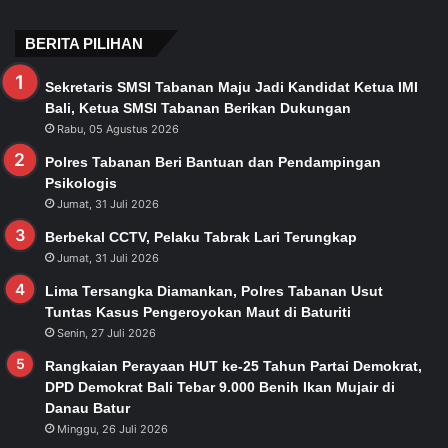
BERITA PILIHAN
Sekretaris SMSI Tabanan Maju Jadi Kandidat Ketua IMI
Bali, Ketua SMSI Tabanan Berikan Dukungan
Rabu, 05 Agustus 2026
Polres Tabanan Beri Bantuan dan Pendampingan
Psikologis
Jumat, 31 Juli 2026
Berbekal CCTV, Pelaku Tabrak Lari Terungkap
Jumat, 31 Juli 2026
Lima Tersangka Diamankan, Polres Tabanan Usut
Tuntas Kasus Pengeroyokan Maut di Baturiti
Senin, 27 Juli 2026
Rangkaian Perayaan HUT ke-25 Tahun Partai Demokrat,
DPD Demokrat Bali Tebar 9.000 Benih Ikan Mujair di
Danau Batur
Minggu, 26 Juli 2026