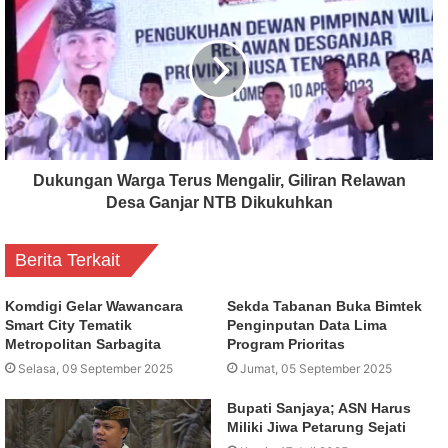
Dukungan Warga Terus Mengalir, Giliran Relawan
Desa Ganjar NTB Dikukuhkan
Berita Terkait
Komdigi Gelar Wawancara
Sekda Tabanan Buka Bimtek
Smart City Tematik
Penginputan Data Lima
Metropolitan Sarbagita
Program Prioritas
Selasa, 09 September 2025
Jumat, 05 September 2025
Bupati Sanjaya; ASN Harus
Miliki Jiwa Petarung Sejati