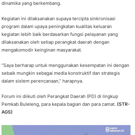
dinamika yang berkembang.
Kegiatan ini dilaksanakan supaya tercipta sinkronisasi
program dalam upaya peningkatan kualitas keluaran
kegiatan lebih baik berdasarkan fungsi pelayanan yang
dilaksanakan oleh setiap perangkat daerah dengan
mengakomodir keinginan masyarakat.
“Saya berharap untuk menggunakan kesempatan ini dengan
sebaik mungkin sebagai media konstruktif dan strategis
dalam sistem perencanaan,” harapnya.
Forum ini diikuti oleh Perangkat Daerah (PD) di lingkup
Pemkab Buleleng, para kepala bagian dan para camat.
(STR-
AGS)