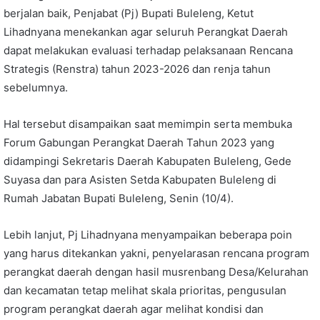
berjalan baik, Penjabat (Pj) Bupati Buleleng, Ketut
Lihadnyana menekankan agar seluruh Perangkat Daerah
dapat melakukan evaluasi terhadap pelaksanaan Rencana
Strategis (Renstra) tahun 2023-2026 dan renja tahun
sebelumnya.
Hal tersebut disampaikan saat memimpin serta membuka
Forum Gabungan Perangkat Daerah Tahun 2023 yang
didampingi Sekretaris Daerah Kabupaten Buleleng, Gede
Suyasa dan para Asisten Setda Kabupaten Buleleng di
Rumah Jabatan Bupati Buleleng, Senin (10/4).
Lebih lanjut, Pj Lihadnyana menyampaikan beberapa poin
yang harus ditekankan yakni, penyelarasan rencana program
perangkat daerah dengan hasil musrenbang Desa/Kelurahan
dan kecamatan tetap melihat skala prioritas, pengusulan
program perangkat daerah agar melihat kondisi dan