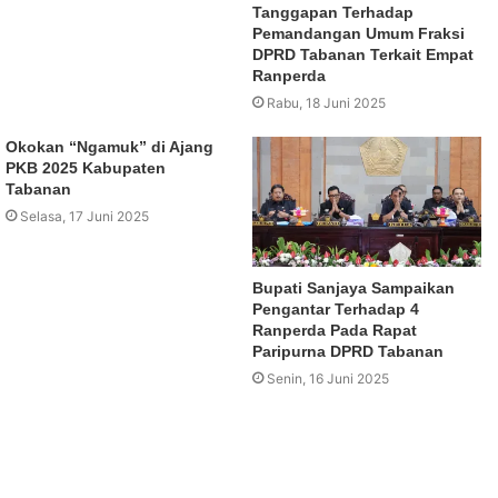
Tanggapan Terhadap
Pemandangan Umum Fraksi
DPRD Tabanan Terkait Empat
Ranperda
Rabu, 18 Juni 2025
Okokan “Ngamuk” di Ajang
PKB 2025 Kabupaten
Tabanan
Selasa, 17 Juni 2025
Bupati Sanjaya Sampaikan
Pengantar Terhadap 4
Ranperda Pada Rapat
Paripurna DPRD Tabanan
Senin, 16 Juni 2025