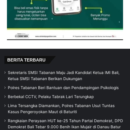
BERITA TERBARU
Sekretaris SMSI Tabanan Maju Jadi Kandidat Ketua IMI Bali,
Ketua SMSI Tabanan Berikan Dukungan
Polres Tabanan Beri Bantuan dan Pendampingan Psikologis
Berbekal CCTV, Pelaku Tabrak Lari Terungkap
Lima Tersangka Diamankan, Polres Tabanan Usut Tuntas
Kasus Pengeroyokan Maut di Baturiti
Rangkaian Perayaan HUT ke-25 Tahun Partai Demokrat, DPD
Demokrat Bali Tebar 9.000 Benih Ikan Mujair di Danau Batur