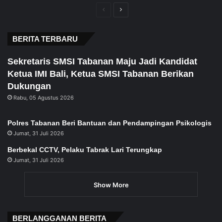
Previous
Next
page
page
BERITA TERBARU
Sekretaris SMSI Tabanan Maju Jadi Kandidat
Ketua IMI Bali, Ketua SMSI Tabanan Berikan
Dukungan
Rabu, 05 Agustus 2026
Polres Tabanan Beri Bantuan dan Pendampingan Psikologis
Jumat, 31 Juli 2026
Berbekal CCTV, Pelaku Tabrak Lari Terungkap
Jumat, 31 Juli 2026
Show More
BERLANGGANAN BERITA