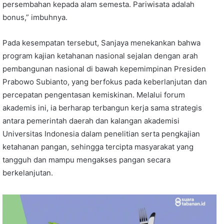
persembahan kepada alam semesta. Pariwisata adalah
bonus,” imbuhnya.
Pada kesempatan tersebut, Sanjaya menekankan bahwa
program kajian ketahanan nasional sejalan dengan arah
pembangunan nasional di bawah kepemimpinan Presiden
Prabowo Subianto, yang berfokus pada keberlanjutan dan
percepatan pengentasan kemiskinan. Melalui forum
akademis ini, ia berharap terbangun kerja sama strategis
antara pemerintah daerah dan kalangan akademisi
Universitas Indonesia dalam penelitian serta pengkajian
ketahanan pangan, sehingga tercipta masyarakat yang
tangguh dan mampu mengakses pangan secara
berkelanjutan.