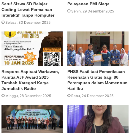
Seru! Siswa SD Belajar
Pelayanan PMI Siaga
Coding Lewat Permainan
Senin, 29 Desember 2025
Interaktif Tanpa Komputer
Selasa, 30 Desember 2025
Respons Aspirasi Wartawan,
PHSS Fasilitasi Pemeriksaan
Panitia AJP Award 2025
Kesehatan Gratis bagi 80
Tambah Kategori Karya
Perempuan dalam Momentum
Jurnalistik Radio
Hari Ibu
Minggu, 28 Desember 2025
Rabu, 24 Desember 2025