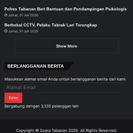
Polres Tabanan Beri Bantuan dan Pendampingan Psikologis
Jumat, 31 Juli 2026
Berbekal CCTV, Pelaku Tabrak Lari Terungkap
Jumat, 31 Juli 2026
Show More
BERLANGGANAN BERITA
Masukkan alamat email Anda untuk berlangganan berita dari kami.
Alamat
Email
Kirim
Bergabung dengan 3,126 pelanggan lain
Copyright © Suara Tabanan 2026. All Rights Reserved.