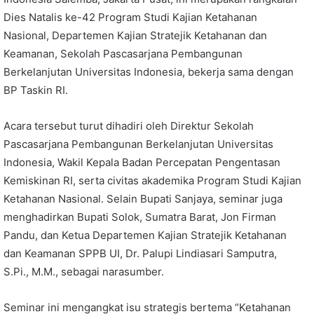
Dies Natalis ke-42 Program Studi Kajian Ketahanan
Nasional, Departemen Kajian Stratejik Ketahanan dan
Keamanan, Sekolah Pascasarjana Pembangunan
Berkelanjutan Universitas Indonesia, bekerja sama dengan
BP Taskin RI.
Acara tersebut turut dihadiri oleh Direktur Sekolah
Pascasarjana Pembangunan Berkelanjutan Universitas
Indonesia, Wakil Kepala Badan Percepatan Pengentasan
Kemiskinan RI, serta civitas akademika Program Studi Kajian
Ketahanan Nasional. Selain Bupati Sanjaya, seminar juga
menghadirkan Bupati Solok, Sumatra Barat, Jon Firman
Pandu, dan Ketua Departemen Kajian Stratejik Ketahanan
dan Keamanan SPPB UI, Dr. Palupi Lindiasari Samputra,
S.Pi., M.M., sebagai narasumber.
Seminar ini mengangkat isu strategis bertema “Ketahanan