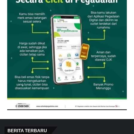
BERITA TERBARU