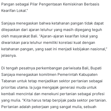
Pangan sebagai Pilar Pengentasan Kemiskinan Berbasis
Kearifan Lokal.”
Sanjaya menegaskan bahwa ketahanan pangan tidak dapat
dilepaskan dari ajaran leluhur yang masih dipegang teguh
oleh masyarakat Bali. “Ajaran-ajaran kearifan lokal yang
diwariskan para leluhur memiliki korelasi kuat dengan
ketahanan pangan, yang saat ini menjadi kebijakan nasional,”
jelasnya.
Di tengah pesatnya perkembangan pariwisata Bali, Bupati
Sanjaya menegaskan komitmen Pemerintah Kabupaten
Tabanan untuk tetap menjadikan sektor pertanian sebagai
prioritas utama. Ia juga mengajak generasi muda untuk
kembali mencintai dan menekuni pertanian sebagai profesi
yang mulia. “Kita harus tetap berpijak pada sektor pertanian.
Pertanian adalah pekerjaan yang sangat mulia, sebuah