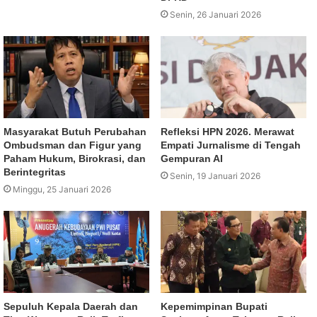
Senin, 26 Januari 2026
Masyarakat Butuh Perubahan
Refleksi HPN 2026. Merawat
Ombudsman dan Figur yang
Empati Jurnalisme di Tengah
Paham Hukum, Birokrasi, dan
Gempuran AI
Berintegritas
Senin, 19 Januari 2026
Minggu, 25 Januari 2026
Sepuluh Kepala Daerah dan
Kepemimpinan Bupati