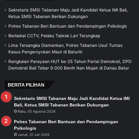
Sekretaris SMSI Tabanan Maju Jadi Kandidat Ketua IMI Bali,
Ketua SMSI Tabanan Berikan Dukungan
Polres Tabanan Beri Bantuan dan Pendampingan Psikologis
Berbekal CCTV, Pelaku Tabrak Lari Terungkap
Lima Tersangka Diamankan, Polres Tabanan Usut Tuntas
Kasus Pengeroyokan Maut di Baturiti
Rangkaian Perayaan HUT ke-25 Tahun Partai Demokrat, DPD
Demokrat Bali Tebar 9.000 Benih Ikan Mujair di Danau Batur
BERITA PILIHAN
Sekretaris SMSI Tabanan Maju Jadi Kandidat Ketua IMI
Bali, Ketua SMSI Tabanan Berikan Dukungan
Rabu, 05 Agustus 2026
Polres Tabanan Beri Bantuan dan Pendampingan
Psikologis
Jumat, 31 Juli 2026