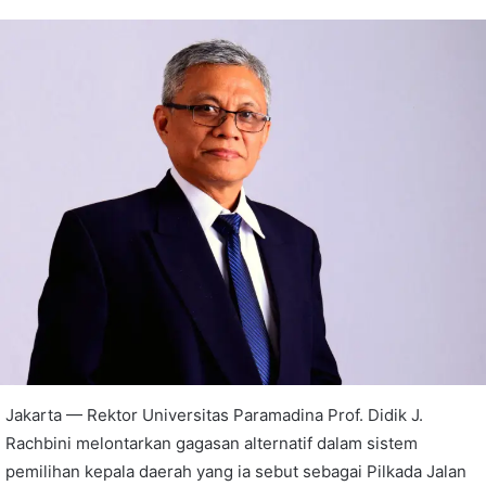
Jakarta — Rektor Universitas Paramadina Prof. Didik J.
Rachbini melontarkan gagasan alternatif dalam sistem
pemilihan kepala daerah yang ia sebut sebagai Pilkada Jalan