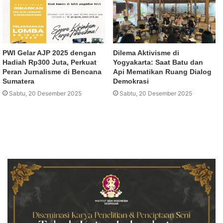
PWI Gelar AJP 2025 dengan
Dilema Aktivisme di
Hadiah Rp300 Juta, Perkuat
Yogyakarta: Saat Batu dan
Peran Jurnalisme di Bencana
Api Mematikan Ruang Dialog
Sumatera
Demokrasi
Sabtu, 20 Desember 2025
Sabtu, 20 Desember 2025