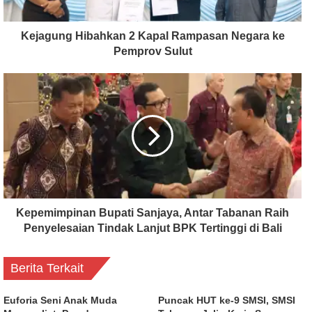
Kejagung Hibahkan 2 Kapal Rampasan Negara ke
Pemprov Sulut
Kepemimpinan Bupati Sanjaya, Antar Tabanan Raih
Penyelesaian Tindak Lanjut BPK Tertinggi di Bali
Berita Terkait
Euforia Seni Anak Muda
Puncak HUT ke-9 SMSI, SMSI