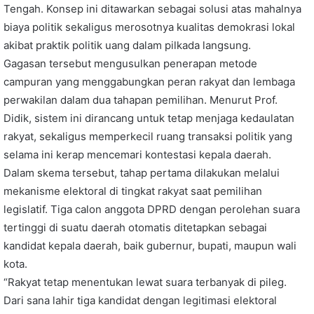
Tengah. Konsep ini ditawarkan sebagai solusi atas mahalnya
biaya politik sekaligus merosotnya kualitas demokrasi lokal
akibat praktik politik uang dalam pilkada langsung.
Gagasan tersebut mengusulkan penerapan metode
campuran yang menggabungkan peran rakyat dan lembaga
perwakilan dalam dua tahapan pemilihan. Menurut Prof.
Didik, sistem ini dirancang untuk tetap menjaga kedaulatan
rakyat, sekaligus memperkecil ruang transaksi politik yang
selama ini kerap mencemari kontestasi kepala daerah.
Dalam skema tersebut, tahap pertama dilakukan melalui
mekanisme elektoral di tingkat rakyat saat pemilihan
legislatif. Tiga calon anggota DPRD dengan perolehan suara
tertinggi di suatu daerah otomatis ditetapkan sebagai
kandidat kepala daerah, baik gubernur, bupati, maupun wali
kota.
“Rakyat tetap menentukan lewat suara terbanyak di pileg.
Dari sana lahir tiga kandidat dengan legitimasi elektoral