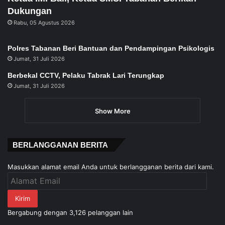
Dukungan
Rabu, 05 Agustus 2026
Polres Tabanan Beri Bantuan dan Pendampingan Psikologis
Jumat, 31 Juli 2026
Berbekal CCTV, Pelaku Tabrak Lari Terungkap
Jumat, 31 Juli 2026
Show More
BERLANGGANAN BERITA
Masukkan alamat email Anda untuk berlangganan berita dari kami.
Alamat
Email
Kirim
Bergabung dengan 3,126 pelanggan lain