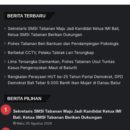
BERITA TERBARU
Sekretaris SMSI Tabanan Maju Jadi Kandidat Ketua IMI Bali,
Ketua SMSI Tabanan Berikan Dukungan
Polres Tabanan Beri Bantuan dan Pendampingan Psikologis
Berbekal CCTV, Pelaku Tabrak Lari Terungkap
Lima Tersangka Diamankan, Polres Tabanan Usut Tuntas
Kasus Pengeroyokan Maut di Baturiti
Rangkaian Perayaan HUT ke-25 Tahun Partai Demokrat, DPD
Demokrat Bali Tebar 9.000 Benih Ikan Mujair di Danau Batur
BERITA PILIHAN
Sekretaris SMSI Tabanan Maju Jadi Kandidat Ketua IMI
Bali, Ketua SMSI Tabanan Berikan Dukungan
Rabu, 05 Agustus 2026