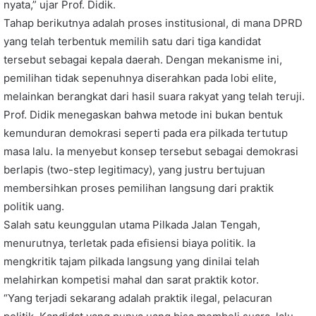
nyata,” ujar Prof. Didik.
Tahap berikutnya adalah proses institusional, di mana DPRD
yang telah terbentuk memilih satu dari tiga kandidat
tersebut sebagai kepala daerah. Dengan mekanisme ini,
pemilihan tidak sepenuhnya diserahkan pada lobi elite,
melainkan berangkat dari hasil suara rakyat yang telah teruji.
Prof. Didik menegaskan bahwa metode ini bukan bentuk
kemunduran demokrasi seperti pada era pilkada tertutup
masa lalu. Ia menyebut konsep tersebut sebagai demokrasi
berlapis (two-step legitimacy), yang justru bertujuan
membersihkan proses pemilihan langsung dari praktik
politik uang.
Salah satu keunggulan utama Pilkada Jalan Tengah,
menurutnya, terletak pada efisiensi biaya politik. Ia
mengkritik tajam pilkada langsung yang dinilai telah
melahirkan kompetisi mahal dan sarat praktik kotor.
“Yang terjadi sekarang adalah praktik ilegal, pelacuran