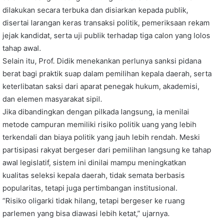
dilakukan secara terbuka dan disiarkan kepada publik,
disertai larangan keras transaksi politik, pemeriksaan rekam
jejak kandidat, serta uji publik terhadap tiga calon yang lolos
tahap awal.
Selain itu, Prof. Didik menekankan perlunya sanksi pidana
berat bagi praktik suap dalam pemilihan kepala daerah, serta
keterlibatan saksi dari aparat penegak hukum, akademisi,
dan elemen masyarakat sipil.
Jika dibandingkan dengan pilkada langsung, ia menilai
metode campuran memiliki risiko politik uang yang lebih
terkendali dan biaya politik yang jauh lebih rendah. Meski
partisipasi rakyat bergeser dari pemilihan langsung ke tahap
awal legislatif, sistem ini dinilai mampu meningkatkan
kualitas seleksi kepala daerah, tidak semata berbasis
popularitas, tetapi juga pertimbangan institusional.
“Risiko oligarki tidak hilang, tetapi bergeser ke ruang
parlemen yang bisa diawasi lebih ketat,” ujarnya.