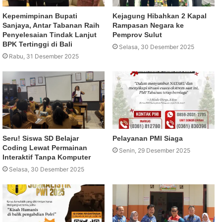
Kepemimpinan Bupati
Kejagung Hibahkan 2 Kapal
Sanjaya, Antar Tabanan Raih
Rampasan Negara ke
Penyelesaian Tindak Lanjut
Pemprov Sulut
BPK Tertinggi di Bali
Selasa, 30 Desember 2025
Rabu, 31 Desember 2025
Seru! Siswa SD Belajar
Pelayanan PMI Siaga
Coding Lewat Permainan
Senin, 29 Desember 2025
Interaktif Tanpa Komputer
Selasa, 30 Desember 2025