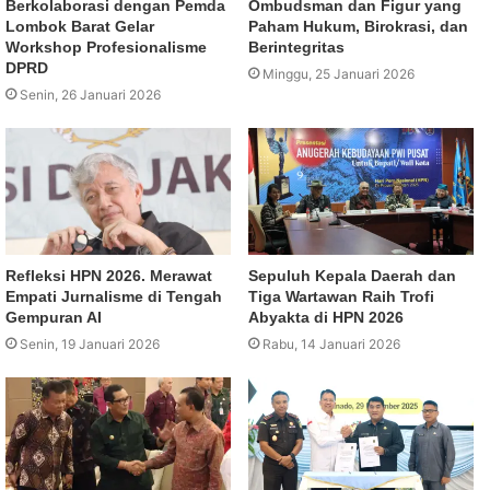
Berkolaborasi dengan Pemda
Ombudsman dan Figur yang
Lombok Barat Gelar
Paham Hukum, Birokrasi, dan
Workshop Profesionalisme
Berintegritas
DPRD
Minggu, 25 Januari 2026
Senin, 26 Januari 2026
Refleksi HPN 2026. Merawat
Sepuluh Kepala Daerah dan
Empati Jurnalisme di Tengah
Tiga Wartawan Raih Trofi
Gempuran AI
Abyakta di HPN 2026
Senin, 19 Januari 2026
Rabu, 14 Januari 2026