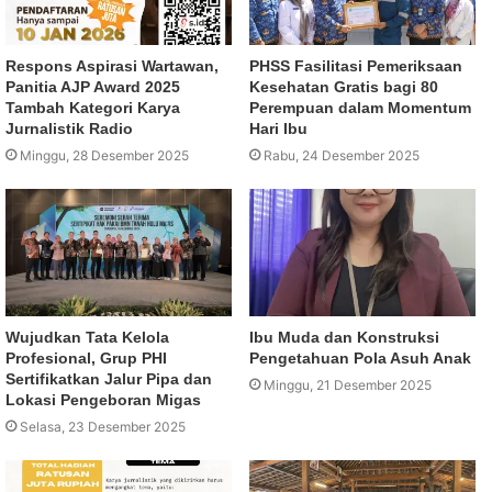
Respons Aspirasi Wartawan,
PHSS Fasilitasi Pemeriksaan
Panitia AJP Award 2025
Kesehatan Gratis bagi 80
Tambah Kategori Karya
Perempuan dalam Momentum
Jurnalistik Radio
Hari Ibu
Minggu, 28 Desember 2025
Rabu, 24 Desember 2025
Wujudkan Tata Kelola
Ibu Muda dan Konstruksi
Profesional, Grup PHI
Pengetahuan Pola Asuh Anak
Sertifikatkan Jalur Pipa dan
Minggu, 21 Desember 2025
Lokasi Pengeboran Migas
Selasa, 23 Desember 2025