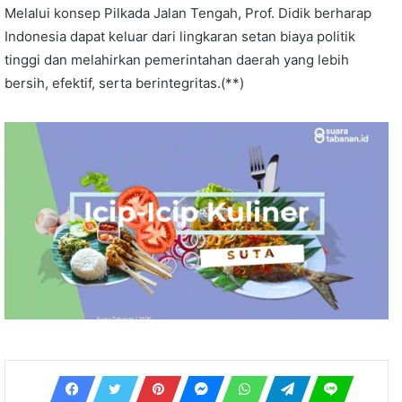
Melalui konsep Pilkada Jalan Tengah, Prof. Didik berharap
Indonesia dapat keluar dari lingkaran setan biaya politik
tinggi dan melahirkan pemerintahan daerah yang lebih
bersih, efektif, serta berintegritas.(**)