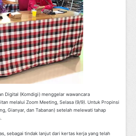
 Digital (Komdigi) menggelar wawancara
an melalui Zoom Meeting, Selasa (9/9). Untuk Propinsi
ng, Gianyar, dan Tabanan) setelah melewati tahap
.
s, sebagai tindak lanjut dari kertas kerja yang telah