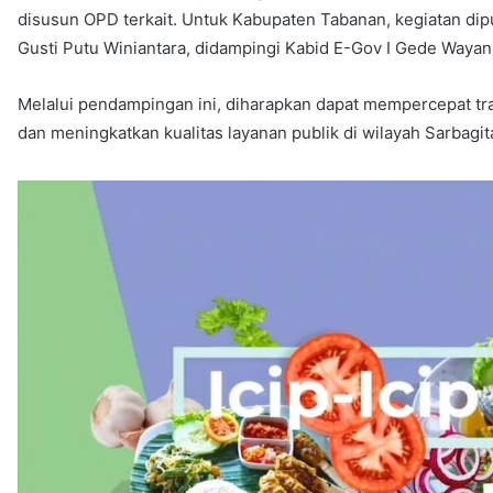
disusun OPD terkait. Untuk Kabupaten Tabanan, kegiatan dip
Gusti Putu Winiantara, didampingi Kabid E-Gov I Gede Wayan 
Melalui pendampingan ini, diharapkan dapat mempercepat tra
dan meningkatkan kualitas layanan publik di wilayah Sarbagit