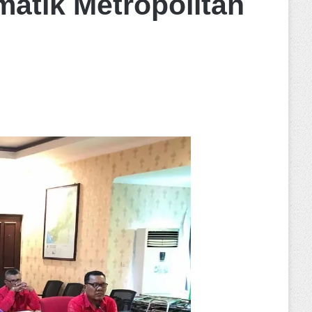
atik Metropolitan