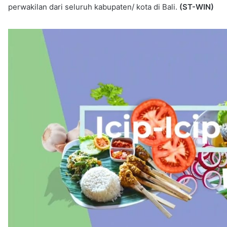
perwakilan dari seluruh kabupaten/ kota di Bali.
(ST-WIN)