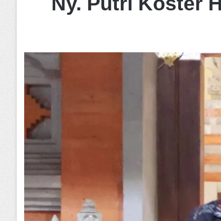
Ny. Putri Koster 