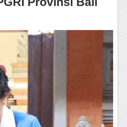
PGRI Provinsi Bali