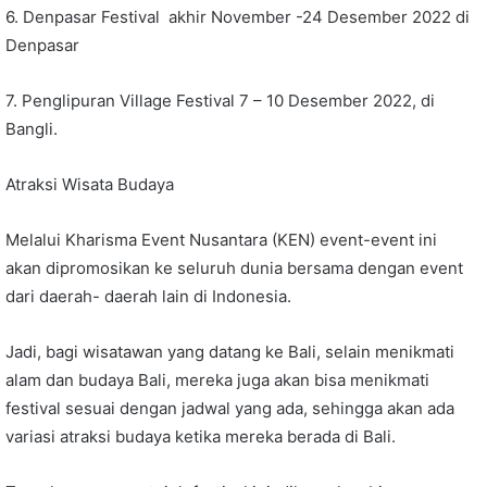
6. Denpasar Festival akhir November -24 Desember 2022 di
Denpasar
7. Penglipuran Village Festival 7 – 10 Desember 2022, di
Bangli.
Atraksi Wisata Budaya
Melalui Kharisma Event Nusantara (KEN) event-event ini
akan dipromosikan ke seluruh dunia bersama dengan event
dari daerah- daerah lain di Indonesia.
Jadi, bagi wisatawan yang datang ke Bali, selain menikmati
alam dan budaya Bali, mereka juga akan bisa menikmati
festival sesuai dengan jadwal yang ada, sehingga akan ada
variasi atraksi budaya ketika mereka berada di Bali.