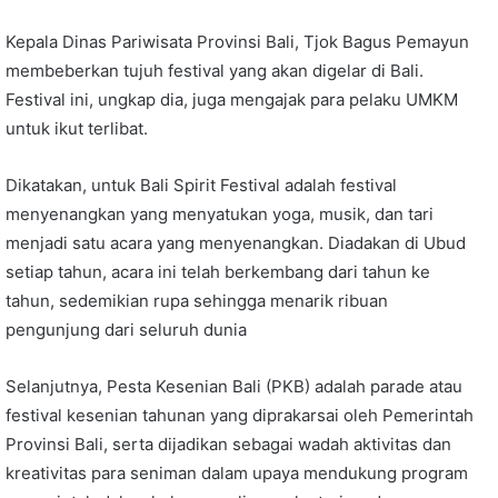
Kepala Dinas Pariwisata Provinsi Bali, Tjok Bagus Pemayun
membeberkan tujuh festival yang akan digelar di Bali.
Festival ini, ungkap dia, juga mengajak para pelaku UMKM
untuk ikut terlibat.
Dikatakan, untuk Bali Spirit Festival adalah festival
menyenangkan yang menyatukan yoga, musik, dan tari
menjadi satu acara yang menyenangkan. Diadakan di Ubud
setiap tahun, acara ini telah berkembang dari tahun ke
tahun, sedemikian rupa sehingga menarik ribuan
pengunjung dari seluruh dunia
Selanjutnya, Pesta Kesenian Bali (PKB) adalah parade atau
festival kesenian tahunan yang diprakarsai oleh Pemerintah
Provinsi Bali, serta dijadikan sebagai wadah aktivitas dan
kreativitas para seniman dalam upaya mendukung program