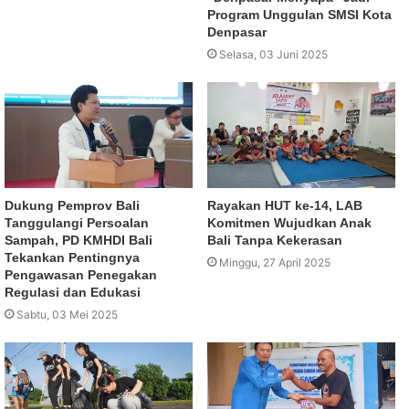
Program Unggulan SMSI Kota
Denpasar
Selasa, 03 Juni 2025
Dukung Pemprov Bali
Rayakan HUT ke-14, LAB
Tanggulangi Persoalan
Komitmen Wujudkan Anak
Sampah, PD KMHDI Bali
Bali Tanpa Kekerasan
Tekankan Pentingnya
Minggu, 27 April 2025
Pengawasan Penegakan
Regulasi dan Edukasi
Sabtu, 03 Mei 2025