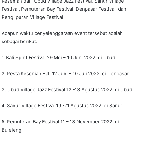
Kesenian Bali, Ubud Village Jazz Festival, Sanur Village
Festival, Pemuteran Bay Festival, Denpasar Festival, dan
Penglipuran Village Festival.
Adapun waktu penyelenggaraan event tersebut adalah
sebagai berikut:
1. Bali Spirit Festival 29 Mei – 10 Juni 2022, di Ubud
2. Pesta Kesenian Bali 12 Juni – 10 Juli 2022, di Denpasar
3. Ubud Village Jazz Festival 12 -13 Agustus 2022, di Ubud
4. Sanur Village Festival 19 -21 Agustus 2022, di Sanur.
5. Pemuteran Bay Festival 11 – 13 November 2022, di
Buleleng