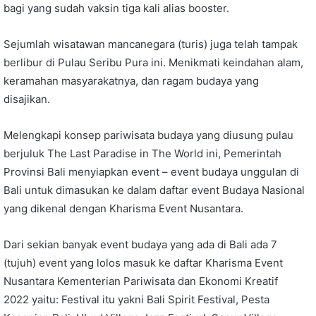
bagi yang sudah vaksin tiga kali alias booster.
Sejumlah wisatawan mancanegara (turis) juga telah tampak
berlibur di Pulau Seribu Pura ini. Menikmati keindahan alam,
keramahan masyarakatnya, dan ragam budaya yang
disajikan.
Melengkapi konsep pariwisata budaya yang diusung pulau
berjuluk The Last Paradise in The World ini, Pemerintah
Provinsi Bali menyiapkan event – event budaya unggulan di
Bali untuk dimasukan ke dalam daftar event Budaya Nasional
yang dikenal dengan Kharisma Event Nusantara.
Dari sekian banyak event budaya yang ada di Bali ada 7
(tujuh) event yang lolos masuk ke daftar Kharisma Event
Nusantara Kementerian Pariwisata dan Ekonomi Kreatif
2022 yaitu: Festival itu yakni Bali Spirit Festival, Pesta