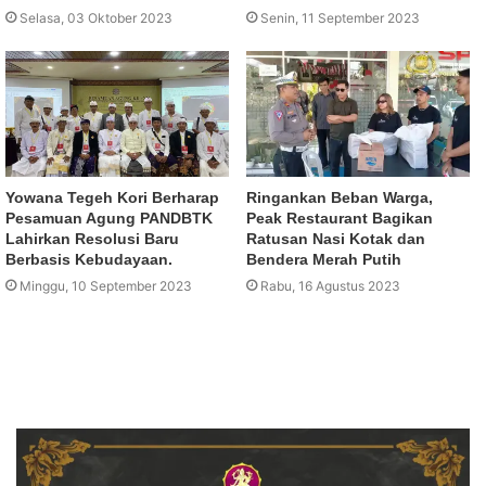
Selasa, 03 Oktober 2023
Senin, 11 September 2023
Yowana Tegeh Kori Berharap
Ringankan Beban Warga,
Pesamuan Agung PANDBTK
Peak Restaurant Bagikan
Lahirkan Resolusi Baru
Ratusan Nasi Kotak dan
Berbasis Kebudayaan.
Bendera Merah Putih
Minggu, 10 September 2023
Rabu, 16 Agustus 2023