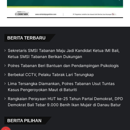
BERITA TERBARU
Sekretaris SMSI Tabanan Maju Jadi Kandidat Ketua IMI Bali,
Ketua SMSI Tabanan Berikan Dukungan
Polres Tabanan Beri Bantuan dan Pendampingan Psikologis
Berbekal CCTV, Pelaku Tabrak Lari Terungkap
Lima Tersangka Diamankan, Polres Tabanan Usut Tuntas
Kasus Pengeroyokan Maut di Baturiti
Rangkaian Perayaan HUT ke-25 Tahun Partai Demokrat, DPD
Demokrat Bali Tebar 9.000 Benih Ikan Mujair di Danau Batur
BERITA PILIHAN