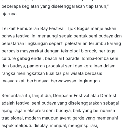
beberapa kegiatan yang diselenggarakan tiap tahun,”
ujarnya.
Terkait Pemuteran Bay Festival, Tjok Bagus menjelaskan
bahwa festival ini menaungi segala bentuk seni budaya dan
pelestarian lingkungan seperti pelestarian terumbu karang
berbasis masyarakat dengan teknologi biorock, heritage
culture gebug ende , beach art parade, lomba-lomba seni
dan budaya, pameran produksi seni dan kerajinan dalam
rangka meningkatkan kualitas pariwisata berbasis
masyarakat, berbudaya, berwawasan lingkungan.
Sementara itu, lanjut dia, Denpasar Festival atau Denfest
adalah festival seni budaya yang diselenggarakan sebagai
ajang ragam ekspresi seni budaya, baik yang bernuansa
tradisional, modern maupun avant-garde yang memenuhi
aspek meliputi: display, menjual, menginspirasi,