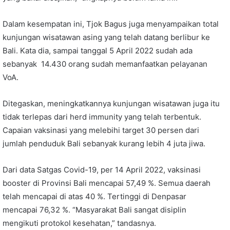
Dalam kesempatan ini, Tjok Bagus juga menyampaikan total
kunjungan wisatawan asing yang telah datang berlibur ke
Bali. Kata dia, sampai tanggal 5 April 2022 sudah ada
sebanyak 14.430 orang sudah memanfaatkan pelayanan
VoA.
Ditegaskan, meningkatkannya kunjungan wisatawan juga itu
tidak terlepas dari herd immunity yang telah terbentuk.
Capaian vaksinasi yang melebihi target 30 persen dari
jumlah penduduk Bali sebanyak kurang lebih 4 juta jiwa.
Dari data Satgas Covid-19, per 14 April 2022, vaksinasi
booster di Provinsi Bali mencapai 57,49 %. Semua daerah
telah mencapai di atas 40 %. Tertinggi di Denpasar
mencapai 76,32 %. “Masyarakat Bali sangat disiplin
mengikuti protokol kesehatan,” tandasnya.