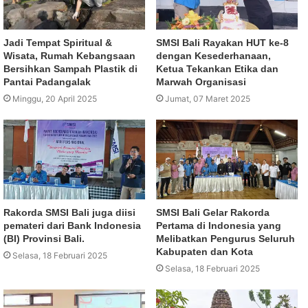
Jadi Tempat Spiritual &
SMSI Bali Rayakan HUT ke-8
Wisata, Rumah Kebangsaan
dengan Kesederhanaan,
Bersihkan Sampah Plastik di
Ketua Tekankan Etika dan
Pantai Padangalak
Marwah Organisasi
Minggu, 20 April 2025
Jumat, 07 Maret 2025
Rakorda SMSI Bali juga diisi
SMSI Bali Gelar Rakorda
pemateri dari Bank Indonesia
Pertama di Indonesia yang
(BI) Provinsi Bali.
Melibatkan Pengurus Seluruh
Kabupaten dan Kota
Selasa, 18 Februari 2025
Selasa, 18 Februari 2025