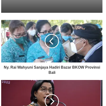
Ny. Rai Wahyuni Sanjaya Hadiri Bazar BKOW Provinsi
Bali