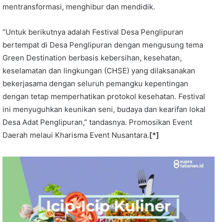
mentransformasi, menghibur dan mendidik.
“Untuk berikutnya adalah Festival Desa Penglipuran
bertempat di Desa Penglipuran dengan mengusung tema
Green Destination berbasis kebersihan, kesehatan,
keselamatan dan lingkungan (CHSE) yang dilaksanakan
bekerjasama dengan seluruh pemangku kepentingan
dengan tetap memperhatikan protokol kesehatan. Festival
ini menyuguhkan keunikan seni, budaya dan kearifan lokal
Desa Adat Penglipuran,” tandasnya. Promosikan Event
Daerah melaui Kharisma Event Nusantara.
[*]