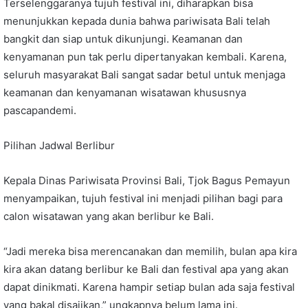
Terselenggaranya tujuh festival ini, diharapkan bisa
menunjukkan kepada dunia bahwa pariwisata Bali telah
bangkit dan siap untuk dikunjungi. Keamanan dan
kenyamanan pun tak perlu dipertanyakan kembali. Karena,
seluruh masyarakat Bali sangat sadar betul untuk menjaga
keamanan dan kenyamanan wisatawan khususnya
pascapandemi.
Pilihan Jadwal Berlibur
Kepala Dinas Pariwisata Provinsi Bali, Tjok Bagus Pemayun
menyampaikan, tujuh festival ini menjadi pilihan bagi para
calon wisatawan yang akan berlibur ke Bali.
“Jadi mereka bisa merencanakan dan memilih, bulan apa kira
kira akan datang berlibur ke Bali dan festival apa yang akan
dapat dinikmati. Karena hampir setiap bulan ada saja festival
yang bakal disajikan,” ungkapnya belum lama ini.