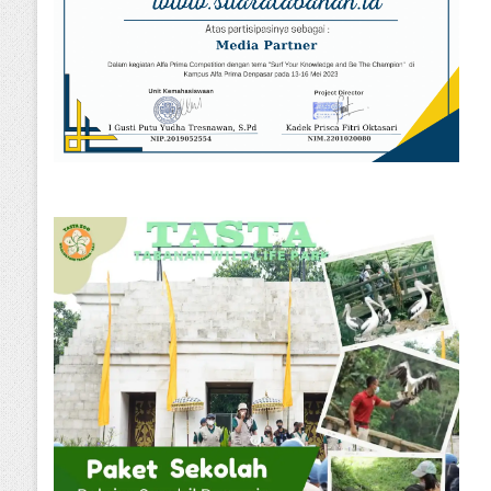
Sosial