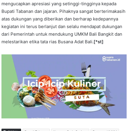
mengucapkan apresiasi yang setinggi-tingginya kepada
Bupati Tabanan dan jajaran. Pihaknya sangat berterimakasih
atas dukungan yang diberikan dan berharap kedepannya
kegiatan ini terus berlanjut dan selalu mendapat dukungan
dari Pemerintah untuk mendukung UMKM Bali Bangkit dan
melestarikan etika tata rias Busana Adat Bali.
[*st]