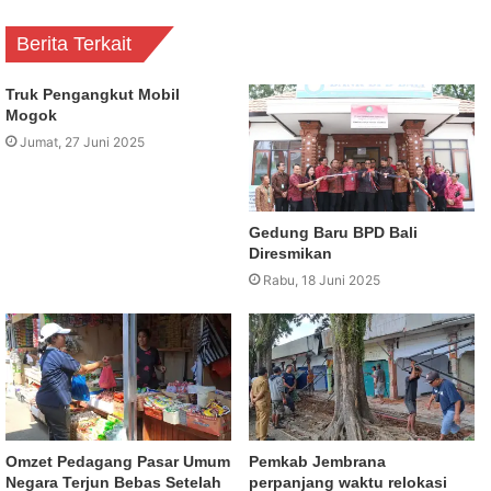
Berita Terkait
Truk Pengangkut Mobil
Mogok
Jumat, 27 Juni 2025
Gedung Baru BPD Bali
Diresmikan
Rabu, 18 Juni 2025
Omzet Pedagang Pasar Umum
Pemkab Jembrana
Negara Terjun Bebas Setelah
perpanjang waktu relokasi