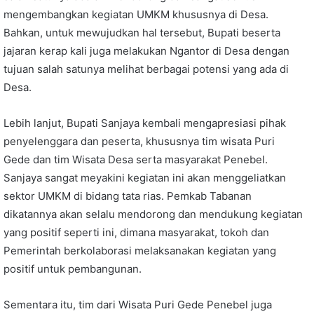
mengembangkan kegiatan UMKM khususnya di Desa.
Bahkan, untuk mewujudkan hal tersebut, Bupati beserta
jajaran kerap kali juga melakukan Ngantor di Desa dengan
tujuan salah satunya melihat berbagai potensi yang ada di
Desa.
Lebih lanjut, Bupati Sanjaya kembali mengapresiasi pihak
penyelenggara dan peserta, khususnya tim wisata Puri
Gede dan tim Wisata Desa serta masyarakat Penebel.
Sanjaya sangat meyakini kegiatan ini akan menggeliatkan
sektor UMKM di bidang tata rias. Pemkab Tabanan
dikatannya akan selalu mendorong dan mendukung kegiatan
yang positif seperti ini, dimana masyarakat, tokoh dan
Pemerintah berkolaborasi melaksanakan kegiatan yang
positif untuk pembangunan.
Sementara itu, tim dari Wisata Puri Gede Penebel juga