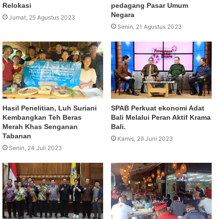
Relokasi
pedagang Pasar Umum
Negara
Jumat, 25 Agustus 2023
Senin, 21 Agustus 2023
Hasil Penelitian, Luh Suriani
SPAB Perkuat ekonomi Adat
Kembangkan Teh Beras
Bali Melalui Peran Aktif Krama
Merah Khas Senganan
Bali.
Tabanan
Kamis, 29 Juni 2023
Senin, 24 Juli 2023