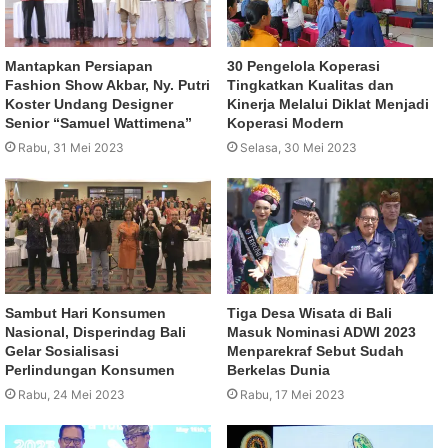
Mantapkan Persiapan
30 Pengelola Koperasi
Fashion Show Akbar, Ny. Putri
Tingkatkan Kualitas dan
Koster Undang Designer
Kinerja Melalui Diklat Menjadi
Senior “Samuel Wattimena”
Koperasi Modern
Rabu, 31 Mei 2023
Selasa, 30 Mei 2023
Sambut Hari Konsumen
Tiga Desa Wisata di Bali
Nasional, Disperindag Bali
Masuk Nominasi ADWI 2023
Gelar Sosialisasi
Menparekraf Sebut Sudah
Perlindungan Konsumen
Berkelas Dunia
Rabu, 24 Mei 2023
Rabu, 17 Mei 2023