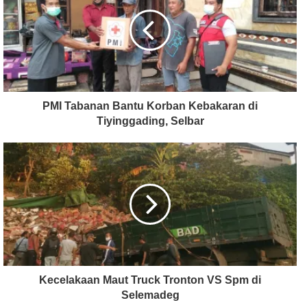
PMI Tabanan Bantu Korban Kebakaran di
Tiyinggading, Selbar
Kecelakaan Maut Truck Tronton VS Spm di
Selemadeg