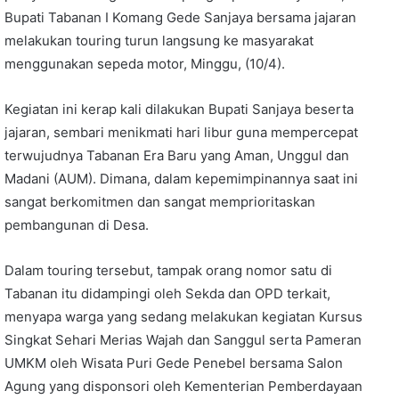
Bupati Tabanan I Komang Gede Sanjaya bersama jajaran
melakukan touring turun langsung ke masyarakat
menggunakan sepeda motor, Minggu, (10/4).
Kegiatan ini kerap kali dilakukan Bupati Sanjaya beserta
jajaran, sembari menikmati hari libur guna mempercepat
terwujudnya Tabanan Era Baru yang Aman, Unggul dan
Madani (AUM). Dimana, dalam kepemimpinannya saat ini
sangat berkomitmen dan sangat memprioritaskan
pembangunan di Desa.
Dalam touring tersebut, tampak orang nomor satu di
Tabanan itu didampingi oleh Sekda dan OPD terkait,
menyapa warga yang sedang melakukan kegiatan Kursus
Singkat Sehari Merias Wajah dan Sanggul serta Pameran
UMKM oleh Wisata Puri Gede Penebel bersama Salon
Agung yang disponsori oleh Kementerian Pemberdayaan