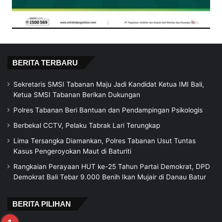
BERITA TERBARU
Sekretaris SMSI Tabanan Maju Jadi Kandidat Ketua IMI Bali,
Ketua SMSI Tabanan Berikan Dukungan
Polres Tabanan Beri Bantuan dan Pendampingan Psikologis
Berbekal CCTV, Pelaku Tabrak Lari Terungkap
Lima Tersangka Diamankan, Polres Tabanan Usut Tuntas
Kasus Pengeroyokan Maut di Baturiti
Rangkaian Perayaan HUT ke-25 Tahun Partai Demokrat, DPD
Demokrat Bali Tebar 9.000 Benih Ikan Mujair di Danau Batur
BERITA PILIHAN