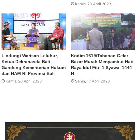
Kamis, 20 April 2023
Lindungi Warisan Leluhur,
Kodim 1619/Tabanan Gelar
Ketua Dekranasda Bali
Bazar Murah Menyambut Hari
Gandeng Kementerian Hukum
Raya Idul Fitri 1 Syawal 1444
dan HAM RI Provinsi Bali
H
Kamis, 20 April 2023
Senin, 17 April 2023