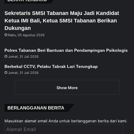
Sekretaris SMSI Tabanan Maju Jadi Kandidat
Ketua IMI Bali, Ketua SMSI Tabanan Berikan
Dukungan
Rabu, 05 Agustus 2026
Polres Tabanan Beri Bantuan dan Pendampingan Psikologis
Jumat, 31 Juli 2026
Berbekal CCTV, Pelaku Tabrak Lari Terungkap
Jumat, 31 Juli 2026
Show More
BERLANGGANAN BERITA
Masukkan alamat email Anda untuk berlangganan berita dari kami.
Alamat
Email