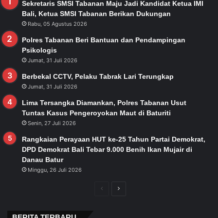
Sekretaris SMSI Tabanan Maju Jadi Kandidat Ketua IMI
Bali, Ketua SMSI Tabanan Berikan Dukungan
Rabu, 05 Agustus 2026
Polres Tabanan Beri Bantuan dan Pendampingan
Psikologis
Jumat, 31 Juli 2026
Berbekal CCTV, Pelaku Tabrak Lari Terungkap
Jumat, 31 Juli 2026
Lima Tersangka Diamankan, Polres Tabanan Usut
Tuntas Kasus Pengeroyokan Maut di Baturiti
Senin, 27 Juli 2026
Rangkaian Perayaan HUT ke-25 Tahun Partai Demokrat,
DPD Demokrat Bali Tebar 9.000 Benih Ikan Mujair di
Danau Batur
Minggu, 26 Juli 2026
Previous
Next
page
page
BERITA TERBARU