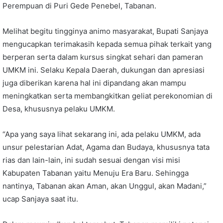
Perempuan di Puri Gede Penebel, Tabanan.
Melihat begitu tingginya animo masyarakat, Bupati Sanjaya
mengucapkan terimakasih kepada semua pihak terkait yang
berperan serta dalam kursus singkat sehari dan pameran
UMKM ini. Selaku Kepala Daerah, dukungan dan apresiasi
juga diberikan karena hal ini dipandang akan mampu
meningkatkan serta membangkitkan geliat perekonomian di
Desa, khususnya pelaku UMKM.
“Apa yang saya lihat sekarang ini, ada pelaku UMKM, ada
unsur pelestarian Adat, Agama dan Budaya, khususnya tata
rias dan lain-lain, ini sudah sesuai dengan visi misi
Kabupaten Tabanan yaitu Menuju Era Baru. Sehingga
nantinya, Tabanan akan Aman, akan Unggul, akan Madani,”
ucap Sanjaya saat itu.