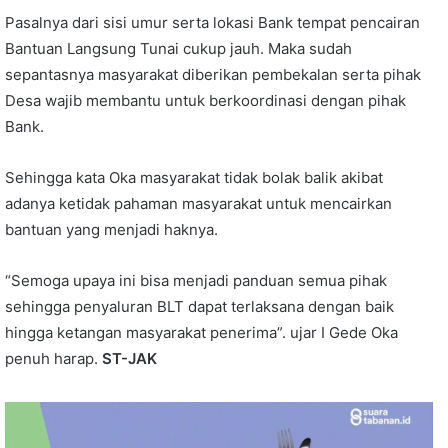
Pasalnya dari sisi umur serta lokasi Bank tempat pencairan
Bantuan Langsung Tunai cukup jauh. Maka sudah
sepantasnya masyarakat diberikan pembekalan serta pihak
Desa wajib membantu untuk berkoordinasi dengan pihak
Bank.
Sehingga kata Oka masyarakat tidak bolak balik akibat
adanya ketidak pahaman masyarakat untuk mencairkan
bantuan yang menjadi haknya.
“Semoga upaya ini bisa menjadi panduan semua pihak
sehingga penyaluran BLT dapat terlaksana dengan baik
hingga ketangan masyarakat penerima”. ujar I Gede Oka
penuh harap.
ST-JAK