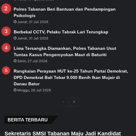
Polres Tabanan Beri Bantuan dan Pendampingan
Psikologis
Jumat, 31 Juli 2026
Berbekal CCTV, Pelaku Tabrak Lari Terungkap
Jumat, 31 Juli 2026
Lima Tersangka Diamankan, Polres Tabanan Usut
Tuntas Kasus Pengeroyokan Maut di Baturiti
Senin, 27 Juli 2026
Rangkaian Perayaan HUT ke-25 Tahun Partai Demokrat,
DPD Demokrat Bali Tebar 9.000 Benih Ikan Mujair di
Danau Batur
Minggu, 26 Juli 2026
Previous
Next
page
page
BERITA TERBARU
Sekretaris SMSI Tabanan Maju Jadi Kandidat