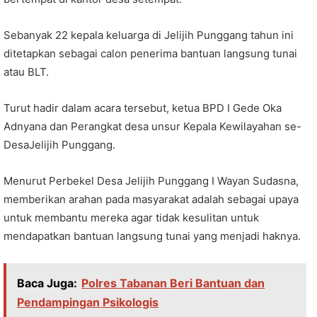
Sebanyak 22 kepala keluarga di Jelijih Punggang tahun ini
ditetapkan sebagai calon penerima bantuan langsung tunai
atau BLT.
Turut hadir dalam acara tersebut, ketua BPD I Gede Oka
Adnyana dan Perangkat desa unsur Kepala Kewilayahan se-
DesaJelijih Punggang.
Menurut Perbekel Desa Jelijih Punggang I Wayan Sudasna,
memberikan arahan pada masyarakat adalah sebagai upaya
untuk membantu mereka agar tidak kesulitan untuk
mendapatkan bantuan langsung tunai yang menjadi haknya.
Baca Juga:
Polres Tabanan Beri Bantuan dan
Pendampingan Psikologis