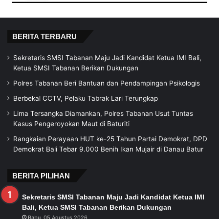
BERITA TERBARU
Sekretaris SMSI Tabanan Maju Jadi Kandidat Ketua IMI Bali,
Ketua SMSI Tabanan Berikan Dukungan
Polres Tabanan Beri Bantuan dan Pendampingan Psikologis
Berbekal CCTV, Pelaku Tabrak Lari Terungkap
Lima Tersangka Diamankan, Polres Tabanan Usut Tuntas
Kasus Pengeroyokan Maut di Baturiti
Rangkaian Perayaan HUT ke-25 Tahun Partai Demokrat, DPD
Demokrat Bali Tebar 9.000 Benih Ikan Mujair di Danau Batur
BERITA PILIHAN
Sekretaris SMSI Tabanan Maju Jadi Kandidat Ketua IMI
Bali, Ketua SMSI Tabanan Berikan Dukungan
Rabu, 05 Agustus 2026