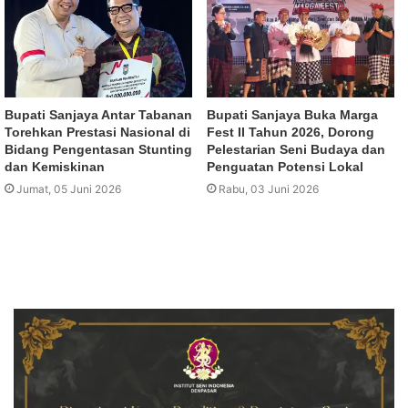
Bupati Sanjaya Antar Tabanan
Bupati Sanjaya Buka Marga
Torehkan Prestasi Nasional di
Fest II Tahun 2026, Dorong
Bidang Pengentasan Stunting
Pelestarian Seni Budaya dan
dan Kemiskinan
Penguatan Potensi Lokal
Jumat, 05 Juni 2026
Rabu, 03 Juni 2026