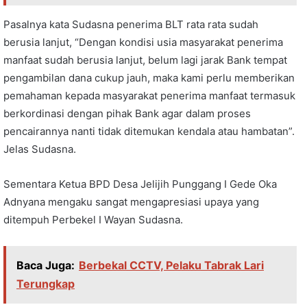
Pasalnya kata Sudasna penerima BLT rata rata sudah
berusia lanjut, “Dengan kondisi usia masyarakat penerima
manfaat sudah berusia lanjut, belum lagi jarak Bank tempat
pengambilan dana cukup jauh, maka kami perlu memberikan
pemahaman kepada masyarakat penerima manfaat termasuk
berkordinasi dengan pihak Bank agar dalam proses
pencairannya nanti tidak ditemukan kendala atau hambatan”.
Jelas Sudasna.
Sementara Ketua BPD Desa Jelijih Punggang I Gede Oka
Adnyana mengaku sangat mengapresiasi upaya yang
ditempuh Perbekel I Wayan Sudasna.
Baca Juga:
Berbekal CCTV, Pelaku Tabrak Lari
Terungkap