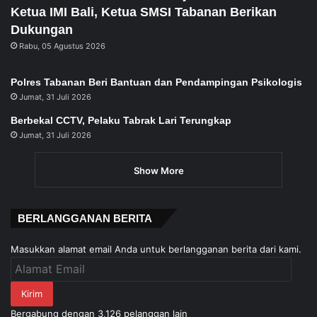
Ketua IMI Bali, Ketua SMSI Tabanan Berikan
Dukungan
Rabu, 05 Agustus 2026
Polres Tabanan Beri Bantuan dan Pendampingan Psikologis
Jumat, 31 Juli 2026
Berbekal CCTV, Pelaku Tabrak Lari Terungkap
Jumat, 31 Juli 2026
Show More
BERLANGGANAN BERITA
Masukkan alamat email Anda untuk berlangganan berita dari kami.
Alamat
Email
Kirim
Bergabung dengan 3,126 pelanggan lain