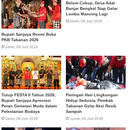
Belum Cukup, Desa Adat
Banjar Bengkel Siap Gelar
Lomba Mancing Lagi
Senin, 08 Juni 2026
Bupati Sanjaya Resmi Buka
PKB Tabanan 2026
Senin, 08 Juni 2026
Tutup FESTA II Tahun 2026,
Peringati Hari Lingkungan
Bupati Sanjaya Apresiasi
Hidup Sedunia, Pemkab
Peran Generasi Muda dalam
Tabanan Gelar Aksi Resik
Pelestarian Budaya
Sampah
Senin, 08 Juni 2026
Jumat, 05 Juni 2026