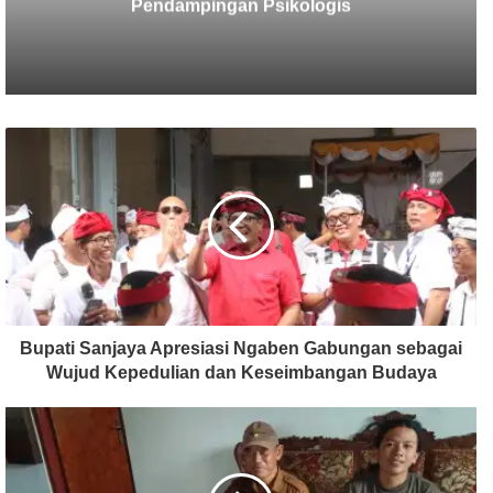
Terungkap
Bupati Sanjaya Apresiasi Ngaben Gabungan sebagai
Wujud Kepedulian dan Keseimbangan Budaya