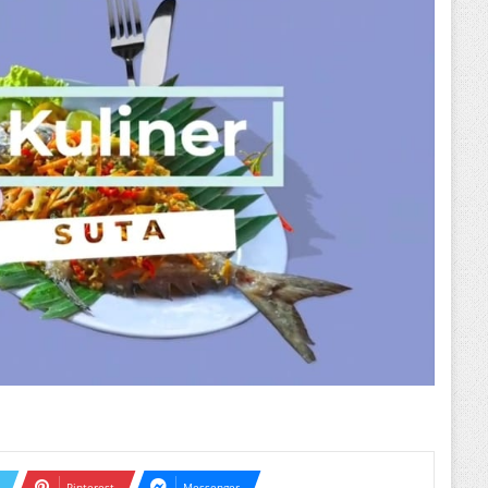
Pinterest
Messenger