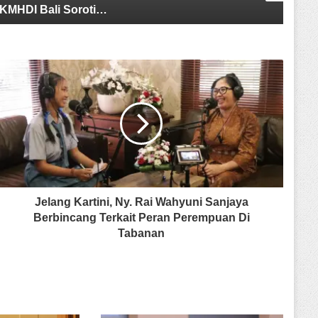
Jelang Kartini, Ny. Rai Wahyuni Sanjaya
Berbincang Terkait Peran Perempuan Di
Tabanan