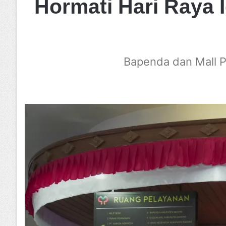
Hormati Hari Raya I
Bapenda dan Mall P