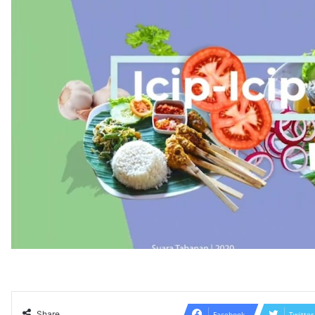
Share
Facebook
Twitter