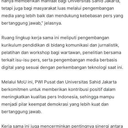
hanya memberikan manfaat bagi Universitas Sahid Jakarta,
tetapi juga bagi masyarakat luas melalui pengembangan
media yang lebih baik dan mendukung kebebasan pers yang
bertanggung jawab,” jelasnya.
Ruang lingkup kerja sama ini meliputi pengembangan
kurikulum pendidikan di bidang komunikasi dan jurnalistik,
pelatihan dan workshop bagi wartawan, penelitian bersama
terkait isu-isu pers, serta pengembangan media berbasis
digital yang sesuai dengan perkembangan teknologi saat ini.
Melalui MoU ini, PWI Pusat dan Universitas Sahid Jakarta
berkomitmen untuk memberikan kontribusi positif dalam
meningkatkan kualitas pers Indonesia, sehingga mampu
menjadi pilar keempat demokrasi yang lebih kuat dan
bertanggung jawab.
Kerja sama ini juga mencerminkan pentingnya sinergi antara