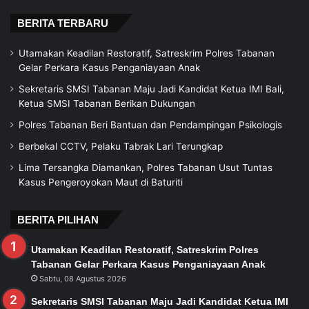
BERITA TERBARU
Utamakan Keadilan Restoratif, Satreskrim Polres Tabanan
Gelar Perkara Kasus Penganiayaan Anak
Sekretaris SMSI Tabanan Maju Jadi Kandidat Ketua IMI Bali,
Ketua SMSI Tabanan Berikan Dukungan
Polres Tabanan Beri Bantuan dan Pendampingan Psikologis
Berbekal CCTV, Pelaku Tabrak Lari Terungkap
Lima Tersangka Diamankan, Polres Tabanan Usut Tuntas
Kasus Pengeroyokan Maut di Baturiti
BERITA PILIHAN
Utamakan Keadilan Restoratif, Satreskrim Polres
Tabanan Gelar Perkara Kasus Penganiayaan Anak
Sabtu, 08 Agustus 2026
Sekretaris SMSI Tabanan Maju Jadi Kandidat Ketua IMI