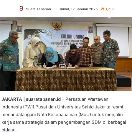
Suara Tabanan
Jumat, 17 Januari 2025
1,212
JAKARTA | suaratabanan.id
– Persatuan Wartawan
Indonesia (PWI) Pusat dan Universitas Sahid Jakarta resmi
menandatangani Nota Kesepahaman (MoU) untuk menjalin
kerja sama strategis dalam pengembangan SDM di berbagai
bidang.