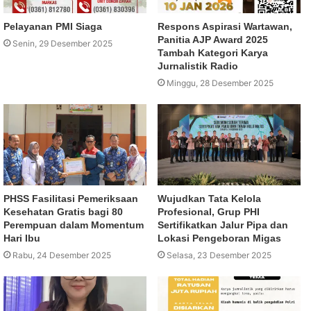
Pelayanan PMI Siaga
Respons Aspirasi Wartawan,
Panitia AJP Award 2025
Senin, 29 Desember 2025
Tambah Kategori Karya
Jurnalistik Radio
Minggu, 28 Desember 2025
PHSS Fasilitasi Pemeriksaan
Wujudkan Tata Kelola
Kesehatan Gratis bagi 80
Profesional, Grup PHI
Perempuan dalam Momentum
Sertifikatkan Jalur Pipa dan
Hari Ibu
Lokasi Pengeboran Migas
Rabu, 24 Desember 2025
Selasa, 23 Desember 2025