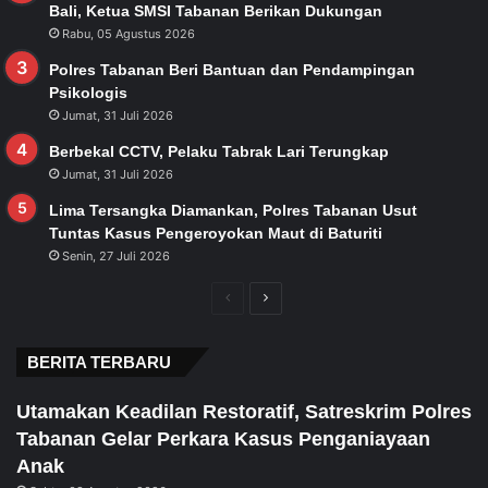
Bali, Ketua SMSI Tabanan Berikan Dukungan
Rabu, 05 Agustus 2026
Polres Tabanan Beri Bantuan dan Pendampingan
Psikologis
Jumat, 31 Juli 2026
Berbekal CCTV, Pelaku Tabrak Lari Terungkap
Jumat, 31 Juli 2026
Lima Tersangka Diamankan, Polres Tabanan Usut
Tuntas Kasus Pengeroyokan Maut di Baturiti
Senin, 27 Juli 2026
Previous
Next
page
page
BERITA TERBARU
Utamakan Keadilan Restoratif, Satreskrim Polres
Tabanan Gelar Perkara Kasus Penganiayaan
Anak