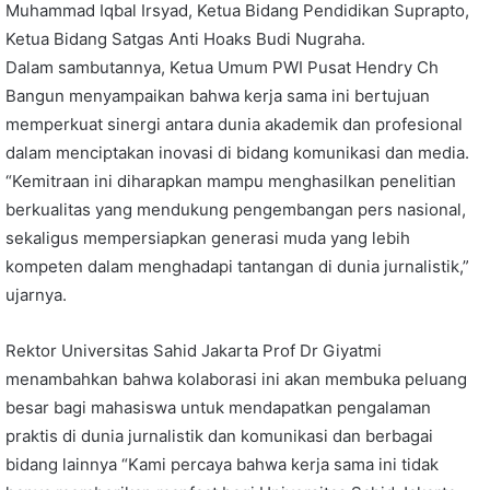
Muhammad Iqbal Irsyad, Ketua Bidang Pendidikan Suprapto,
Ketua Bidang Satgas Anti Hoaks Budi Nugraha.
Dalam sambutannya, Ketua Umum PWI Pusat Hendry Ch
Bangun menyampaikan bahwa kerja sama ini bertujuan
memperkuat sinergi antara dunia akademik dan profesional
dalam menciptakan inovasi di bidang komunikasi dan media.
“Kemitraan ini diharapkan mampu menghasilkan penelitian
berkualitas yang mendukung pengembangan pers nasional,
sekaligus mempersiapkan generasi muda yang lebih
kompeten dalam menghadapi tantangan di dunia jurnalistik,”
ujarnya.
Rektor Universitas Sahid Jakarta Prof Dr Giyatmi
menambahkan bahwa kolaborasi ini akan membuka peluang
besar bagi mahasiswa untuk mendapatkan pengalaman
praktis di dunia jurnalistik dan komunikasi dan berbagai
bidang lainnya “Kami percaya bahwa kerja sama ini tidak