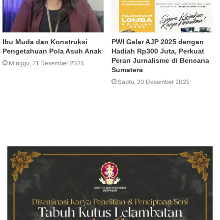
Ibu Muda dan Konstruksi
PWI Gelar AJP 2025 dengan
Pengetahuan Pola Asuh Anak
Hadiah Rp300 Juta, Perkuat
Peran Jurnalisme di Bencana
Minggu, 21 Desember 2025
Sumatera
Sabtu, 20 Desember 2025