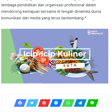
lembaga pendidikan dan organisasi profesional dalam
mendorong kemajuan bersama di tengah dinamika dunia
komunikasi dan media yang terus berkembang.*