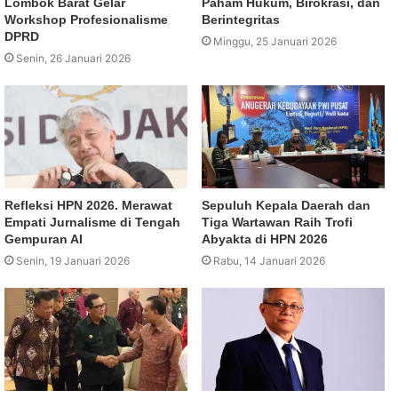
Lombok Barat Gelar
Paham Hukum, Birokrasi, dan
Workshop Profesionalisme
Berintegritas
DPRD
Minggu, 25 Januari 2026
Senin, 26 Januari 2026
Refleksi HPN 2026. Merawat
Sepuluh Kepala Daerah dan
Empati Jurnalisme di Tengah
Tiga Wartawan Raih Trofi
Gempuran AI
Abyakta di HPN 2026
Senin, 19 Januari 2026
Rabu, 14 Januari 2026