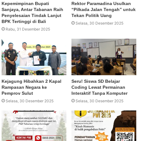
Kepemimpinan Bupati
Rektor Paramadina Usulkan
Sanjaya, Antar Tabanan Raih
“Pilkada Jalan Tengah” untuk
Penyelesaian Tindak Lanjut
Tekan Politik Uang
BPK Tertinggi di Bali
Selasa, 30 Desember 2025
Rabu, 31 Desember 2025
Kejagung Hibahkan 2 Kapal
Seru! Siswa SD Belajar
Rampasan Negara ke
Coding Lewat Permainan
Pemprov Sulut
Interaktif Tanpa Komputer
Selasa, 30 Desember 2025
Selasa, 30 Desember 2025