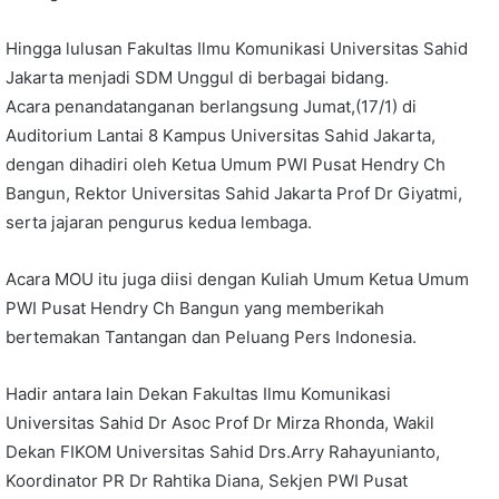
Hingga lulusan Fakultas Ilmu Komunikasi Universitas Sahid
Jakarta menjadi SDM Unggul di berbagai bidang.
Acara penandatanganan berlangsung Jumat,(17/1) di
Auditorium Lantai 8 Kampus Universitas Sahid Jakarta,
dengan dihadiri oleh Ketua Umum PWI Pusat Hendry Ch
Bangun, Rektor Universitas Sahid Jakarta Prof Dr Giyatmi,
serta jajaran pengurus kedua lembaga.
Acara MOU itu juga diisi dengan Kuliah Umum Ketua Umum
PWI Pusat Hendry Ch Bangun yang memberikah
bertemakan Tantangan dan Peluang Pers Indonesia.
Hadir antara lain Dekan Fakultas Ilmu Komunikasi
Universitas Sahid Dr Asoc Prof Dr Mirza Rhonda, Wakil
Dekan FIKOM Universitas Sahid Drs.Arry Rahayunianto,
Koordinator PR Dr Rahtika Diana, Sekjen PWI Pusat