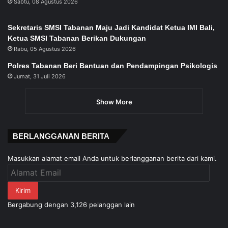
Sabtu, 08 Agustus 2026
Sekretaris SMSI Tabanan Maju Jadi Kandidat Ketua IMI Bali,
Ketua SMSI Tabanan Berikan Dukungan
Rabu, 05 Agustus 2026
Polres Tabanan Beri Bantuan dan Pendampingan Psikologis
Jumat, 31 Juli 2026
Show More
BERLANGGANAN BERITA
Masukkan alamat email Anda untuk berlangganan berita dari kami.
Alamat
Email
Kirim
Bergabung dengan 3,126 pelanggan lain