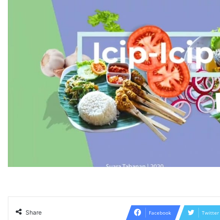
Share
Facebook
Twitter