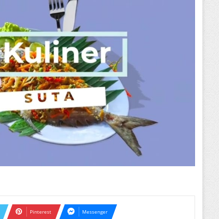
Pinterest
Messenger