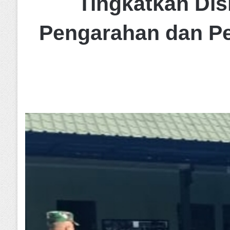
Tingkatkan Dis
Pengarahan dan P