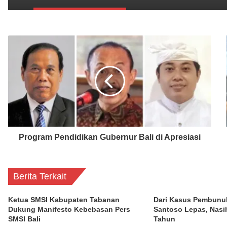
Program Pendidikan Gubernur Bali di Apresiasi
Berita Terkait
Ketua SMSI Kabupaten Tabanan
Dari Kasus Pembunu
Dukung Manifesto Kebebasan Pers
Santoso Lepas, Nasi
SMSI Bali
Tahun