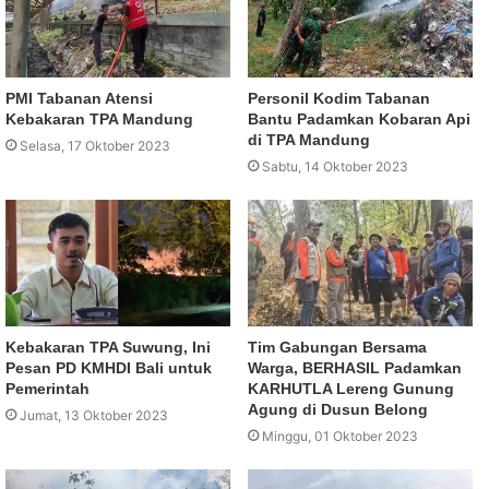
PMI Tabanan Atensi
Personil Kodim Tabanan
Kebakaran TPA Mandung
Bantu Padamkan Kobaran Api
di TPA Mandung
Selasa, 17 Oktober 2023
Sabtu, 14 Oktober 2023
Kebakaran TPA Suwung, Ini
Tim Gabungan Bersama
Pesan PD KMHDI Bali untuk
Warga, BERHASIL Padamkan
Pemerintah
KARHUTLA Lereng Gunung
Agung di Dusun Belong
Jumat, 13 Oktober 2023
Minggu, 01 Oktober 2023