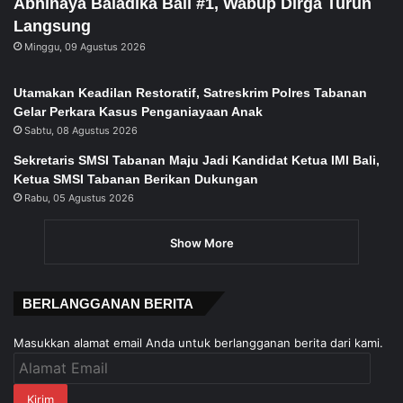
Abhinaya Baladika Bali #1, Wabup Dirga Turun
Langsung
Minggu, 09 Agustus 2026
Utamakan Keadilan Restoratif, Satreskrim Polres Tabanan
Gelar Perkara Kasus Penganiayaan Anak
Sabtu, 08 Agustus 2026
Sekretaris SMSI Tabanan Maju Jadi Kandidat Ketua IMI Bali,
Ketua SMSI Tabanan Berikan Dukungan
Rabu, 05 Agustus 2026
Show More
BERLANGGANAN BERITA
Masukkan alamat email Anda untuk berlangganan berita dari kami.
Alamat
Email
Kirim