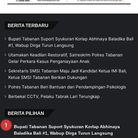
BERITA TERBARU
Bupati Tabanan Suport Syukuran Korlap Abhinaya Baladika Bali
#1, Wabup Dirga Turun Langsung
Utamakan Keadilan Restoratif, Satreskrim Polres Tabanan
Gelar Perkara Kasus Penganiayaan Anak
Sekretaris SMSI Tabanan Maju Jadi Kandidat Ketua IMI Bali,
Ketua SMSI Tabanan Berikan Dukungan
Polres Tabanan Beri Bantuan dan Pendampingan Psikologis
Berbekal CCTV, Pelaku Tabrak Lari Terungkap
BERITA PILIHAN
Bupati Tabanan Suport Syukuran Korlap Abhinaya
Baladika Bali #1, Wabup Dirga Turun Langsung