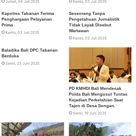
Jumat, 04 Juli 2025
Kamis, 03 Juli 2025
Kapolres Tabanan Terima
Seseorang Tanpa
Penghargaan Pelayanan
Pengetahuan Jurnalistik
Prima
Tidak Layak Disebut
Wartawan
Kamis, 03 Juli 2025
Kamis, 03 Juli 2025
Baladika Bali DPC Tabanan
Berduka
Senin, 23 Juni 2025
PD KMHDI Bali Mendesak
Polda Bali Mengusut Tuntas
Kejadian Perkelahian Saat
Tajen di Desa Songan.
Senin, 16 Juni 2025