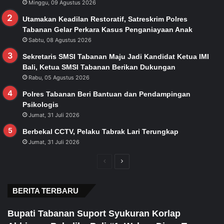
Minggu, 09 Agustus 2026
Utamakan Keadilan Restoratif, Satreskrim Polres
Tabanan Gelar Perkara Kasus Penganiayaan Anak
Sabtu, 08 Agustus 2026
Sekretaris SMSI Tabanan Maju Jadi Kandidat Ketua IMI
Bali, Ketua SMSI Tabanan Berikan Dukungan
Rabu, 05 Agustus 2026
Polres Tabanan Beri Bantuan dan Pendampingan
Psikologis
Jumat, 31 Juli 2026
Berbekal CCTV, Pelaku Tabrak Lari Terungkap
Jumat, 31 Juli 2026
Previous
Next
page
page
BERITA TERBARU
Bupati Tabanan Suport Syukuran Korlap