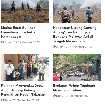
Medan Berat Sulitkan
Kebakaran Lereng Gunung
Pemadaman Karhutla
Agung: Tim Gabungan
Karangasem
Berjuang Melawan Api di
Tengah Musim Kemarau
Jumat, 29 September 2023
Jumat, 29 September 2023
Puluhan Masyarakat Desa
Evakuasi Pohon Tumbang
Adat Klecung Datangi
Memakan Korban
Pengadilan Negeri Tabanan
Rabu, 13 September 2023
Senin, 25 September 2023