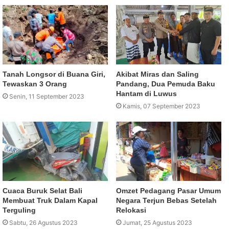
Tanah Longsor di Buana Giri,
Akibat Miras dan Saling
Tewaskan 3 Orang
Pandang, Dua Pemuda Baku
Hantam di Luwus
Senin, 11 September 2023
Kamis, 07 September 2023
Cuaca Buruk Selat Bali
Omzet Pedagang Pasar Umum
Membuat Truk Dalam Kapal
Negara Terjun Bebas Setelah
Terguling
Relokasi
Sabtu, 26 Agustus 2023
Jumat, 25 Agustus 2023