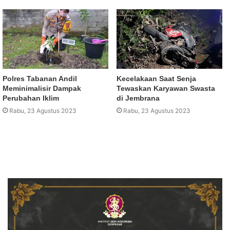
Polres Tabanan Andil
Kecelakaan Saat Senja
Meminimalisir Dampak
Tewaskan Karyawan Swasta
Perubahan Iklim
di Jembrana
Rabu, 23 Agustus 2023
Rabu, 23 Agustus 2023