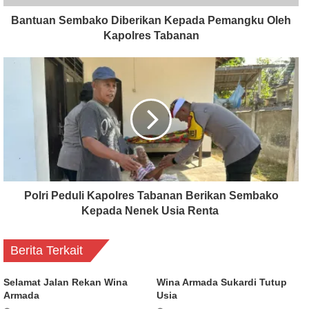
Bantuan Sembako Diberikan Kepada Pemangku Oleh
Kapolres Tabanan
Polri Peduli Kapolres Tabanan Berikan Sembako
Kepada Nenek Usia Renta
Berita Terkait
Selamat Jalan Rekan Wina
Wina Armada Sukardi Tutup
Armada
Usia