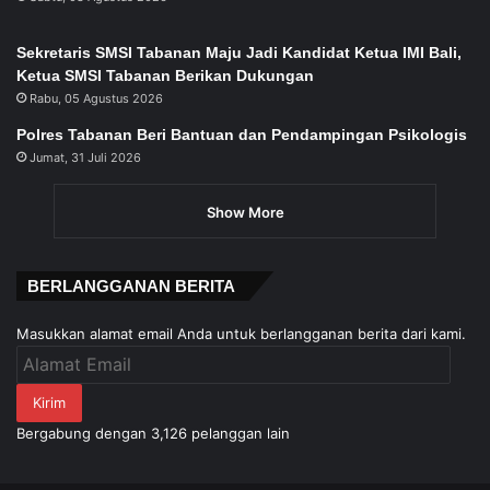
Sekretaris SMSI Tabanan Maju Jadi Kandidat Ketua IMI Bali,
Ketua SMSI Tabanan Berikan Dukungan
Rabu, 05 Agustus 2026
Polres Tabanan Beri Bantuan dan Pendampingan Psikologis
Jumat, 31 Juli 2026
Show More
BERLANGGANAN BERITA
Masukkan alamat email Anda untuk berlangganan berita dari kami.
Alamat
Email
Kirim
Bergabung dengan 3,126 pelanggan lain