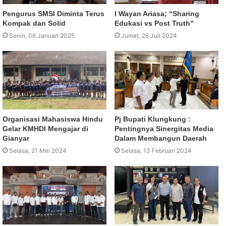
Pengurus SMSI Diminta Terus
I Wayan Ariasa; “Sharing
Kompak dan Solid
Edukasi vs Post Truth”
Senin, 06 Januari 2025
Jumat, 26 Juli 2024
Organisasi Mahasiswa Hindu
Pj Bupati Klungkung :
Gelar KMHDI Mengajar di
Pentingnya Sinergitas Media
Gianyar
Dalam Membangun Daerah
Selasa, 21 Mei 2024
Selasa, 13 Februari 2024