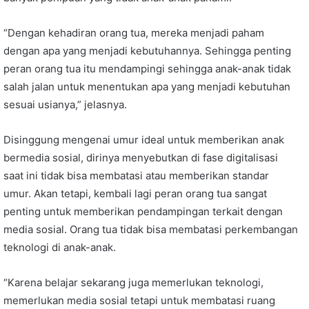
“Dengan kehadiran orang tua, mereka menjadi paham
dengan apa yang menjadi kebutuhannya. Sehingga penting
peran orang tua itu mendampingi sehingga anak-anak tidak
salah jalan untuk menentukan apa yang menjadi kebutuhan
sesuai usianya,” jelasnya.
Disinggung mengenai umur ideal untuk memberikan anak
bermedia sosial, dirinya menyebutkan di fase digitalisasi
saat ini tidak bisa membatasi atau memberikan standar
umur. Akan tetapi, kembali lagi peran orang tua sangat
penting untuk memberikan pendampingan terkait dengan
media sosial. Orang tua tidak bisa membatasi perkembangan
teknologi di anak-anak.
“Karena belajar sekarang juga memerlukan teknologi,
memerlukan media sosial tetapi untuk membatasi ruang