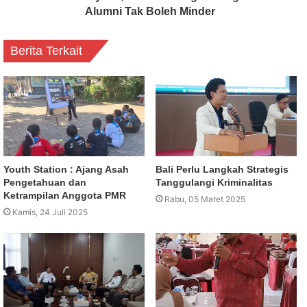
Alumni Tak Boleh Minder
Berita Terkait
Youth Station : Ajang Asah
Bali Perlu Langkah Strategis
Pengetahuan dan
Tanggulangi Kriminalitas
Ketrampilan Anggota PMR
Rabu, 05 Maret 2025
Kamis, 24 Juli 2025