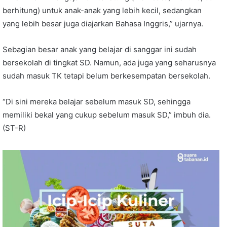
berhitung) untuk anak-anak yang lebih kecil, sedangkan
yang lebih besar juga diajarkan Bahasa Inggris,” ujarnya.
Sebagian besar anak yang belajar di sanggar ini sudah
bersekolah di tingkat SD. Namun, ada juga yang seharusnya
sudah masuk TK tetapi belum berkesempatan bersekolah.
“Di sini mereka belajar sebelum masuk SD, sehingga
memiliki bekal yang cukup sebelum masuk SD,” imbuh dia.
(ST-R)