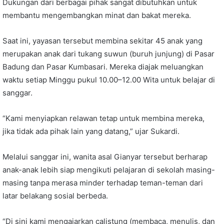
Dukungan dari berbagai pihak sangat dibutuhkan untuk
membantu mengembangkan minat dan bakat mereka.
Saat ini, yayasan tersebut membina sekitar 45 anak yang
merupakan anak dari tukang suwun (buruh junjung) di Pasar
Badung dan Pasar Kumbasari. Mereka diajak meluangkan
waktu setiap Minggu pukul 10.00–12.00 Wita untuk belajar di
sanggar.
“Kami menyiapkan relawan tetap untuk membina mereka,
jika tidak ada pihak lain yang datang,” ujar Sukardi.
Melalui sanggar ini, wanita asal Gianyar tersebut berharap
anak-anak lebih siap mengikuti pelajaran di sekolah masing-
masing tanpa merasa minder terhadap teman-teman dari
latar belakang sosial berbeda.
“Di sini kami mengajarkan calistung (membaca, menulis, dan