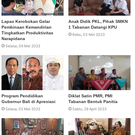
Lapas Kerobokan Gelar
Anak Didik PKL, Pihak SMKN
Pembinaan Kemandirian
1 Tabanan Datangi KPU
Tingkatkan Produktivitas
Rabu, 03 Mei 2023
Narapidana
Selasa, 09 Mei 2023
Program Pendidikan
Diklat Satin PMR, PMI
Gubernur Bali di Apresiasi
Tabanan Bentuk Panitia
Selasa, 02 Mei 2023
Sabtu, 29 April 2023