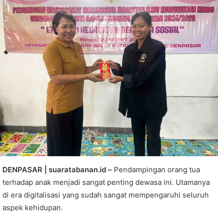
DENPASAR | suaratabanan.id –
Pendampingan orang tua
terhadap anak menjadi sangat penting dewasa ini. Utamanya
di era digitalisasi yang sudah sangat mempengaruhi seluruh
aspek kehidupan.