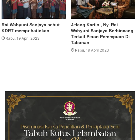
Rai Wahyuni Sanjaya sebut
Jelang Kartini, Ny. Rai
KDRT memprihatinkan.
Wahyuni Sanjaya Berbincang
Terkait Peran Perempuan Di
Rabu, 19 April 2023
Tabanan
Rabu, 19 April 2023