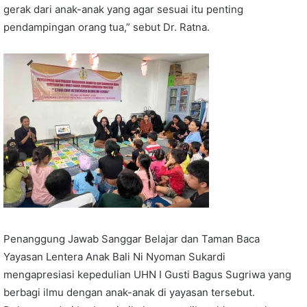
gerak dari anak-anak yang agar sesuai itu penting
pendampingan orang tua,” sebut Dr. Ratna.
Penanggung Jawab Sanggar Belajar dan Taman Baca
Yayasan Lentera Anak Bali Ni Nyoman Sukardi
mengapresiasi kepedulian UHN I Gusti Bagus Sugriwa yang
berbagi ilmu dengan anak-anak di yayasan tersebut.