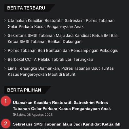
BERITA TERBARU
Utamakan Keadilan Restoratif, Satreskrim Polres Tabanan
Gelar Perkara Kasus Penganiayaan Anak
Sekretaris SMSI Tabanan Maju Jadi Kandidat Ketua IMI Bali,
Ketua SMSI Tabanan Berikan Dukungan
Polres Tabanan Beri Bantuan dan Pendampingan Psikologis
Berbekal CCTV, Pelaku Tabrak Lari Terungkap
Lima Tersangka Diamankan, Polres Tabanan Usut Tuntas
Kasus Pengeroyokan Maut di Baturiti
BERITA PILIHAN
Utamakan Keadilan Restoratif, Satreskrim Polres
Tabanan Gelar Perkara Kasus Penganiayaan Anak
Sabtu, 08 Agustus 2026
Sekretaris SMSI Tabanan Maju Jadi Kandidat Ketua IMI