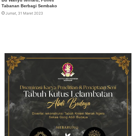
Tabanan Berbagi Sembako
Jumat, 31 Maret 2023