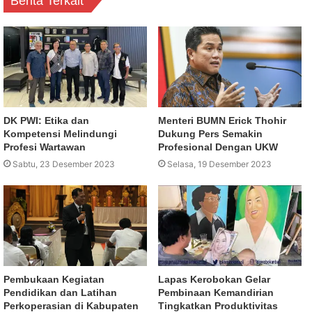
Berita Terkait
DK PWI: Etika dan
Menteri BUMN Erick Thohir
Kompetensi Melindungi
Dukung Pers Semakin
Profesi Wartawan
Profesional Dengan UKW
Sabtu, 23 Desember 2023
Selasa, 19 Desember 2023
Pembukaan Kegiatan
Lapas Kerobokan Gelar
Pendidikan dan Latihan
Pembinaan Kemandirian
Perkoperasian di Kabupaten
Tingkatkan Produktivitas