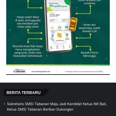
BERITA TERBARU
Sekretaris SMSI Tabanan Maju Jadi Kandidat Ketua IMI Bali,
Ketua SMSI Tabanan Berikan Dukungan