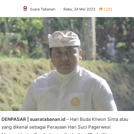
Suara Tabanan
Rabu, 24 Mei 2023
1,225
DENPASAR | suaratabanan.id
– Hari Buda Kliwon Sinta atau
yang dikenal sebagai Perayaan Hari Suci Pagerwesi