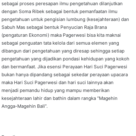
sebagai proses peresapan ilmu pengetahuan dilanjutkan
dengan Soma Ribek sebagai bentuk pemanfaatan ilmu
pengetahuan untuk pengisian lumbung (kesejahteraan) dan
Sabuh Mas sebagai bentuk Penyucian Raja Brana
(pengaturan Ekonomi) maka Pagerwesi bisa kita maknai
sebagai penguatan tata kelola dari semua elemen yang
dibangun dari pengetahuan yang diresap sehingga setiap
pengetahuan yang dijadikan pondasi kehidupan yang kokoh
dan bermanfaat. Jika esensi Perayaan Hari Suci Pagerwesi
bukan hanya dipandang sebagai sekedar perayaan upacara
maka Hari Suci Pagerwesi dan hari suci lainnya akan
menjadi pemandu hidup yang mampu memberikan
kesejahteraan lahir dan bathin dalam rangka “Magehin
Angga-Magehin Bali”.