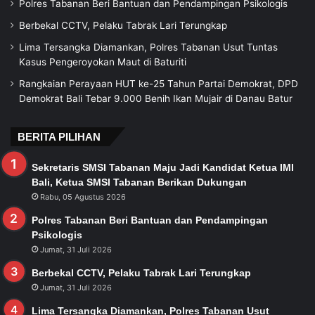
Polres Tabanan Beri Bantuan dan Pendampingan Psikologis
Berbekal CCTV, Pelaku Tabrak Lari Terungkap
Lima Tersangka Diamankan, Polres Tabanan Usut Tuntas
Kasus Pengeroyokan Maut di Baturiti
Rangkaian Perayaan HUT ke-25 Tahun Partai Demokrat, DPD
Demokrat Bali Tebar 9.000 Benih Ikan Mujair di Danau Batur
BERITA PILIHAN
Sekretaris SMSI Tabanan Maju Jadi Kandidat Ketua IMI
Bali, Ketua SMSI Tabanan Berikan Dukungan
Rabu, 05 Agustus 2026
Polres Tabanan Beri Bantuan dan Pendampingan
Psikologis
Jumat, 31 Juli 2026
Berbekal CCTV, Pelaku Tabrak Lari Terungkap
Jumat, 31 Juli 2026
Lima Tersangka Diamankan, Polres Tabanan Usut