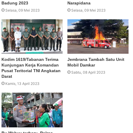
Badung 2023
Narapidana
Selasa, 09 Mei 2023
Selasa, 09 Mei 2023
Kodim 1619/Tabanan Terima
Jembrana Tambah Satu Unit
Kunjungan Kerja Komandan
Mobil Damkar
Pusat Teritorial TNI Angkatan
Sabtu, 08 April 2023
Darat
Kamis, 13 April 2023
Bu Wahyu terharu, Polres