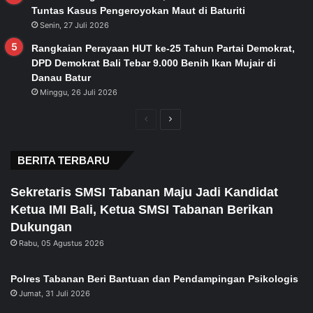
Tuntas Kasus Pengeroyokan Maut di Baturiti
Senin, 27 Juli 2026
Rangkaian Perayaan HUT ke-25 Tahun Partai Demokrat,
DPD Demokrat Bali Tebar 9.000 Benih Ikan Mujair di
Danau Batur
Minggu, 26 Juli 2026
Previous
Next
page
page
BERITA TERBARU
Sekretaris SMSI Tabanan Maju Jadi Kandidat
Ketua IMI Bali, Ketua SMSI Tabanan Berikan
Dukungan
Rabu, 05 Agustus 2026
Polres Tabanan Beri Bantuan dan Pendampingan Psikologis
Jumat, 31 Juli 2026