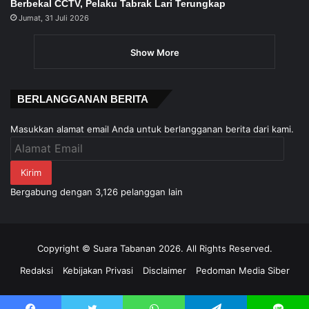
Berbekal CCTV, Pelaku Tabrak Lari Terungkap
Jumat, 31 Juli 2026
Show More
BERLANGGANAN BERITA
Masukkan alamat email Anda untuk berlangganan berita dari kami.
Alamat
Email
Kirim
Bergabung dengan 3,126 pelanggan lain
Copyright © Suara Tabanan 2026. All Rights Reserved.
Redaksi
Kebijakan Privasi
Disclaimer
Pedoman Media Siber