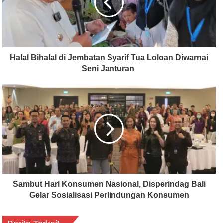
Halal Bihalal di Jembatan Syarif Tua Loloan Diwarnai
Seni Janturan
Sambut Hari Konsumen Nasional, Disperindag Bali
Gelar Sosialisasi Perlindungan Konsumen