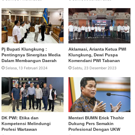
Pj Bupati Klungkung :
Aklamasi, Arianta Ketua PWI
Pentingnya Sinergitas Media
Klungkung, Dewi Puspa
Dalam Membangun Daerah
Komendani PWI Tabanan
Selasa, 13 Februari 2024
Sabtu, 23 Desember 2023
DK PWI: Etika dan
Menteri BUMN Erick Thohir
Kompetensi Melindungi
Dukung Pers Semakin
Profesi Wartawan
Profesional Dengan UKW