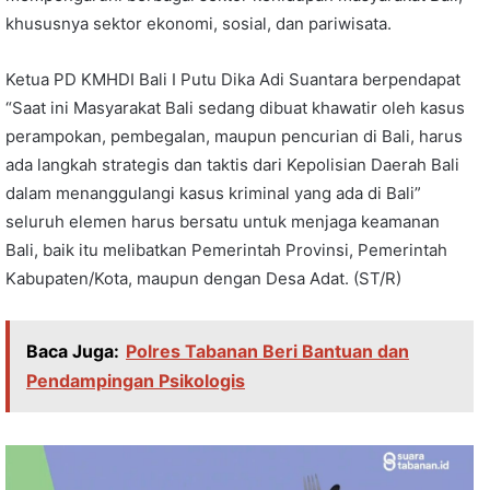
khususnya sektor ekonomi, sosial, dan pariwisata.
Ketua PD KMHDI Bali I Putu Dika Adi Suantara berpendapat
“Saat ini Masyarakat Bali sedang dibuat khawatir oleh kasus
perampokan, pembegalan, maupun pencurian di Bali, harus
ada langkah strategis dan taktis dari Kepolisian Daerah Bali
dalam menanggulangi kasus kriminal yang ada di Bali”
seluruh elemen harus bersatu untuk menjaga keamanan
Bali, baik itu melibatkan Pemerintah Provinsi, Pemerintah
Kabupaten/Kota, maupun dengan Desa Adat. (ST/R)
Baca Juga:
Polres Tabanan Beri Bantuan dan
Pendampingan Psikologis