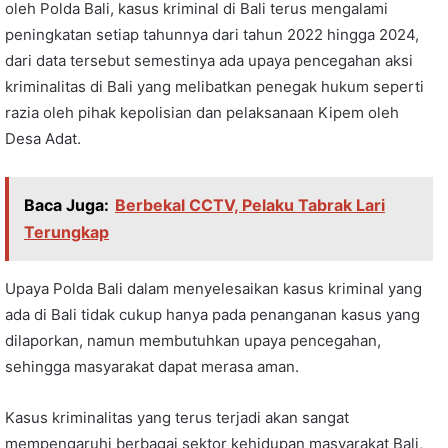
oleh Polda Bali, kasus kriminal di Bali terus mengalami
peningkatan setiap tahunnya dari tahun 2022 hingga 2024,
dari data tersebut semestinya ada upaya pencegahan aksi
kriminalitas di Bali yang melibatkan penegak hukum seperti
razia oleh pihak kepolisian dan pelaksanaan Kipem oleh
Desa Adat.
Baca Juga:
Berbekal CCTV, Pelaku Tabrak Lari
Terungkap
Upaya Polda Bali dalam menyelesaikan kasus kriminal yang
ada di Bali tidak cukup hanya pada penanganan kasus yang
dilaporkan, namun membutuhkan upaya pencegahan,
sehingga masyarakat dapat merasa aman.
Kasus kriminalitas yang terus terjadi akan sangat
mempengaruhi berbagai sektor kehidupan masyarakat Bali,