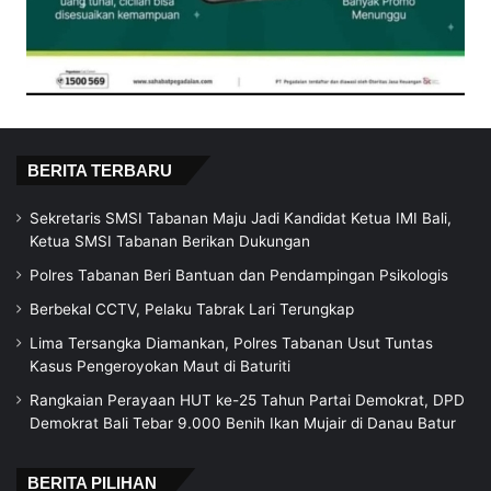
BERITA TERBARU
Sekretaris SMSI Tabanan Maju Jadi Kandidat Ketua IMI Bali,
Ketua SMSI Tabanan Berikan Dukungan
Polres Tabanan Beri Bantuan dan Pendampingan Psikologis
Berbekal CCTV, Pelaku Tabrak Lari Terungkap
Lima Tersangka Diamankan, Polres Tabanan Usut Tuntas
Kasus Pengeroyokan Maut di Baturiti
Rangkaian Perayaan HUT ke-25 Tahun Partai Demokrat, DPD
Demokrat Bali Tebar 9.000 Benih Ikan Mujair di Danau Batur
BERITA PILIHAN