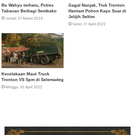
Bu Wahyu terharu, Polres
Gagal Nanjak, Truk Tronton
Tabanan Berbagi Sembako
Hantam Pohon Kayu Suar di
Jelijih Seltim
Jumat, 31 Maret 2023
Senin, 11 April 2022
Kecelakaan Maut Truck
Tronton VS Spm di Selemadeg
Minggu, 10 April 2022