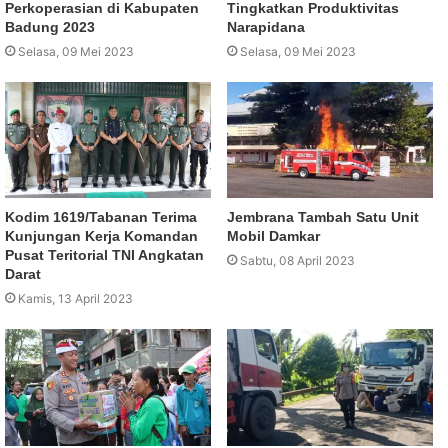
Perkoperasian di Kabupaten
Tingkatkan Produktivitas
Badung 2023
Narapidana
Selasa, 09 Mei 2023
Selasa, 09 Mei 2023
Kodim 1619/Tabanan Terima
Jembrana Tambah Satu Unit
Kunjungan Kerja Komandan
Mobil Damkar
Pusat Teritorial TNI Angkatan
Sabtu, 08 April 2023
Darat
Kamis, 13 April 2023