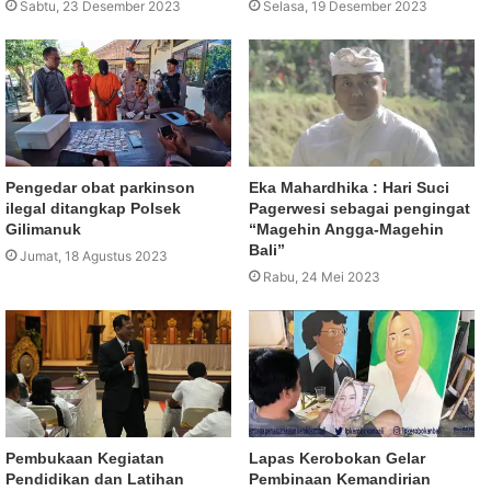
Sabtu, 23 Desember 2023
Selasa, 19 Desember 2023
Pengedar obat parkinson
Eka Mahardhika : Hari Suci
ilegal ditangkap Polsek
Pagerwesi sebagai pengingat
Gilimanuk
“Magehin Angga-Magehin
Bali”
Jumat, 18 Agustus 2023
Rabu, 24 Mei 2023
Pembukaan Kegiatan
Lapas Kerobokan Gelar
Pendidikan dan Latihan
Pembinaan Kemandirian