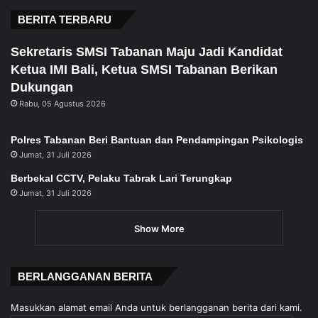
BERITA TERBARU
Sekretaris SMSI Tabanan Maju Jadi Kandidat
Ketua IMI Bali, Ketua SMSI Tabanan Berikan
Dukungan
Rabu, 05 Agustus 2026
Polres Tabanan Beri Bantuan dan Pendampingan Psikologis
Jumat, 31 Juli 2026
Berbekal CCTV, Pelaku Tabrak Lari Terungkap
Jumat, 31 Juli 2026
Show More
BERLANGGANAN BERITA
Masukkan alamat email Anda untuk berlangganan berita dari kami.