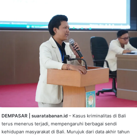
DEMPASAR | suaratabanan.id
– Kasus kriminalitas di Bali
terus menerus terjadi, mempengaruhi berbagai sendi
kehidupan masyarakat di Bali. Murujuk dari data akhir tahun