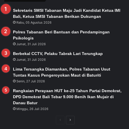
Sekretaris SMSI Tabanan Maju Jadi Kandidat Ketua IMI
Bali, Ketua SMSI Tabanan Berikan Dukungan
Rabu, 05 Agustus 2026
Polres Tabanan Beri Bantuan dan Pendampingan
Psikologis
Jumat, 31 Juli 2026
Berbekal CCTV, Pelaku Tabrak Lari Terungkap
Jumat, 31 Juli 2026
Lima Tersangka Diamankan, Polres Tabanan Usut
Tuntas Kasus Pengeroyokan Maut di Baturiti
Senin, 27 Juli 2026
Rangkaian Perayaan HUT ke-25 Tahun Partai Demokrat,
DPD Demokrat Bali Tebar 9.000 Benih Ikan Mujair di
Danau Batur
Minggu, 26 Juli 2026
Previous
Next
page
page