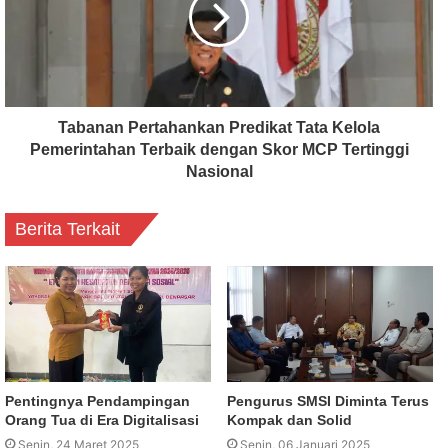
Tabanan Pertahankan Predikat Tata Kelola
Pemerintahan Terbaik dengan Skor MCP Tertinggi
Nasional
Berita Terkait
Pentingnya Pendampingan
Pengurus SMSI Diminta Terus
Orang Tua di Era Digitalisasi
Kompak dan Solid
Senin, 24 Maret 2025
Senin, 06 Januari 2025