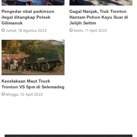
Pengedar obat parkinson
Gagal Nanjak, Truk Tronton
ilegal ditangkap Polsek
Hantam Pohon Kayu Suar di
Gilimanuk
Jelijih Seltim
Jumat, 18 Agustus 2023
Senin, 11 April 2022
Kecelakaan Maut Truck
Tronton VS Spm di Selemadeg
Minggu, 10 April 2022