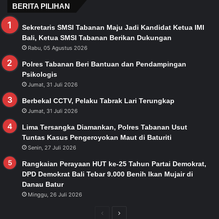
BERITA PILIHAN
Sekretaris SMSI Tabanan Maju Jadi Kandidat Ketua IMI
Bali, Ketua SMSI Tabanan Berikan Dukungan
Rabu, 05 Agustus 2026
Polres Tabanan Beri Bantuan dan Pendampingan
Psikologis
Jumat, 31 Juli 2026
Berbekal CCTV, Pelaku Tabrak Lari Terungkap
Jumat, 31 Juli 2026
Lima Tersangka Diamankan, Polres Tabanan Usut
Tuntas Kasus Pengeroyokan Maut di Baturiti
Senin, 27 Juli 2026
Rangkaian Perayaan HUT ke-25 Tahun Partai Demokrat,
DPD Demokrat Bali Tebar 9.000 Benih Ikan Mujair di
Danau Batur
Minggu, 26 Juli 2026
Previous
Next