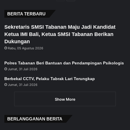
page
page
BERITA TERBARU
Sekretaris SMSI Tabanan Maju Jadi Kandidat
Ketua IMI Bali, Ketua SMSI Tabanan Berikan
Dukungan
Rabu, 05 Agustus 2026
Polres Tabanan Beri Bantuan dan Pendampingan Psikologis
Jumat, 31 Juli 2026
Berbekal CCTV, Pelaku Tabrak Lari Terungkap
Jumat, 31 Juli 2026
Show More
BERLANGGANAN BERITA