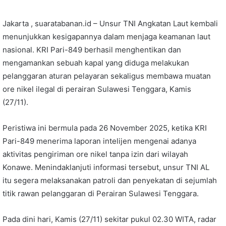
Jakarta , suaratabanan.id – Unsur TNI Angkatan Laut kembali
menunjukkan kesigapannya dalam menjaga keamanan laut
nasional. KRI Pari-849 berhasil menghentikan dan
mengamankan sebuah kapal yang diduga melakukan
pelanggaran aturan pelayaran sekaligus membawa muatan
ore nikel ilegal di perairan Sulawesi Tenggara, Kamis
(27/11).
Peristiwa ini bermula pada 26 November 2025, ketika KRI
Pari-849 menerima laporan intelijen mengenai adanya
aktivitas pengiriman ore nikel tanpa izin dari wilayah
Konawe. Menindaklanjuti informasi tersebut, unsur TNI AL
itu segera melaksanakan patroli dan penyekatan di sejumlah
titik rawan pelanggaran di Perairan Sulawesi Tenggara.
Pada dini hari, Kamis (27/11) sekitar pukul 02.30 WITA, radar