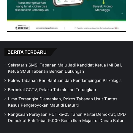
BERITA TERBARU
Sekretaris SMSI Tabanan Maju Jadi Kandidat Ketua IMI Bali,
Ketua SMSI Tabanan Berikan Dukungan
Polres Tabanan Beri Bantuan dan Pendampingan Psikologis
Berbekal CCTV, Pelaku Tabrak Lari Terungkap
Lima Tersangka Diamankan, Polres Tabanan Usut Tuntas
Kasus Pengeroyokan Maut di Baturiti
Rangkaian Perayaan HUT ke-25 Tahun Partai Demokrat, DPD
Demokrat Bali Tebar 9.000 Benih Ikan Mujair di Danau Batur