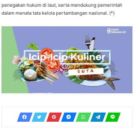
penegakan hukum di laut, serta mendukung pemerintah
dalam menata tata kelola pertambangan nasional. (*)