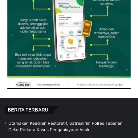
BERITA TERBARU
Utamakan Keadilan Restoratif, Satreskrim Polres Tabanan
Gelar Perkara Kasus Penganiayaan Anak