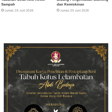
Sampah
dan Kemiskinan
Jumat, 05 Juni 2026
Jumat, 05 Juni 2026