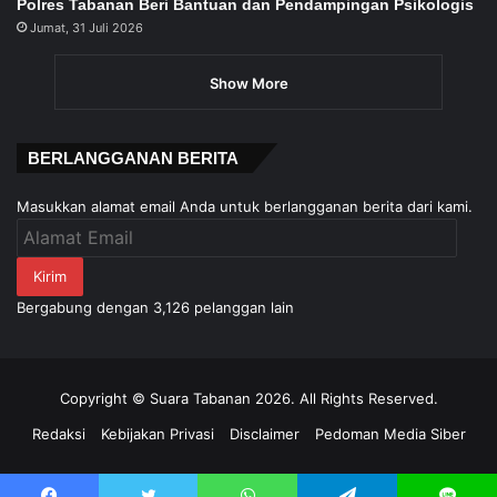
Polres Tabanan Beri Bantuan dan Pendampingan Psikologis
Jumat, 31 Juli 2026
Show More
BERLANGGANAN BERITA
Masukkan alamat email Anda untuk berlangganan berita dari kami.
Alamat
Email
Kirim
Bergabung dengan 3,126 pelanggan lain
Copyright © Suara Tabanan 2026. All Rights Reserved.
Redaksi
Kebijakan Privasi
Disclaimer
Pedoman Media Siber