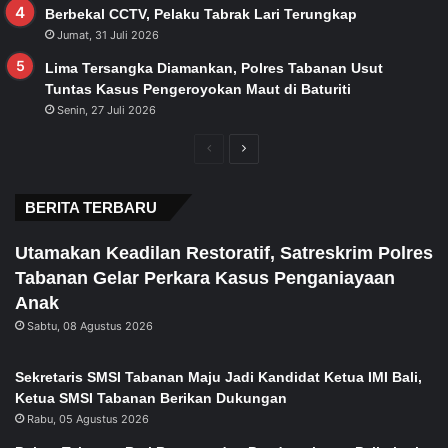
Berbekal CCTV, Pelaku Tabrak Lari Terungkap
Jumat, 31 Juli 2026
Lima Tersangka Diamankan, Polres Tabanan Usut
Tuntas Kasus Pengeroyokan Maut di Baturiti
Senin, 27 Juli 2026
Previous
Next
page
page
BERITA TERBARU
Utamakan Keadilan Restoratif, Satreskrim Polres
Tabanan Gelar Perkara Kasus Penganiayaan
Anak
Sabtu, 08 Agustus 2026
Sekretaris SMSI Tabanan Maju Jadi Kandidat Ketua IMI Bali,
Ketua SMSI Tabanan Berikan Dukungan
Rabu, 05 Agustus 2026