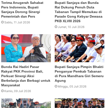
Terima Anugerah Sahabat
Bupati Sanjaya dan Bunda
Pers Indonesia, Bupati
Rai Dukung Penuh Duta
Sanjaya Dorong Sinergi
Tabanan Tampil Memukau di
Pemerintah dan Pers
Parade Gong Kebyar Dewasa
PKB XLVIII 2026
Sabtu, 11 Juli 2026
Jumat, 10 Juli 2026
Bunda Rai Hadiri Pasar
Bupati Sanjaya Pimpin Bhakti
Rakyat PKK Provinsi Bali,
Penganyar Pemkab Tabanan
Perkuat Sinergi Aksi
di Pura Mandhara Giri Semeru
Berbelanja dan Berbagi untuk
Agung
Masyarakat
Minggu, 05 Juli 2026
Kamis, 09 Juli 2026