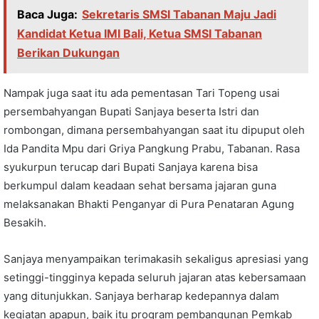
Baca Juga:
Sekretaris SMSI Tabanan Maju Jadi
Kandidat Ketua IMI Bali, Ketua SMSI Tabanan
Berikan Dukungan
Nampak juga saat itu ada pementasan Tari Topeng usai
persembahyangan Bupati Sanjaya beserta Istri dan
rombongan, dimana persembahyangan saat itu dipuput oleh
Ida Pandita Mpu dari Griya Pangkung Prabu, Tabanan. Rasa
syukurpun terucap dari Bupati Sanjaya karena bisa
berkumpul dalam keadaan sehat bersama jajaran guna
melaksanakan Bhakti Penganyar di Pura Penataran Agung
Besakih.
Sanjaya menyampaikan terimakasih sekaligus apresiasi yang
setinggi-tingginya kepada seluruh jajaran atas kebersamaan
yang ditunjukkan. Sanjaya berharap kedepannya dalam
kegiatan apapun, baik itu program pembangunan Pemkab