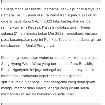
Sebagaimana kita ketahui bersama, bahwa puncak Karya Ida
Bathara Turun Kabeh di Pura Penataran Agung Besakih ini
digelar pada Rabu 5 April 2023 lalu, bertepatan dengan
rahina Purnama Kedasa. Karya ini dilaksanakan Nyejer
selama 21 hari hingga bulan Mei 2023 mendatang, dimana
pada kesempatan pagi ini Pemkab Tabanan mendapat giliran
melaksanakan Bhakti Penganyar.
Disamping merupakan wujud sradha bhakti kehadapan Ida
Sang Hyang Widhi Wasa yang berstana di Pura Besakih,
Bhakti Nganyarin ini juga sebagai salah satu upaya untuk
memohon kerahayuan jagad serta meningkatkan
spiritualitas diri sebagai umat beragama yang diharapkan
mampu memberikan energi-energi yang positif serta
memancarkan segala kebaikan kepada umat.