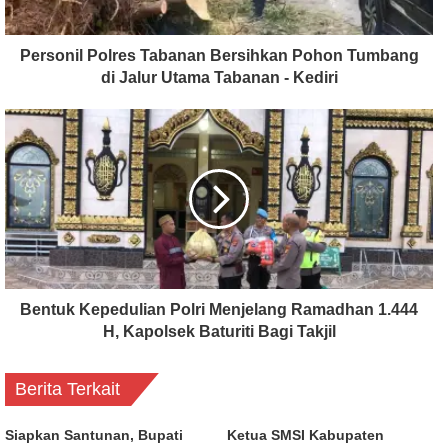
Personil Polres Tabanan Bersihkan Pohon Tumbang
di Jalur Utama Tabanan - Kediri
Bentuk Kepedulian Polri Menjelang Ramadhan 1.444
H, Kapolsek Baturiti Bagi Takjil
Berita Terkait
Siapkan Santunan, Bupati
Ketua SMSI Kabupaten