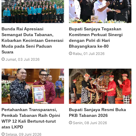
Bunda Rai Apresiasi
Bupati Sanjaya Tegaskan
Semangat Duta Tabanan,
Komitmen Perkuat Sinergi
Kobarkan Kecintaan Generasi
dengan Polri di Hari
Muda pada Seni Paduan
Bhayangkara ke-80
Suara
Rabu, 01 Juli 2026
Jumat, 03 Juli 2026
Pertahankan Transparansi,
Bupati Sanjaya Resmi Buka
Pemkab Tabanan Raih Opini
PKB Tabanan 2026
WTP 12 Kali Berturut-turut
Senin, 08 Juni 2026
atas LKPD
Selasa, 09 Juni 2026