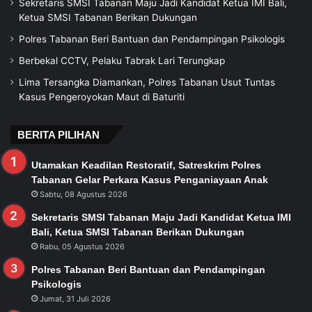
Sekretaris SMSI Tabanan Maju Jadi Kandidat Ketua IMI Bali,
Ketua SMSI Tabanan Berikan Dukungan
Polres Tabanan Beri Bantuan dan Pendampingan Psikologis
Berbekal CCTV, Pelaku Tabrak Lari Terungkap
Lima Tersangka Diamankan, Polres Tabanan Usut Tuntas
Kasus Pengeroyokan Maut di Baturiti
BERITA PILIHAN
Utamakan Keadilan Restoratif, Satreskrim Polres
Tabanan Gelar Perkara Kasus Penganiayaan Anak
Sabtu, 08 Agustus 2026
Sekretaris SMSI Tabanan Maju Jadi Kandidat Ketua IMI
Bali, Ketua SMSI Tabanan Berikan Dukungan
Rabu, 05 Agustus 2026
Polres Tabanan Beri Bantuan dan Pendampingan
Psikologis
Jumat, 31 Juli 2026