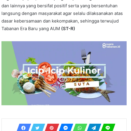
dan lainnya yang bersifat positif serta yang bersentuhan
langsung dengan masyarakat agar selalu dilaksanakan atas
dasar kebersamaan dan kekompakan, sehingga terwujud
Tabanan Era Baru yang AUM
(ST-R)