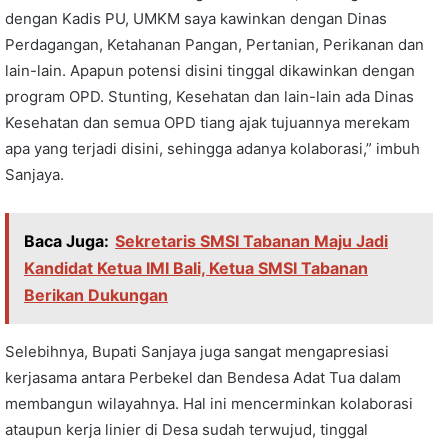
dengan Kadis PU, UMKM saya kawinkan dengan Dinas
Perdagangan, Ketahanan Pangan, Pertanian, Perikanan dan
lain-lain. Apapun potensi disini tinggal dikawinkan dengan
program OPD. Stunting, Kesehatan dan lain-lain ada Dinas
Kesehatan dan semua OPD tiang ajak tujuannya merekam
apa yang terjadi disini, sehingga adanya kolaborasi,” imbuh
Sanjaya.
Baca Juga:
Sekretaris SMSI Tabanan Maju Jadi
Kandidat Ketua IMI Bali, Ketua SMSI Tabanan
Berikan Dukungan
Selebihnya, Bupati Sanjaya juga sangat mengapresiasi
kerjasama antara Perbekel dan Bendesa Adat Tua dalam
membangun wilayahnya. Hal ini mencerminkan kolaborasi
ataupun kerja linier di Desa sudah terwujud, tinggal