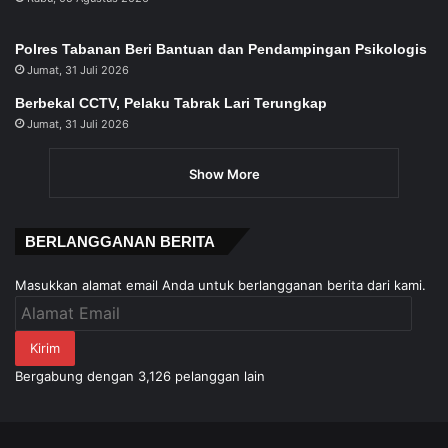
Polres Tabanan Beri Bantuan dan Pendampingan Psikologis
Jumat, 31 Juli 2026
Berbekal CCTV, Pelaku Tabrak Lari Terungkap
Jumat, 31 Juli 2026
Show More
BERLANGGANAN BERITA
Masukkan alamat email Anda untuk berlangganan berita dari kami.
Alamat
Email
Kirim
Bergabung dengan 3,126 pelanggan lain