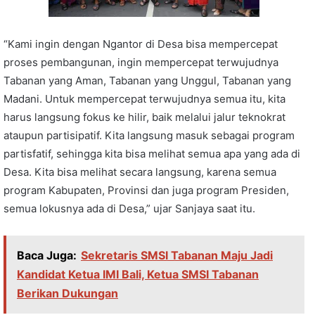
“Kami ingin dengan Ngantor di Desa bisa mempercepat
proses pembangunan, ingin mempercepat terwujudnya
Tabanan yang Aman, Tabanan yang Unggul, Tabanan yang
Madani. Untuk mempercepat terwujudnya semua itu, kita
harus langsung fokus ke hilir, baik melalui jalur teknokrat
ataupun partisipatif. Kita langsung masuk sebagai program
partisfatif, sehingga kita bisa melihat semua apa yang ada di
Desa. Kita bisa melihat secara langsung, karena semua
program Kabupaten, Provinsi dan juga program Presiden,
semua lokusnya ada di Desa,” ujar Sanjaya saat itu.
Baca Juga:
Sekretaris SMSI Tabanan Maju Jadi
Kandidat Ketua IMI Bali, Ketua SMSI Tabanan
Berikan Dukungan