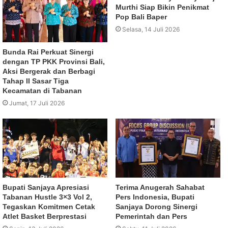
Murthi Siap Bikin Penikmat
Pop Bali Baper
Selasa, 14 Juli 2026
Bunda Rai Perkuat Sinergi
dengan TP PKK Provinsi Bali,
Aksi Bergerak dan Berbagi
Tahap II Sasar Tiga
Kecamatan di Tabanan
Jumat, 17 Juli 2026
Bupati Sanjaya Apresiasi
Terima Anugerah Sahabat
Tabanan Hustle 3×3 Vol 2,
Pers Indonesia, Bupati
Tegaskan Komitmen Cetak
Sanjaya Dorong Sinergi
Atlet Basket Berprestasi
Pemerintah dan Pers