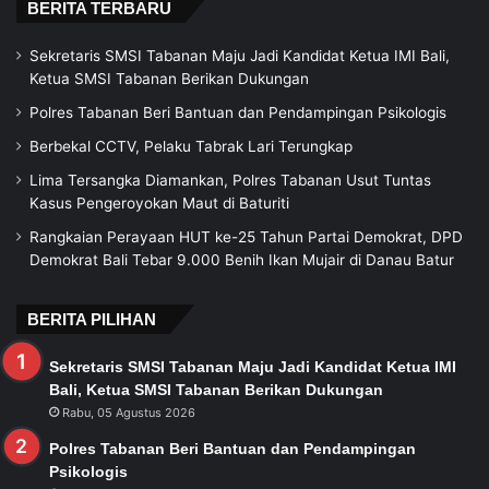
BERITA TERBARU
Sekretaris SMSI Tabanan Maju Jadi Kandidat Ketua IMI Bali,
Ketua SMSI Tabanan Berikan Dukungan
Polres Tabanan Beri Bantuan dan Pendampingan Psikologis
Berbekal CCTV, Pelaku Tabrak Lari Terungkap
Lima Tersangka Diamankan, Polres Tabanan Usut Tuntas
Kasus Pengeroyokan Maut di Baturiti
Rangkaian Perayaan HUT ke-25 Tahun Partai Demokrat, DPD
Demokrat Bali Tebar 9.000 Benih Ikan Mujair di Danau Batur
BERITA PILIHAN
Sekretaris SMSI Tabanan Maju Jadi Kandidat Ketua IMI
Bali, Ketua SMSI Tabanan Berikan Dukungan
Rabu, 05 Agustus 2026
Polres Tabanan Beri Bantuan dan Pendampingan
Psikologis