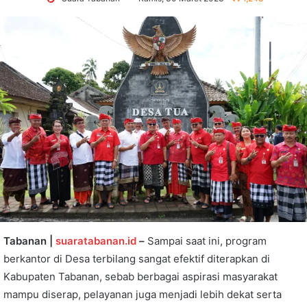
Tabanan |
suaratabanan.id
–
Sampai saat ini, program
berkantor di Desa terbilang sangat efektif diterapkan di
Kabupaten Tabanan, sebab berbagai aspirasi masyarakat
mampu diserap, pelayanan juga menjadi lebih dekat serta