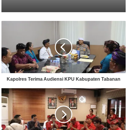
Kapolres Terima Audiensi KPU Kabupaten Tabanan