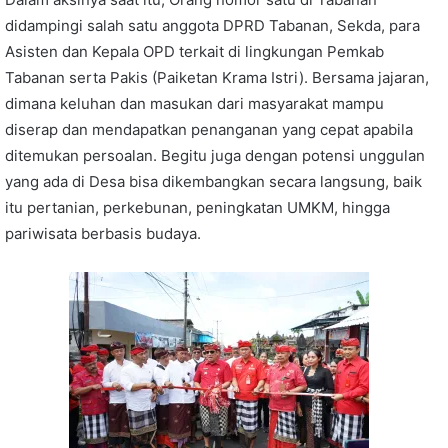
didampingi salah satu anggota DPRD Tabanan, Sekda, para
Asisten dan Kepala OPD terkait di lingkungan Pemkab
Tabanan serta Pakis (Paiketan Krama Istri). Bersama jajaran,
dimana keluhan dan masukan dari masyarakat mampu
diserap dan mendapatkan penanganan yang cepat apabila
ditemukan persoalan. Begitu juga dengan potensi unggulan
yang ada di Desa bisa dikembangkan secara langsung, baik
itu pertanian, perkebunan, peningkatan UMKM, hingga
pariwisata berbasis budaya.