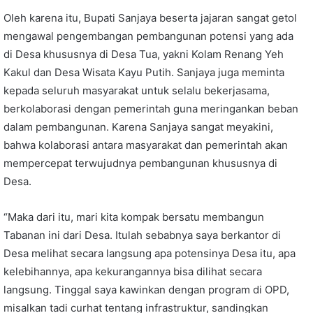
Oleh karena itu, Bupati Sanjaya beserta jajaran sangat getol
mengawal pengembangan pembangunan potensi yang ada
di Desa khususnya di Desa Tua, yakni Kolam Renang Yeh
Kakul dan Desa Wisata Kayu Putih. Sanjaya juga meminta
kepada seluruh masyarakat untuk selalu bekerjasama,
berkolaborasi dengan pemerintah guna meringankan beban
dalam pembangunan. Karena Sanjaya sangat meyakini,
bahwa kolaborasi antara masyarakat dan pemerintah akan
mempercepat terwujudnya pembangunan khususnya di
Desa.
“Maka dari itu, mari kita kompak bersatu membangun
Tabanan ini dari Desa. Itulah sebabnya saya berkantor di
Desa melihat secara langsung apa potensinya Desa itu, apa
kelebihannya, apa kekurangannya bisa dilihat secara
langsung. Tinggal saya kawinkan dengan program di OPD,
misalkan tadi curhat tentang infrastruktur, sandingkan