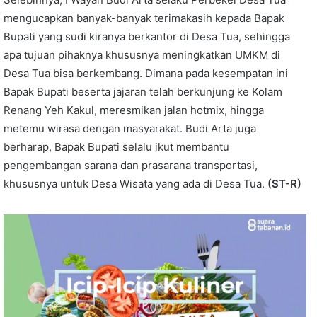
mengucapkan banyak-banyak terimakasih kepada Bapak
Bupati yang sudi kiranya berkantor di Desa Tua, sehingga
apa tujuan pihaknya khususnya meningkatkan UMKM di
Desa Tua bisa berkembang. Dimana pada kesempatan ini
Bapak Bupati beserta jajaran telah berkunjung ke Kolam
Renang Yeh Kakul, meresmikan jalan hotmix, hingga
metemu wirasa dengan masyarakat. Budi Arta juga
berharap, Bapak Bupati selalu ikut membantu
pengembangan sarana dan prasarana transportasi,
khususnya untuk Desa Wisata yang ada di Desa Tua.
(ST-R)