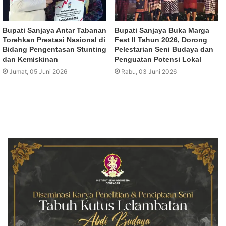
Bupati Sanjaya Antar Tabanan
Bupati Sanjaya Buka Marga
Torehkan Prestasi Nasional di
Fest II Tahun 2026, Dorong
Bidang Pengentasan Stunting
Pelestarian Seni Budaya dan
dan Kemiskinan
Penguatan Potensi Lokal
Jumat, 05 Juni 2026
Rabu, 03 Juni 2026