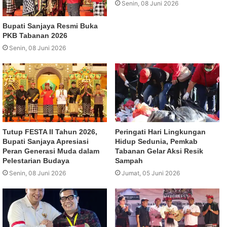
Senin, 08 Juni 2026
Bupati Sanjaya Resmi Buka
PKB Tabanan 2026
Senin, 08 Juni 2026
Tutup FESTA II Tahun 2026,
Peringati Hari Lingkungan
Bupati Sanjaya Apresiasi
Hidup Sedunia, Pemkab
Peran Generasi Muda dalam
Tabanan Gelar Aksi Resik
Pelestarian Budaya
Sampah
Senin, 08 Juni 2026
Jumat, 05 Juni 2026