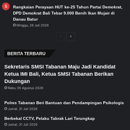
Rangkaian Perayaan HUT ke-25 Tahun Partai Demokrat,
DPD Demokrat Bali Tebar 9.000 Benih Ikan Mujair di
Danau Batur
Minggu, 26 Juli 2026
Previous
Next
page
page
BERITA TERBARU
Sekretaris SMSI Tabanan Maju Jadi Kandidat
Ketua IMI Bali, Ketua SMSI Tabanan Berikan
Dukungan
Rabu, 05 Agustus 2026
Polres Tabanan Beri Bantuan dan Pendampingan Psikologis
Jumat, 31 Juli 2026
Berbekal CCTV, Pelaku Tabrak Lari Terungkap
Jumat, 31 Juli 2026