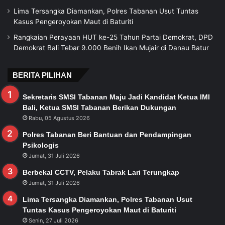
Lima Tersangka Diamankan, Polres Tabanan Usut Tuntas
Kasus Pengeroyokan Maut di Baturiti
Rangkaian Perayaan HUT ke-25 Tahun Partai Demokrat, DPD
Demokrat Bali Tebar 9.000 Benih Ikan Mujair di Danau Batur
BERITA PILIHAN
Sekretaris SMSI Tabanan Maju Jadi Kandidat Ketua IMI
Bali, Ketua SMSI Tabanan Berikan Dukungan
Rabu, 05 Agustus 2026
Polres Tabanan Beri Bantuan dan Pendampingan
Psikologis
Jumat, 31 Juli 2026
Berbekal CCTV, Pelaku Tabrak Lari Terungkap
Jumat, 31 Juli 2026
Lima Tersangka Diamankan, Polres Tabanan Usut
Tuntas Kasus Pengeroyokan Maut di Baturiti
Senin, 27 Juli 2026