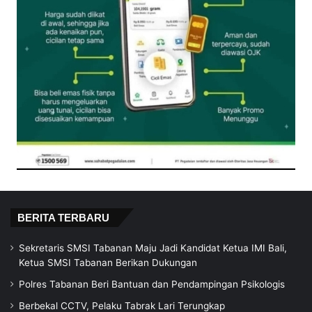
BERITA TERBARU
Sekretaris SMSI Tabanan Maju Jadi Kandidat Ketua IMI Bali,
Ketua SMSI Tabanan Berikan Dukungan
Polres Tabanan Beri Bantuan dan Pendampingan Psikologis
Berbekal CCTV, Pelaku Tabrak Lari Terungkap