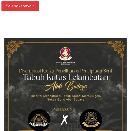
Selengkapnya »