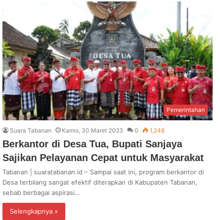
Pemerintahan
Suara Tabanan
Kamis, 30 Maret 2023
0
1,248
Berkantor di Desa Tua, Bupati Sanjaya
Sajikan Pelayanan Cepat untuk Masyarakat
Tabanan | suaratabanan.id – Sampai saat ini, program berkantor di
Desa terbilang sangat efektif diterapkan di Kabupaten Tabanan,
sebab berbagai aspirasi…
Selengkapnya »