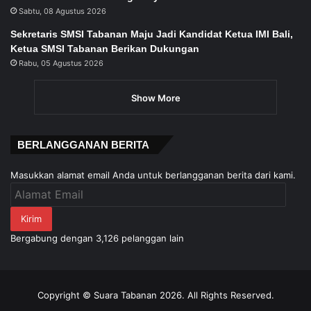
Sabtu, 08 Agustus 2026
Sekretaris SMSI Tabanan Maju Jadi Kandidat Ketua IMI Bali,
Ketua SMSI Tabanan Berikan Dukungan
Rabu, 05 Agustus 2026
Show More
BERLANGGANAN BERITA
Masukkan alamat email Anda untuk berlangganan berita dari kami.
Alamat
Email
Kirim
Bergabung dengan 3,126 pelanggan lain
Copyright © Suara Tabanan 2026. All Rights Reserved.