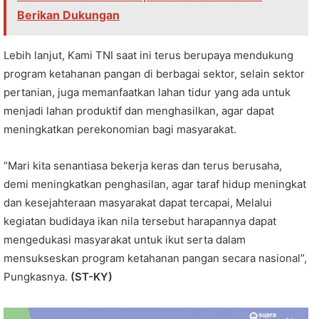
Berikan Dukungan
Lebih lanjut, Kami TNI saat ini terus berupaya mendukung
program ketahanan pangan di berbagai sektor, selain sektor
pertanian, juga memanfaatkan lahan tidur yang ada untuk
menjadi lahan produktif dan menghasilkan, agar dapat
meningkatkan perekonomian bagi masyarakat.
“Mari kita senantiasa bekerja keras dan terus berusaha,
demi meningkatkan penghasilan, agar taraf hidup meningkat
dan kesejahteraan masyarakat dapat tercapai, Melalui
kegiatan budidaya ikan nila tersebut harapannya dapat
mengedukasi masyarakat untuk ikut serta dalam
mensukseskan program ketahanan pangan secara nasional”,
Pungkasnya.
(ST-KY)