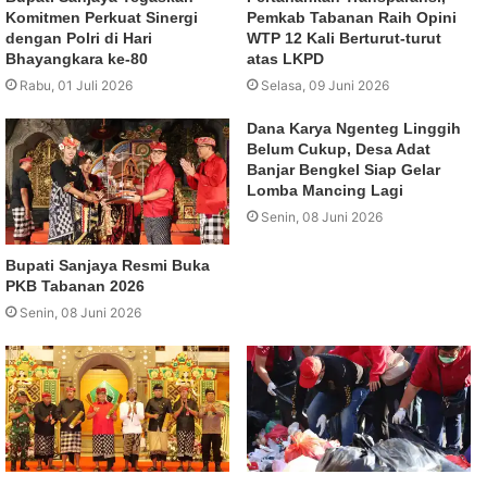
Komitmen Perkuat Sinergi
Pemkab Tabanan Raih Opini
dengan Polri di Hari
WTP 12 Kali Berturut-turut
Bhayangkara ke-80
atas LKPD
Rabu, 01 Juli 2026
Selasa, 09 Juni 2026
Dana Karya Ngenteg Linggih
Belum Cukup, Desa Adat
Banjar Bengkel Siap Gelar
Lomba Mancing Lagi
Senin, 08 Juni 2026
Bupati Sanjaya Resmi Buka
PKB Tabanan 2026
Senin, 08 Juni 2026