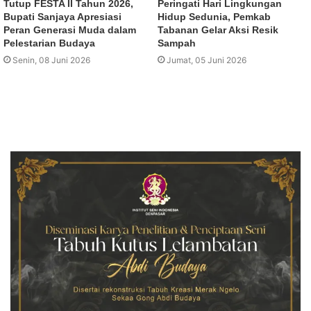
Tutup FESTA II Tahun 2026,
Peringati Hari Lingkungan
Bupati Sanjaya Apresiasi
Hidup Sedunia, Pemkab
Peran Generasi Muda dalam
Tabanan Gelar Aksi Resik
Pelestarian Budaya
Sampah
Senin, 08 Juni 2026
Jumat, 05 Juni 2026