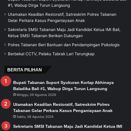
#1, Wabup Dirga Turun Langsung
Utamakan Keadilan Restoratif, Satreskrim Polres Tabanan
Gelar Perkara Kasus Penganiayaan Anak
Sekretaris SMSI Tabanan Maju Jadi Kandidat Ketua IMI Bali,
Ketua SMSI Tabanan Berikan Dukungan
Polres Tabanan Beri Bantuan dan Pendampingan Psikologis
Berbekal CCTV, Pelaku Tabrak Lari Terungkap
BERITA PILIHAN
Bupati Tabanan Suport Syukuran Korlap Abhinaya
Baladika Bali #1, Wabup Dirga Turun Langsung
Minggu, 09 Agustus 2026
Utamakan Keadilan Restoratif, Satreskrim Polres
Tabanan Gelar Perkara Kasus Penganiayaan Anak
Sabtu, 08 Agustus 2026
Sekretaris SMSI Tabanan Maju Jadi Kandidat Ketua IMI