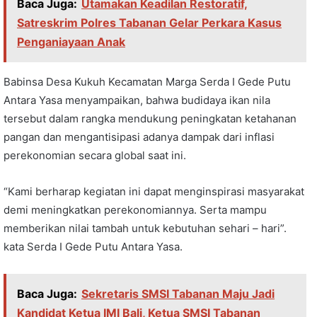
Baca Juga:
Utamakan Keadilan Restoratif,
Satreskrim Polres Tabanan Gelar Perkara Kasus
Penganiayaan Anak
Babinsa Desa Kukuh Kecamatan Marga Serda I Gede Putu
Antara Yasa menyampaikan, bahwa budidaya ikan nila
tersebut dalam rangka mendukung peningkatan ketahanan
pangan dan mengantisipasi adanya dampak dari inflasi
perekonomian secara global saat ini.
“Kami berharap kegiatan ini dapat menginspirasi masyarakat
demi meningkatkan perekonomiannya. Serta mampu
memberikan nilai tambah untuk kebutuhan sehari – hari”.
kata Serda I Gede Putu Antara Yasa.
Baca Juga:
Sekretaris SMSI Tabanan Maju Jadi
Kandidat Ketua IMI Bali, Ketua SMSI Tabanan