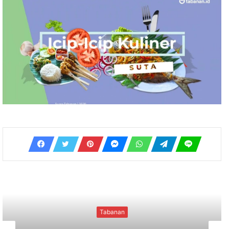
Tabanan