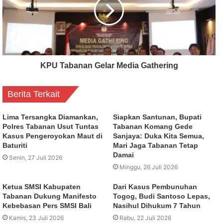
KPU Tabanan Gelar Media Gathering
Berita Terkait
Lima Tersangka Diamankan,
Siapkan Santunan, Bupati
Polres Tabanan Usut Tuntas
Tabanan Komang Gede
Kasus Pengeroyokan Maut di
Sanjaya: Duka Kita Semua,
Baturiti
Mari Jaga Tabanan Tetap
Damai
Senin, 27 Juli 2026
Minggu, 26 Juli 2026
Ketua SMSI Kabupaten
Dari Kasus Pembunuhan
Tabanan Dukung Manifesto
Togog, Budi Santoso Lepas,
Kebebasan Pers SMSI Bali
Nasihul Dihukum 7 Tahun
Kamis, 23 Juli 2026
Rabu, 22 Juli 2026