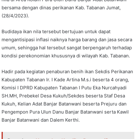
bersama dengan dinas perikanan Kab. Tabanan Jumat,
(28/4/2023).
Budidaya ikan nila tersebut bertujuan untuk dapat
mengantisipasi inflasi naiknya harga barang dan jasa secara
umum, sehingga hal tersebut sangat berpengaruh terhadap
kondisi perekonomian khususnya di wilayah Kab. Tabanan.
Hadir pada kegiatan penaburan benih ikan Sekdis Perikanan
Kabupaten Tabanan Ir. I Kade Artina M.s.i beserta 4 orang,
Komisi I DPRD Kabupaten Tabanan I Putu Eka Nurcahyadi
SH.MH, Prebekel Desa Kukuh/Sekdes beserta Staf Desa
Kukuh, Kelian Adat Banjar Batanwani beserta Prejuru dan
Pengempon Pura Ulun Danu Banjar Batanwani serta Kawil
Banjar Batanwani dan Dalem Kerthi.