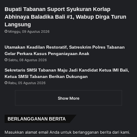
Bupati Tabanan Suport Syukuran Korlap
Abhinaya Baladika Bali #1, Wabup Dirga Turun
Langsung
Minggu, 09 Agustus 2026
Utamakan Keadilan Restoratif, Satreskrim Polres Tabanan
Gelar Perkara Kasus Penganiayaan Anak
Sabtu, 08 Agustus 2026
Sekretaris SMSI Tabanan Maju Jadi Kandidat Ketua IMI Bali,
Ketua SMSI Tabanan Berikan Dukungan
Rabu, 05 Agustus 2026
Show More
BERLANGGANAN BERITA
Masukkan alamat email Anda untuk berlangganan berita dari kami.