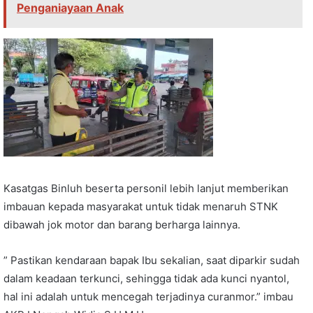
Penganiayaan Anak
Kasatgas Binluh beserta personil lebih lanjut memberikan
imbauan kepada masyarakat untuk tidak menaruh STNK
dibawah jok motor dan barang berharga lainnya.
” Pastikan kendaraan bapak Ibu sekalian, saat diparkir sudah
dalam keadaan terkunci, sehingga tidak ada kunci nyantol,
hal ini adalah untuk mencegah terjadinya curanmor.” imbau