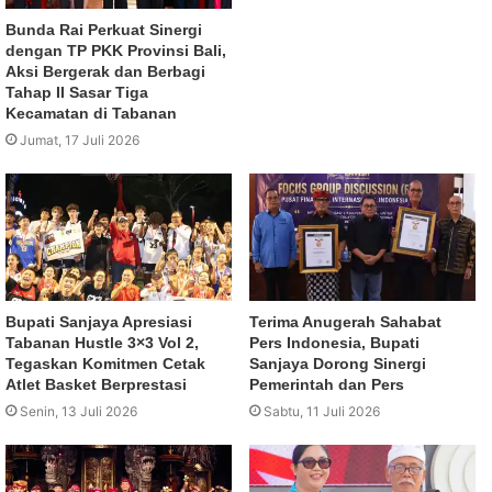
Bunda Rai Perkuat Sinergi
dengan TP PKK Provinsi Bali,
Aksi Bergerak dan Berbagi
Tahap II Sasar Tiga
Kecamatan di Tabanan
Jumat, 17 Juli 2026
Bupati Sanjaya Apresiasi
Terima Anugerah Sahabat
Tabanan Hustle 3×3 Vol 2,
Pers Indonesia, Bupati
Tegaskan Komitmen Cetak
Sanjaya Dorong Sinergi
Atlet Basket Berprestasi
Pemerintah dan Pers
Senin, 13 Juli 2026
Sabtu, 11 Juli 2026