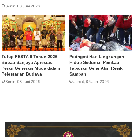
Senin, 08 Juni 2026
Tutup FESTA II Tahun 2026,
Peringati Hari Lingkungan
Bupati Sanjaya Apresiasi
Hidup Sedunia, Pemkab
Peran Generasi Muda dalam
Tabanan Gelar Aksi Resik
Pelestarian Budaya
Sampah
Senin, 08 Juni 2026
Jumat, 05 Juni 2026