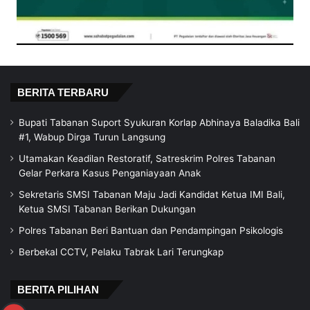
BERITA TERBARU
Bupati Tabanan Suport Syukuran Korlap Abhinaya Baladika Bali
#1, Wabup Dirga Turun Langsung
Utamakan Keadilan Restoratif, Satreskrim Polres Tabanan
Gelar Perkara Kasus Penganiayaan Anak
Sekretaris SMSI Tabanan Maju Jadi Kandidat Ketua IMI Bali,
Ketua SMSI Tabanan Berikan Dukungan
Polres Tabanan Beri Bantuan dan Pendampingan Psikologis
Berbekal CCTV, Pelaku Tabrak Lari Terungkap
BERITA PILIHAN