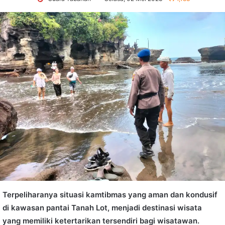
Terpeliharanya situasi kamtibmas yang aman dan kondusif
di kawasan pantai Tanah Lot, menjadi destinasi wisata
yang memiliki ketertarikan tersendiri bagi wisatawan.