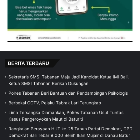
BERITA TERBARU
Sekretaris SMSI Tabanan Maju Jadi Kandidat Ketua IMI Bali,
Ketua SMSI Tabanan Berikan Dukungan
Polres Tabanan Beri Bantuan dan Pendampingan Psikologis
Berbekal CCTV, Pelaku Tabrak Lari Terungkap
Lima Tersangka Diamankan, Polres Tabanan Usut Tuntas
Kasus Pengeroyokan Maut di Baturiti
Rangkaian Perayaan HUT ke-25 Tahun Partai Demokrat, DPD
Demokrat Bali Tebar 9.000 Benih Ikan Mujair di Danau Batur