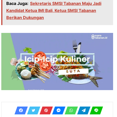
Baca Juga:
Sekretaris SMSI Tabanan Maju Jadi
Kandidat Ketua IMI Bali, Ketua SMSI Tabanan
Berikan Dukungan