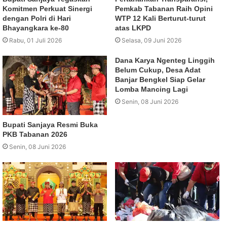
Komitmen Perkuat Sinergi
Pemkab Tabanan Raih Opini
dengan Polri di Hari
WTP 12 Kali Berturut-turut
Bhayangkara ke-80
atas LKPD
Rabu, 01 Juli 2026
Selasa, 09 Juni 2026
Dana Karya Ngenteg Linggih
Belum Cukup, Desa Adat
Banjar Bengkel Siap Gelar
Lomba Mancing Lagi
Senin, 08 Juni 2026
Bupati Sanjaya Resmi Buka
PKB Tabanan 2026
Senin, 08 Juni 2026