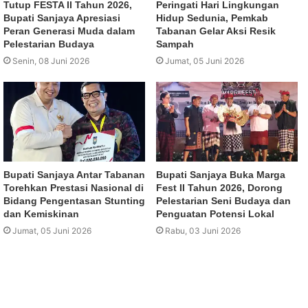
Tutup FESTA II Tahun 2026,
Peringati Hari Lingkungan
Bupati Sanjaya Apresiasi
Hidup Sedunia, Pemkab
Peran Generasi Muda dalam
Tabanan Gelar Aksi Resik
Pelestarian Budaya
Sampah
Senin, 08 Juni 2026
Jumat, 05 Juni 2026
Bupati Sanjaya Antar Tabanan
Bupati Sanjaya Buka Marga
Torehkan Prestasi Nasional di
Fest II Tahun 2026, Dorong
Bidang Pengentasan Stunting
Pelestarian Seni Budaya dan
dan Kemiskinan
Penguatan Potensi Lokal
Jumat, 05 Juni 2026
Rabu, 03 Juni 2026