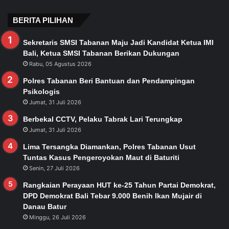
BERITA PILIHAN
Sekretaris SMSI Tabanan Maju Jadi Kandidat Ketua IMI
Bali, Ketua SMSI Tabanan Berikan Dukungan
Rabu, 05 Agustus 2026
Polres Tabanan Beri Bantuan dan Pendampingan
Psikologis
Jumat, 31 Juli 2026
Berbekal CCTV, Pelaku Tabrak Lari Terungkap
Jumat, 31 Juli 2026
Lima Tersangka Diamankan, Polres Tabanan Usut
Tuntas Kasus Pengeroyokan Maut di Baturiti
Senin, 27 Juli 2026
Rangkaian Perayaan HUT ke-25 Tahun Partai Demokrat,
DPD Demokrat Bali Tebar 9.000 Benih Ikan Mujair di
Danau Batur
Minggu, 26 Juli 2026