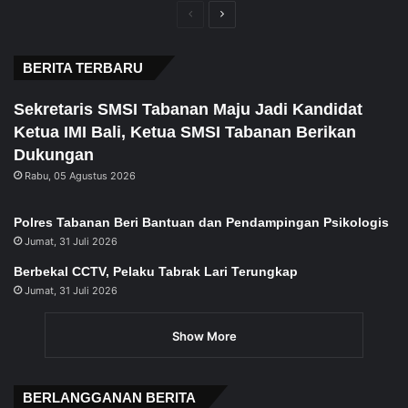
Previous
Next
page
page
BERITA TERBARU
Sekretaris SMSI Tabanan Maju Jadi Kandidat
Ketua IMI Bali, Ketua SMSI Tabanan Berikan
Dukungan
Rabu, 05 Agustus 2026
Polres Tabanan Beri Bantuan dan Pendampingan Psikologis
Jumat, 31 Juli 2026
Berbekal CCTV, Pelaku Tabrak Lari Terungkap
Jumat, 31 Juli 2026
Show More
BERLANGGANAN BERITA