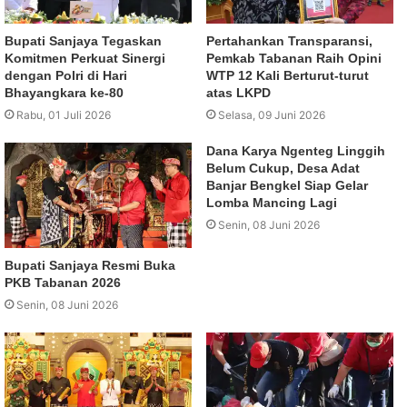
Bupati Sanjaya Tegaskan
Pertahankan Transparansi,
Komitmen Perkuat Sinergi
Pemkab Tabanan Raih Opini
dengan Polri di Hari
WTP 12 Kali Berturut-turut
Bhayangkara ke-80
atas LKPD
Rabu, 01 Juli 2026
Selasa, 09 Juni 2026
Dana Karya Ngenteg Linggih
Belum Cukup, Desa Adat
Banjar Bengkel Siap Gelar
Lomba Mancing Lagi
Senin, 08 Juni 2026
Bupati Sanjaya Resmi Buka
PKB Tabanan 2026
Senin, 08 Juni 2026