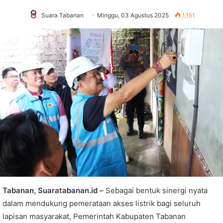
Suara Tabanan
Minggu, 03 Agustus 2025
1,151
Tabanan, Suaratabanan.id –
Sebagai bentuk sinergi nyata
dalam mendukung pemerataan akses listrik bagi seluruh
lapisan masyarakat, Pemerintah Kabupaten Tabanan