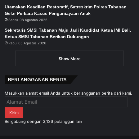
Utamakan Keadilan Restoratif, Satreskrim Polres Tabanan
Gelar Perkara Kasus Penganiayaan Anak
Sabtu, 08 Agustus 2026
Sekretaris SMSI Tabanan Maju Jadi Kandidat Ketua IMI Bali,
Ketua SMSI Tabanan Berikan Dukungan
Rabu, 05 Agustus 2026
Show More
BERLANGGANAN BERITA
Masukkan alamat email Anda untuk berlangganan berita dari kami.
Alamat
Email
Kirim
Bergabung dengan 3,126 pelanggan lain