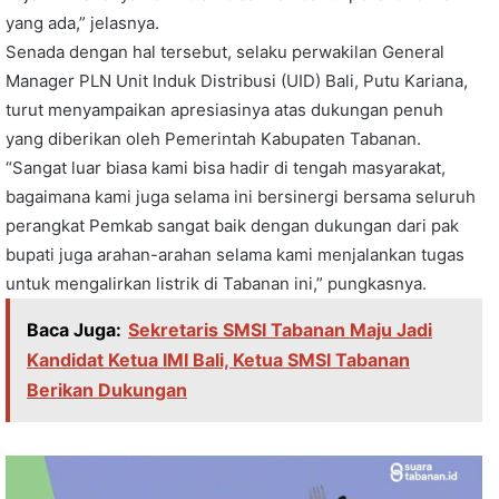
yang ada,” jelasnya.
Senada dengan hal tersebut, selaku perwakilan General
Manager PLN Unit Induk Distribusi (UID) Bali, Putu Kariana,
turut menyampaikan apresiasinya atas dukungan penuh
yang diberikan oleh Pemerintah Kabupaten Tabanan.
“Sangat luar biasa kami bisa hadir di tengah masyarakat,
bagaimana kami juga selama ini bersinergi bersama seluruh
perangkat Pemkab sangat baik dengan dukungan dari pak
bupati juga arahan-arahan selama kami menjalankan tugas
untuk mengalirkan listrik di Tabanan ini,” pungkasnya.
Baca Juga:
Sekretaris SMSI Tabanan Maju Jadi
Kandidat Ketua IMI Bali, Ketua SMSI Tabanan
Berikan Dukungan