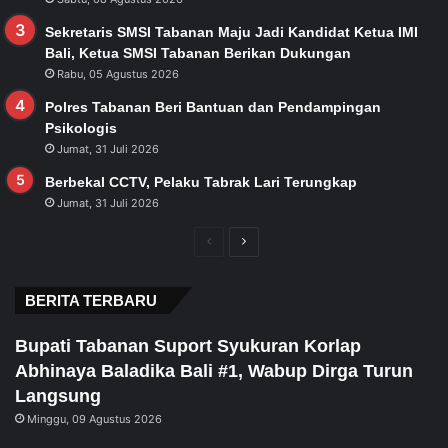
Sekretaris SMSI Tabanan Maju Jadi Kandidat Ketua IMI
Bali, Ketua SMSI Tabanan Berikan Dukungan
Rabu, 05 Agustus 2026
Polres Tabanan Beri Bantuan dan Pendampingan
Psikologis
Jumat, 31 Juli 2026
Berbekal CCTV, Pelaku Tabrak Lari Terungkap
Jumat, 31 Juli 2026
Previous
Next
page
page
BERITA TERBARU
Bupati Tabanan Suport Syukuran Korlap
Abhinaya Baladika Bali #1, Wabup Dirga Turun
Langsung
Minggu, 09 Agustus 2026