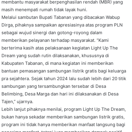
membantu masyarakat berpenghasilan rendah (MBR) yang
masih menempati rumah tidak layak huni.
Melalui sambutan Bupati Tabanan yang dibacakan Wabup
Dirga, pihaknya sampaikan apresiasinya atas program PLN
sebagai wujud sinergi dan gotong-royong dalam
memberikan pelayanan terhadap masyarakat. “Kami
berterima kasih atas pelaksanaan kegiatan Light Up The
Dream yang sudah rutin dilaksanakan, khususnya di
Kabupaten Tabanan, di mana kegiatan ini memberikan
bantuan pemasangan sambungan listrik gratis bagi keluarga
pra sejahtera. Sejak tahun 2024 lalu sudah lebih dari 20 titik
sambungan yang tersambungkan tersebar di Desa
Belimbing, Desa Marga dan hari ini dilaksanakan di Desa
Tajen,” ujarnya.
Lebih lanjut pihaknya menilai, program Light Up The Dream,
bukan hanya sekadar memberikan sambungan listrik gratis,
program ini tidak hanya memberikan manfaat langsung bagi