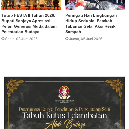
Tutup FESTA II Tahun 2026,
Peringati Hari Lingkungan
Bupati Sanjaya Apresiasi
Hidup Sedunia, Pemkab
Peran Generasi Muda dalam
Tabanan Gelar Aksi Resik
Pelestarian Budaya
Sampah
Senin, 08 Juni 2026
Jumat, 05 Juni 2026