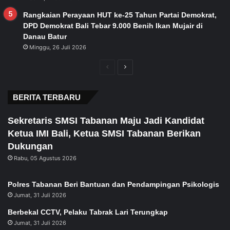
Rangkaian Perayaan HUT ke-25 Tahun Partai Demokrat,
DPD Demokrat Bali Tebar 9.000 Benih Ikan Mujair di
Danau Batur
Minggu, 26 Juli 2026
Previous
Next
page
page
BERITA TERBARU
Sekretaris SMSI Tabanan Maju Jadi Kandidat
Ketua IMI Bali, Ketua SMSI Tabanan Berikan
Dukungan
Rabu, 05 Agustus 2026
Polres Tabanan Beri Bantuan dan Pendampingan Psikologis
Jumat, 31 Juli 2026
Berbekal CCTV, Pelaku Tabrak Lari Terungkap
Jumat, 31 Juli 2026