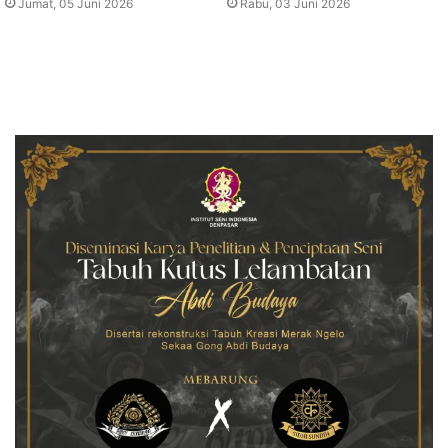
Jumat, 05 Juni 2026
Rabu, 03 Juni 2026