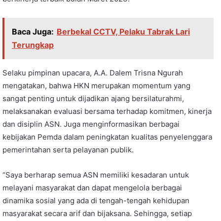
Baca Juga:
Berbekal CCTV, Pelaku Tabrak Lari
Terungkap
Selaku pimpinan upacara, A.A. Dalem Trisna Ngurah
mengatakan, bahwa HKN merupakan momentum yang
sangat penting untuk dijadikan ajang bersilaturahmi,
melaksanakan evaluasi bersama terhadap komitmen, kinerja
dan disiplin ASN. Juga menginformasikan berbagai
kebijakan Pemda dalam peningkatan kualitas penyelenggara
pemerintahan serta pelayanan publik.
“Saya berharap semua ASN memiliki kesadaran untuk
melayani masyarakat dan dapat mengelola berbagai
dinamika sosial yang ada di tengah-tengah kehidupan
masyarakat secara arif dan bijaksana. Sehingga, setiap