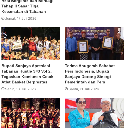
Aksi Bergerak dan Berbagi
Tahap II Sasar Tiga
Kecamatan di Tabanan
Jumat, 17 Juli 2026
Bupati Sanjaya Apresiasi
Terima Anugerah Sahabat
Tabanan Hustle 3×3 Vol 2,
Pers Indonesia, Bupati
Tegaskan Komitmen Cetak
Sanjaya Dorong Sinergi
Atlet Basket Berprestasi
Pemerintah dan Pers
Senin, 13 Juli 2026
Sabtu, 11 Juli 2026