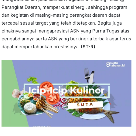
Perangkat Daerah, memperkuat sinergi, sehingga program
dan kegiatan di masing-masing perangkat daerah dapat
tercapai sesuai target yang telah ditetapkan. Begitu juga
pihaknya sangat mengapresiasi ASN yang Purna Tugas atas
pengabdiannya serta ASN yang berkinerja terbaik agar terus
dapat mempertahankan prestasinya.
(ST-R)