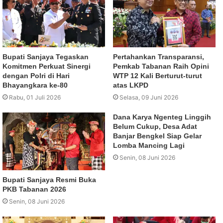
Bupati Sanjaya Tegaskan
Pertahankan Transparansi,
Komitmen Perkuat Sinergi
Pemkab Tabanan Raih Opini
dengan Polri di Hari
WTP 12 Kali Berturut-turut
Bhayangkara ke-80
atas LKPD
Rabu, 01 Juli 2026
Selasa, 09 Juni 2026
Dana Karya Ngenteg Linggih
Belum Cukup, Desa Adat
Banjar Bengkel Siap Gelar
Lomba Mancing Lagi
Senin, 08 Juni 2026
Bupati Sanjaya Resmi Buka
PKB Tabanan 2026
Senin, 08 Juni 2026