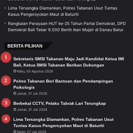
Lima Tersangka Diamankan, Polres Tabanan Usut Tuntas
Kasus Pengeroyokan Maut di Baturiti
Rangkaian Perayaan HUT ke-25 Tahun Partai Demokrat, DPD
Demokrat Bali Tebar 9.000 Benih Ikan Mujair di Danau Batur
BERITA PILIHAN
Sekretaris SMSI Tabanan Maju Jadi Kandidat Ketua IMI
Bali, Ketua SMSI Tabanan Berikan Dukungan
Rabu, 05 Agustus 2026
Polres Tabanan Beri Bantuan dan Pendampingan
Psikologis
Jumat, 31 Juli 2026
Berbekal CCTV, Pelaku Tabrak Lari Terungkap
Jumat, 31 Juli 2026
Lima Tersangka Diamankan, Polres Tabanan Usut
Tuntas Kasus Pengeroyokan Maut di Baturiti
Senin, 27 Juli 2026