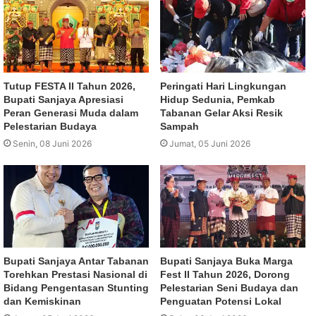
Tutup FESTA II Tahun 2026,
Peringati Hari Lingkungan
Bupati Sanjaya Apresiasi
Hidup Sedunia, Pemkab
Peran Generasi Muda dalam
Tabanan Gelar Aksi Resik
Pelestarian Budaya
Sampah
Senin, 08 Juni 2026
Jumat, 05 Juni 2026
Bupati Sanjaya Antar Tabanan
Bupati Sanjaya Buka Marga
Torehkan Prestasi Nasional di
Fest II Tahun 2026, Dorong
Bidang Pengentasan Stunting
Pelestarian Seni Budaya dan
dan Kemiskinan
Penguatan Potensi Lokal