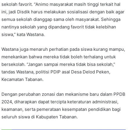
sekolah favorit. “Animo masyarakat masih tinggi terkait hal
ini, jadi Disdik harus melakukan sosialisasi dengan baik agar
semua sekolah dianggap sama oleh masyarakat. Sehingga
nantinya sekolah yang dipandang favorit tidak kelebihan
siswa,” kata Wastana.
Wastana juga menaruh perhatian pada siswa kurang mampu,
menekankan bahwa mereka tidak boleh terhalang untuk
bersekolah. “Jangan sampai mereka tidak bisa sekolah,”
tandas Wastana, politisi PDIP asal Desa Delod Peken,
Kecamatan Tabanan.
Dengan perubahan zonasi dan mekanisme baru dalam PPDB
2024, diharapkan dapat tercipta keteraturan administrasi,
keamanan, serta pemerataan kesempatan pendidikan bagi
seluruh siswa di Kabupaten Tabanan.