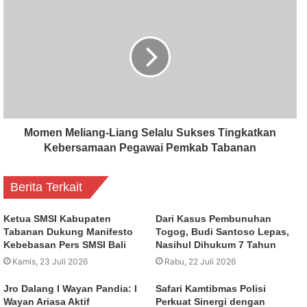
Momen Meliang-Liang Selalu Sukses Tingkatkan
Kebersamaan Pegawai Pemkab Tabanan
Berita Terkait
Ketua SMSI Kabupaten
Dari Kasus Pembunuhan
Tabanan Dukung Manifesto
Togog, Budi Santoso Lepas,
Kebebasan Pers SMSI Bali
Nasihul Dihukum 7 Tahun
Kamis, 23 Juli 2026
Rabu, 22 Juli 2026
Jro Dalang I Wayan Pandia: I
Safari Kamtibmas Polisi
Wayan Ariasa Aktif
Perkuat Sinergi dengan