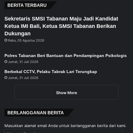
BERITA TERBARU
Sekretaris SMSI Tabanan Maju Jadi Kandidat
Ketua IMI Bali, Ketua SMSI Tabanan Berikan
Dukungan
Rabu, 05 Agustus 2026
Polres Tabanan Beri Bantuan dan Pendampingan Psikologis
Jumat, 31 Juli 2026
Berbekal CCTV, Pelaku Tabrak Lari Terungkap
Jumat, 31 Juli 2026
Show More
BERLANGGANAN BERITA
Masukkan alamat email Anda untuk berlangganan berita dari kami.
Alamat