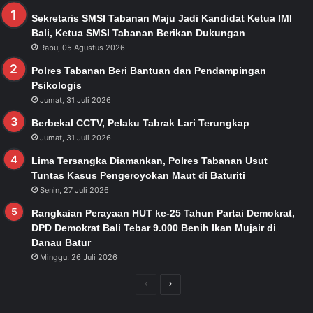
Sekretaris SMSI Tabanan Maju Jadi Kandidat Ketua IMI
Bali, Ketua SMSI Tabanan Berikan Dukungan
Rabu, 05 Agustus 2026
Polres Tabanan Beri Bantuan dan Pendampingan
Psikologis
Jumat, 31 Juli 2026
Berbekal CCTV, Pelaku Tabrak Lari Terungkap
Jumat, 31 Juli 2026
Lima Tersangka Diamankan, Polres Tabanan Usut
Tuntas Kasus Pengeroyokan Maut di Baturiti
Senin, 27 Juli 2026
Rangkaian Perayaan HUT ke-25 Tahun Partai Demokrat,
DPD Demokrat Bali Tebar 9.000 Benih Ikan Mujair di
Danau Batur
Minggu, 26 Juli 2026
Previous
Next
page
page