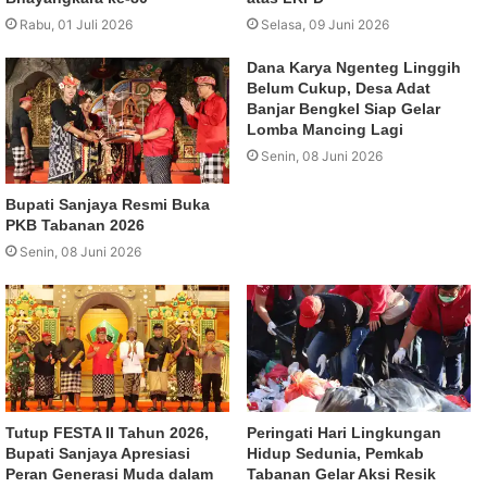
Rabu, 01 Juli 2026
Selasa, 09 Juni 2026
Dana Karya Ngenteg Linggih
Belum Cukup, Desa Adat
Banjar Bengkel Siap Gelar
Lomba Mancing Lagi
Senin, 08 Juni 2026
Bupati Sanjaya Resmi Buka
PKB Tabanan 2026
Senin, 08 Juni 2026
Tutup FESTA II Tahun 2026,
Peringati Hari Lingkungan
Bupati Sanjaya Apresiasi
Hidup Sedunia, Pemkab
Peran Generasi Muda dalam
Tabanan Gelar Aksi Resik