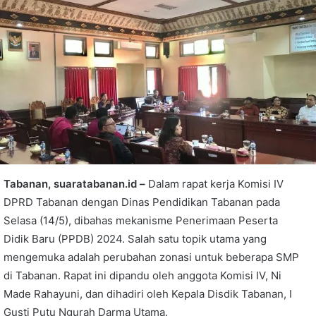
Tabanan, suaratabanan.id –
Dalam rapat kerja Komisi IV
DPRD Tabanan dengan Dinas Pendidikan Tabanan pada
Selasa (14/5), dibahas mekanisme Penerimaan Peserta
Didik Baru (PPDB) 2024. Salah satu topik utama yang
mengemuka adalah perubahan zonasi untuk beberapa SMP
di Tabanan. Rapat ini dipandu oleh anggota Komisi IV, Ni
Made Rahayuni, dan dihadiri oleh Kepala Disdik Tabanan, I
Gusti Putu Ngurah Darma Utama.