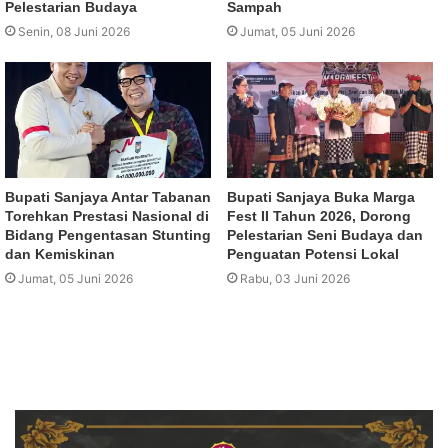
Pelestarian Budaya
Sampah
Senin, 08 Juni 2026
Jumat, 05 Juni 2026
Bupati Sanjaya Antar Tabanan
Bupati Sanjaya Buka Marga
Torehkan Prestasi Nasional di
Fest II Tahun 2026, Dorong
Bidang Pengentasan Stunting
Pelestarian Seni Budaya dan
dan Kemiskinan
Penguatan Potensi Lokal
Jumat, 05 Juni 2026
Rabu, 03 Juni 2026