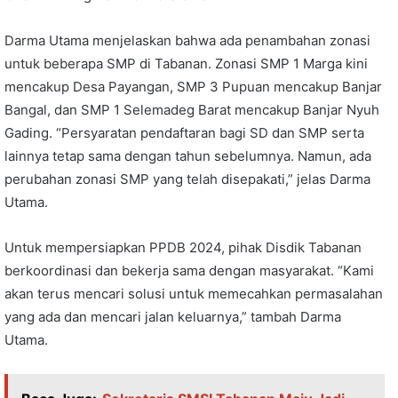
Darma Utama menjelaskan bahwa ada penambahan zonasi
untuk beberapa SMP di Tabanan. Zonasi SMP 1 Marga kini
mencakup Desa Payangan, SMP 3 Pupuan mencakup Banjar
Bangal, dan SMP 1 Selemadeg Barat mencakup Banjar Nyuh
Gading. “Persyaratan pendaftaran bagi SD dan SMP serta
lainnya tetap sama dengan tahun sebelumnya. Namun, ada
perubahan zonasi SMP yang telah disepakati,” jelas Darma
Utama.
Untuk mempersiapkan PPDB 2024, pihak Disdik Tabanan
berkoordinasi dan bekerja sama dengan masyarakat. “Kami
akan terus mencari solusi untuk memecahkan permasalahan
yang ada dan mencari jalan keluarnya,” tambah Darma
Utama.