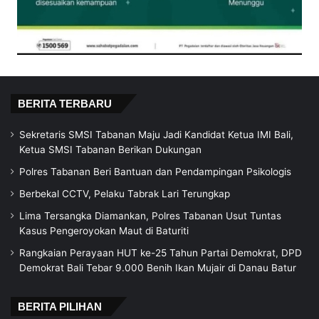
BERITA TERBARU
Sekretaris SMSI Tabanan Maju Jadi Kandidat Ketua IMI Bali,
Ketua SMSI Tabanan Berikan Dukungan
Polres Tabanan Beri Bantuan dan Pendampingan Psikologis
Berbekal CCTV, Pelaku Tabrak Lari Terungkap
Lima Tersangka Diamankan, Polres Tabanan Usut Tuntas
Kasus Pengeroyokan Maut di Baturiti
Rangkaian Perayaan HUT ke-25 Tahun Partai Demokrat, DPD
Demokrat Bali Tebar 9.000 Benih Ikan Mujair di Danau Batur
BERITA PILIHAN