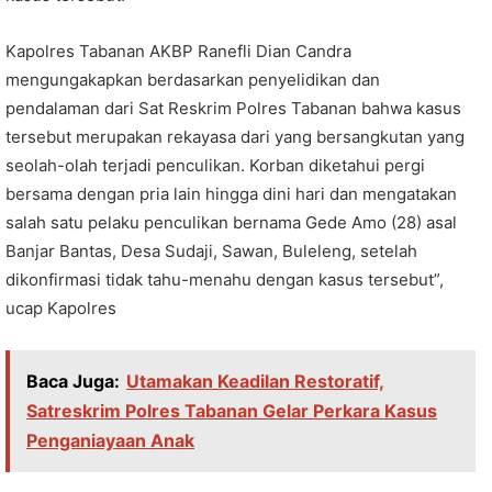
Kapolres Tabanan AKBP Ranefli Dian Candra
mengungakapkan berdasarkan penyelidikan dan
pendalaman dari Sat Reskrim Polres Tabanan bahwa kasus
tersebut merupakan rekayasa dari yang bersangkutan yang
seolah-olah terjadi penculikan. Korban diketahui pergi
bersama dengan pria lain hingga dini hari dan mengatakan
salah satu pelaku penculikan bernama Gede Amo (28) asal
Banjar Bantas, Desa Sudaji, Sawan, Buleleng, setelah
dikonfirmasi tidak tahu-menahu dengan kasus tersebut”,
ucap Kapolres
Baca Juga:
Utamakan Keadilan Restoratif,
Satreskrim Polres Tabanan Gelar Perkara Kasus
Penganiayaan Anak