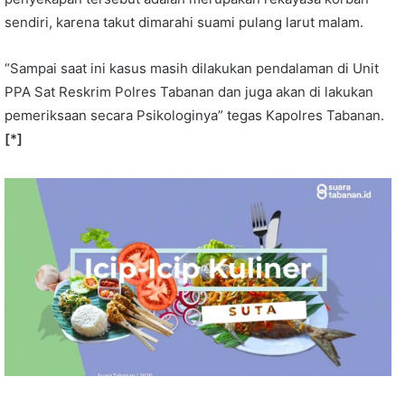
sendiri, karena takut dimarahi suami pulang larut malam.
“Sampai saat ini kasus masih dilakukan pendalaman di Unit
PPA Sat Reskrim Polres Tabanan dan juga akan di lakukan
pemeriksaan secara Psikologinya” tegas Kapolres Tabanan.
[*]