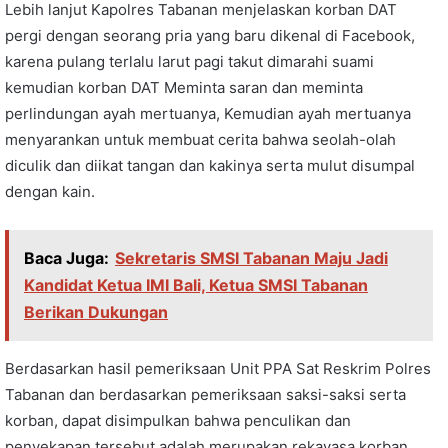
Lebih lanjut Kapolres Tabanan menjelaskan korban DAT
pergi dengan seorang pria yang baru dikenal di Facebook,
karena pulang terlalu larut pagi takut dimarahi suami
kemudian korban DAT Meminta saran dan meminta
perlindungan ayah mertuanya, Kemudian ayah mertuanya
menyarankan untuk membuat cerita bahwa seolah-olah
diculik dan diikat tangan dan kakinya serta mulut disumpal
dengan kain.
Baca Juga:
Sekretaris SMSI Tabanan Maju Jadi
Kandidat Ketua IMI Bali, Ketua SMSI Tabanan
Berikan Dukungan
Berdasarkan hasil pemeriksaan Unit PPA Sat Reskrim Polres
Tabanan dan berdasarkan pemeriksaan saksi-saksi serta
korban, dapat disimpulkan bahwa penculikan dan
penyekapan tersebut adalah merupakan rekayasa korban