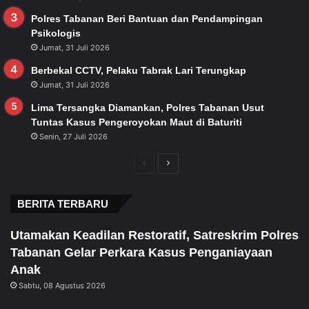
Polres Tabanan Beri Bantuan dan Pendampingan
Psikologis
Jumat, 31 Juli 2026
Berbekal CCTV, Pelaku Tabrak Lari Terungkap
Jumat, 31 Juli 2026
Lima Tersangka Diamankan, Polres Tabanan Usut
Tuntas Kasus Pengeroyokan Maut di Baturiti
Senin, 27 Juli 2026
Previous
Next
page
page
BERITA TERBARU
Utamakan Keadilan Restoratif, Satreskrim Polres
Tabanan Gelar Perkara Kasus Penganiayaan
Anak
Sabtu, 08 Agustus 2026