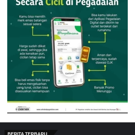
BERITA TERBARU