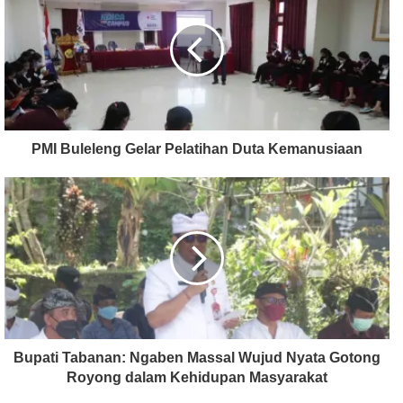
PMI Buleleng Gelar Pelatihan Duta Kemanusiaan
Bupati Tabanan: Ngaben Massal Wujud Nyata Gotong
Royong dalam Kehidupan Masyarakat