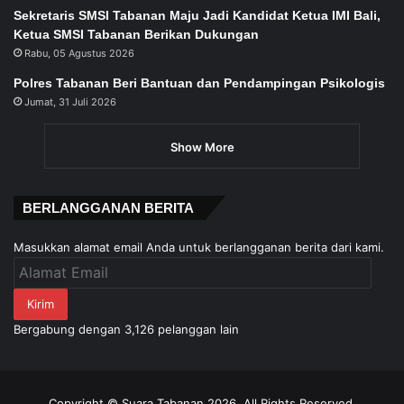
Sekretaris SMSI Tabanan Maju Jadi Kandidat Ketua IMI Bali,
Ketua SMSI Tabanan Berikan Dukungan
Rabu, 05 Agustus 2026
Polres Tabanan Beri Bantuan dan Pendampingan Psikologis
Jumat, 31 Juli 2026
Show More
BERLANGGANAN BERITA
Masukkan alamat email Anda untuk berlangganan berita dari kami.
Alamat
Email
Kirim
Bergabung dengan 3,126 pelanggan lain
Copyright © Suara Tabanan 2026. All Rights Reserved.