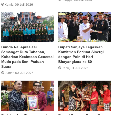
Kamis, 09 Juli 2026
Bunda Rai Apresiasi
Bupati Sanjaya Tegaskan
Semangat Duta Tabanan,
Komitmen Perkuat Sinergi
Kobarkan Kecintaan Generasi
dengan Polri di Hari
Muda pada Seni Paduan
Bhayangkara ke-80
Suara
Rabu, 01 Juli 2026
Jumat, 03 Juli 2026