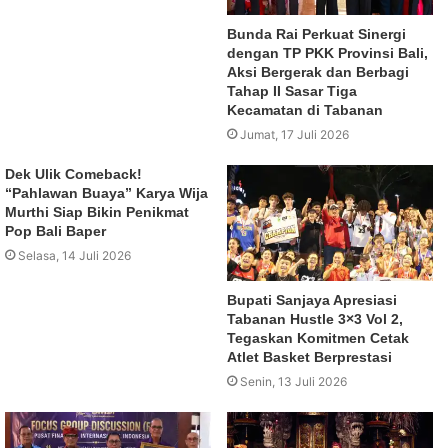
Bunda Rai Perkuat Sinergi
dengan TP PKK Provinsi Bali,
Aksi Bergerak dan Berbagi
Tahap II Sasar Tiga
Kecamatan di Tabanan
Jumat, 17 Juli 2026
Dek Ulik Comeback!
“Pahlawan Buaya” Karya Wija
Murthi Siap Bikin Penikmat
Pop Bali Baper
Selasa, 14 Juli 2026
Bupati Sanjaya Apresiasi
Tabanan Hustle 3×3 Vol 2,
Tegaskan Komitmen Cetak
Atlet Basket Berprestasi
Senin, 13 Juli 2026