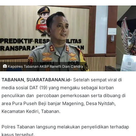
Kapolres Tabanan AKBP Ranefli Dian Candra
TABANAN, SUARATABANAN.id-
Setelah sempat viral di
media sosial DAT (19) yang mengaku sebagai korban
penculikan dan percobaan pemerkosaan serta dibuang di
area Pura Puseh Beji banjar Magening, Desa Nyitdah,
Kecamatan Kediri, Tabanan.
Polres Tabanan langsung melakukan penyelidikan terhadap
kasus tersebut.