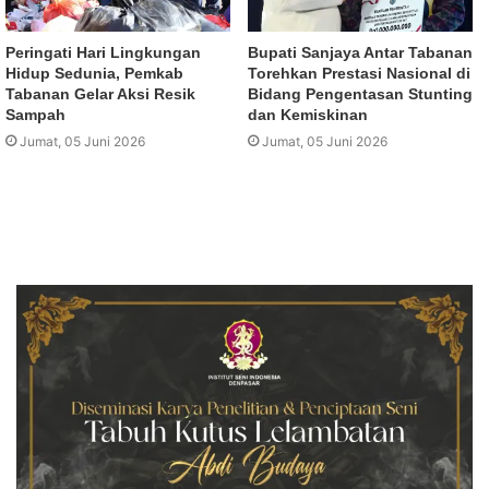
Peringati Hari Lingkungan
Bupati Sanjaya Antar Tabanan
Hidup Sedunia, Pemkab
Torehkan Prestasi Nasional di
Tabanan Gelar Aksi Resik
Bidang Pengentasan Stunting
Sampah
dan Kemiskinan
Jumat, 05 Juni 2026
Jumat, 05 Juni 2026