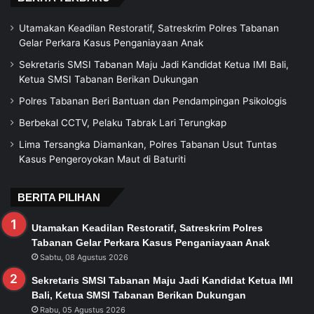
Utamakan Keadilan Restoratif, Satreskrim Polres Tabanan
Gelar Perkara Kasus Penganiayaan Anak
Sekretaris SMSI Tabanan Maju Jadi Kandidat Ketua IMI Bali,
Ketua SMSI Tabanan Berikan Dukungan
Polres Tabanan Beri Bantuan dan Pendampingan Psikologis
Berbekal CCTV, Pelaku Tabrak Lari Terungkap
Lima Tersangka Diamankan, Polres Tabanan Usut Tuntas
Kasus Pengeroyokan Maut di Baturiti
BERITA PILIHAN
Utamakan Keadilan Restoratif, Satreskrim Polres
Tabanan Gelar Perkara Kasus Penganiayaan Anak
Sabtu, 08 Agustus 2026
Sekretaris SMSI Tabanan Maju Jadi Kandidat Ketua IMI
Bali, Ketua SMSI Tabanan Berikan Dukungan
Rabu, 05 Agustus 2026