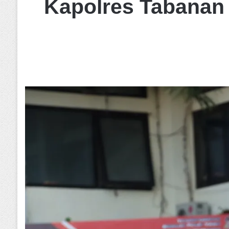
Kapolres Tabanan