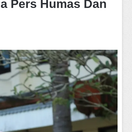
da Pers Humas Dan