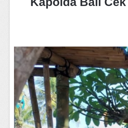
Kapolda Bali Cek