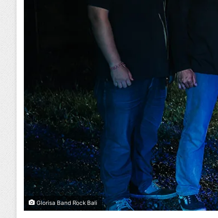
Glorisa Band Rock Bali