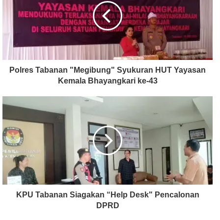
Polres Tabanan "Megibung" Syukuran HUT Yayasan
Kemala Bhayangkari ke-43
KPU Tabanan Siagakan “Help Desk" Pencalonan
DPRD