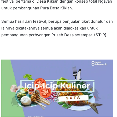
festival pertama di Desa Kikian dengan konsep total Ngayah
untuk pembangunan Pura Desa Kikian.
Semua hasil dari festival, berupa penjualan tiket donatur dan
lainnya dikatakannya semua akan dialokasikan untuk
pembangunan parhyangan Puseh Desa setempat.
(ST-R)