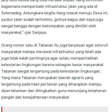
bagaimana memperbaiki infrastruktur jalan yang ada di
Selemadeg. Astungkara begitu tiang masuk menuju Desa ini,
syukur jalan sudah terhotmix, gotnya bagus dan saya juga
sangat bangga dengan kekompakan yang dimiliki oleh
masyarakat,” ujar Sanjaya.
Orang nomer satu di Tabanan itu juga berpesan agar seluruh
masyarakat mampu merawat infrastruktur yang telah ada
juga tidak kalah pentingnya agar selalu memperhatikan
kelestarian lingkungan karena sebagian besar masyarakat
Tabanan sangat tergantung pada kelestarian lingkungan.
Yang mana Tabanan merupakan daerah agraris yang
tergantung pada hasil pertanian yang diharapkan mampu
dipertahankan dan ditingkatkan guna menunjang ketahanan
pangan dan kesejahteraan masyarakat.