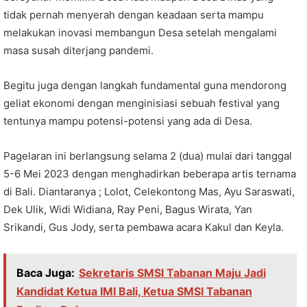
tidak pernah menyerah dengan keadaan serta mampu
melakukan inovasi membangun Desa setelah mengalami
masa susah diterjang pandemi.
Begitu juga dengan langkah fundamental guna mendorong
geliat ekonomi dengan menginisiasi sebuah festival yang
tentunya mampu potensi-potensi yang ada di Desa.
Pagelaran ini berlangsung selama 2 (dua) mulai dari tanggal
5-6 Mei 2023 dengan menghadirkan beberapa artis ternama
di Bali. Diantaranya ; Lolot, Celekontong Mas, Ayu Saraswati,
Dek Ulik, Widi Widiana, Ray Peni, Bagus Wirata, Yan
Srikandi, Gus Jody, serta pembawa acara Kakul dan Keyla.
Baca Juga:
Sekretaris SMSI Tabanan Maju Jadi
Kandidat Ketua IMI Bali, Ketua SMSI Tabanan