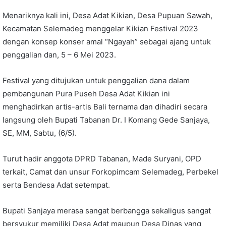
Menariknya kali ini, Desa Adat Kikian, Desa Pupuan Sawah,
Kecamatan Selemadeg menggelar Kikian Festival 2023
dengan konsep konser amal “Ngayah” sebagai ajang untuk
penggalian dan, 5 – 6 Mei 2023.
Festival yang ditujukan untuk penggalian dana dalam
pembangunan Pura Puseh Desa Adat Kikian ini
menghadirkan artis-artis Bali ternama dan dihadiri secara
langsung oleh Bupati Tabanan Dr. I Komang Gede Sanjaya,
SE, MM, Sabtu, (6/5).
Turut hadir anggota DPRD Tabanan, Made Suryani, OPD
terkait, Camat dan unsur Forkopimcam Selemadeg, Perbekel
serta Bendesa Adat setempat.
Bupati Sanjaya merasa sangat berbangga sekaligus sangat
bersyukur memiliki Desa Adat maupun Desa Dinas yang