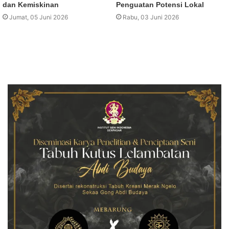
dan Kemiskinan
Penguatan Potensi Lokal
Jumat, 05 Juni 2026
Rabu, 03 Juni 2026