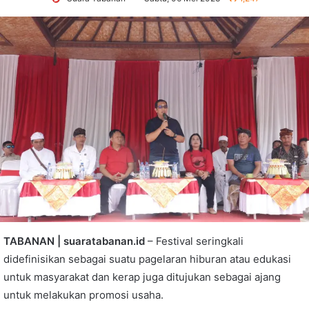
TABANAN | suaratabanan.id
– Festival seringkali
didefinisikan sebagai suatu pagelaran hiburan atau edukasi
untuk masyarakat dan kerap juga ditujukan sebagai ajang
untuk melakukan promosi usaha.