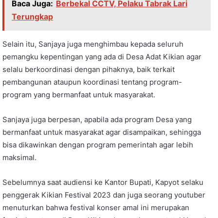
Baca Juga:
Berbekal CCTV, Pelaku Tabrak Lari
Terungkap
Selain itu, Sanjaya juga menghimbau kepada seluruh
pemangku kepentingan yang ada di Desa Adat Kikian agar
selalu berkoordinasi dengan pihaknya, baik terkait
pembangunan ataupun koordinasi tentang program-
program yang bermanfaat untuk masyarakat.
Sanjaya juga berpesan, apabila ada program Desa yang
bermanfaat untuk masyarakat agar disampaikan, sehingga
bisa dikawinkan dengan program pemerintah agar lebih
maksimal.
Sebelumnya saat audiensi ke Kantor Bupati, Kapyot selaku
penggerak Kikian Festival 2023 dan juga seorang youtuber
menuturkan bahwa festival konser amal ini merupakan