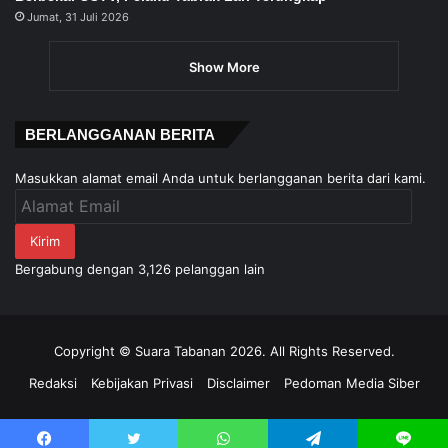
Jumat, 31 Juli 2026
Show More
BERLANGGANAN BERITA
Masukkan alamat email Anda untuk berlangganan berita dari kami.
Alamat
Email
Kirim
Bergabung dengan 3,126 pelanggan lain
Copyright © Suara Tabanan 2026. All Rights Reserved.
Redaksi
Kebijakan Privasi
Disclaimer
Pedoman Media Siber