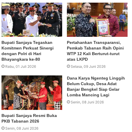
Bupati Sanjaya Tegaskan
Pertahankan Transparansi,
Komitmen Perkuat Sinergi
Pemkab Tabanan Raih Opini
dengan Polri di Hari
WTP 12 Kali Berturut-turut
Bhayangkara ke-80
atas LKPD
Rabu, 01 Juli 2026
Selasa, 09 Juni 2026
Dana Karya Ngenteg Linggih
Belum Cukup, Desa Adat
Banjar Bengkel Siap Gelar
Lomba Mancing Lagi
Senin, 08 Juni 2026
Bupati Sanjaya Resmi Buka
PKB Tabanan 2026
Senin, 08 Juni 2026