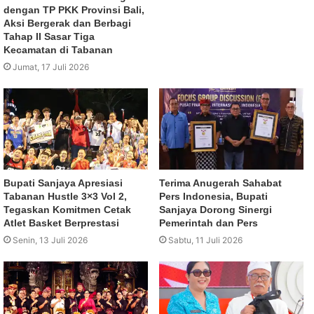
dengan TP PKK Provinsi Bali,
Aksi Bergerak dan Berbagi
Tahap II Sasar Tiga
Kecamatan di Tabanan
Jumat, 17 Juli 2026
Bupati Sanjaya Apresiasi
Terima Anugerah Sahabat
Tabanan Hustle 3×3 Vol 2,
Pers Indonesia, Bupati
Tegaskan Komitmen Cetak
Sanjaya Dorong Sinergi
Atlet Basket Berprestasi
Pemerintah dan Pers
Senin, 13 Juli 2026
Sabtu, 11 Juli 2026