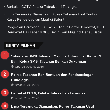
Berbekal CCTV, Pelaku Tabrak Lari Terungkap
Lima Tersangka Diamankan, Polres Tabanan Usut Tuntas
Kasus Pengeroyokan Maut di Baturiti
Rangkaian Perayaan HUT ke-25 Tahun Partai Demokrat, DPD
Demokrat Bali Tebar 9.000 Benih Ikan Mujair di Danau Batur
BERITA PILIHAN
Sekretaris SMSI Tabanan Maju Jadi Kandidat Ketua IMI
Bali, Ketua SMSI Tabanan Berikan Dukungan
Rabu, 05 Agustus 2026
Polres Tabanan Beri Bantuan dan Pendampingan
Psikologis
Jumat, 31 Juli 2026
Berbekal CCTV, Pelaku Tabrak Lari Terungkap
Jumat, 31 Juli 2026
Lima Tersangka Diamankan, Polres Tabanan Usut