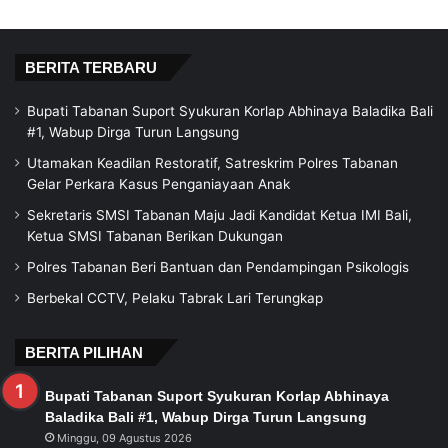
BERITA TERBARU
Bupati Tabanan Suport Syukuran Korlap Abhinaya Baladika Bali
#1, Wabup Dirga Turun Langsung
Utamakan Keadilan Restoratif, Satreskrim Polres Tabanan
Gelar Perkara Kasus Penganiayaan Anak
Sekretaris SMSI Tabanan Maju Jadi Kandidat Ketua IMI Bali,
Ketua SMSI Tabanan Berikan Dukungan
Polres Tabanan Beri Bantuan dan Pendampingan Psikologis
Berbekal CCTV, Pelaku Tabrak Lari Terungkap
BERITA PILIHAN
Bupati Tabanan Suport Syukuran Korlap Abhinaya
Baladika Bali #1, Wabup Dirga Turun Langsung
Minggu, 09 Agustus 2026