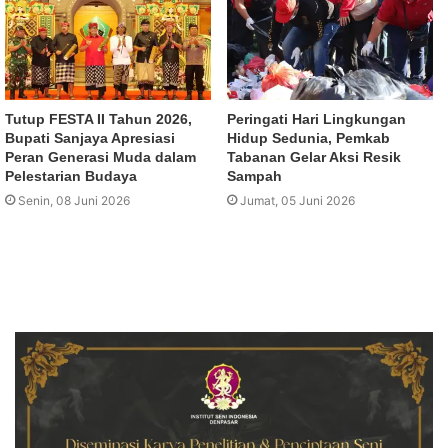
Tutup FESTA II Tahun 2026,
Peringati Hari Lingkungan
Bupati Sanjaya Apresiasi
Hidup Sedunia, Pemkab
Peran Generasi Muda dalam
Tabanan Gelar Aksi Resik
Pelestarian Budaya
Sampah
Senin, 08 Juni 2026
Jumat, 05 Juni 2026