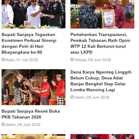
Bupati Sanjaya Tegaskan
Pertahankan Transparansi,
Komitmen Perkuat Sinergi
Pemkab Tabanan Raih Opini
dengan Polri di Hari
WTP 12 Kali Berturut-turut
Bhayangkara ke-80
atas LKPD
Rabu, 01 Juli 2026
Selasa, 09 Juni 2026
Dana Karya Ngenteg Linggih
Belum Cukup, Desa Adat
Banjar Bengkel Siap Gelar
Lomba Mancing Lagi
Senin, 08 Juni 2026
Bupati Sanjaya Resmi Buka
PKB Tabanan 2026
Senin, 08 Juni 2026