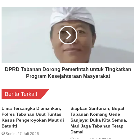
DPRD Tabanan Dorong Pemerintah untuk Tingkatkan
Program Kesejahteraan Masyarakat
Berita Terkait
Lima Tersangka Diamankan,
Siapkan Santunan, Bupati
Polres Tabanan Usut Tuntas
Tabanan Komang Gede
Kasus Pengeroyokan Maut di
Sanjaya: Duka Kita Semua,
Baturiti
Mari Jaga Tabanan Tetap
Damai
Senin, 27 Juli 2026