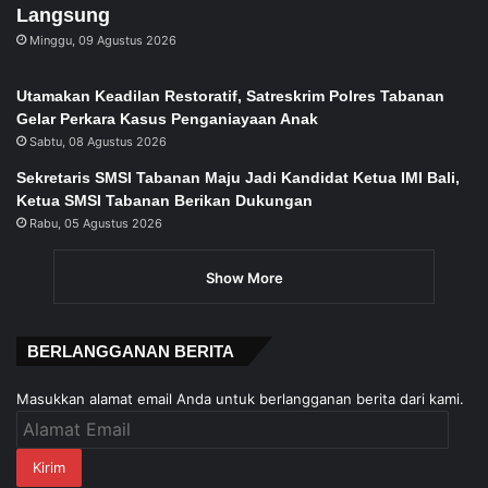
Langsung
Minggu, 09 Agustus 2026
Utamakan Keadilan Restoratif, Satreskrim Polres Tabanan
Gelar Perkara Kasus Penganiayaan Anak
Sabtu, 08 Agustus 2026
Sekretaris SMSI Tabanan Maju Jadi Kandidat Ketua IMI Bali,
Ketua SMSI Tabanan Berikan Dukungan
Rabu, 05 Agustus 2026
Show More
BERLANGGANAN BERITA
Masukkan alamat email Anda untuk berlangganan berita dari kami.
Alamat
Email
Kirim