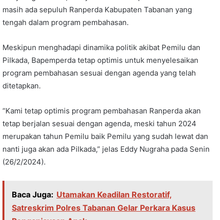
masih ada sepuluh Ranperda Kabupaten Tabanan yang
tengah dalam program pembahasan.
Meskipun menghadapi dinamika politik akibat Pemilu dan
Pilkada, Bapemperda tetap optimis untuk menyelesaikan
program pembahasan sesuai dengan agenda yang telah
ditetapkan.
“Kami tetap optimis program pembahasan Ranperda akan
tetap berjalan sesuai dengan agenda, meski tahun 2024
merupakan tahun Pemilu baik Pemilu yang sudah lewat dan
nanti juga akan ada Pilkada,” jelas Eddy Nugraha pada Senin
(26/2/2024).
Baca Juga:
Utamakan Keadilan Restoratif,
Satreskrim Polres Tabanan Gelar Perkara Kasus