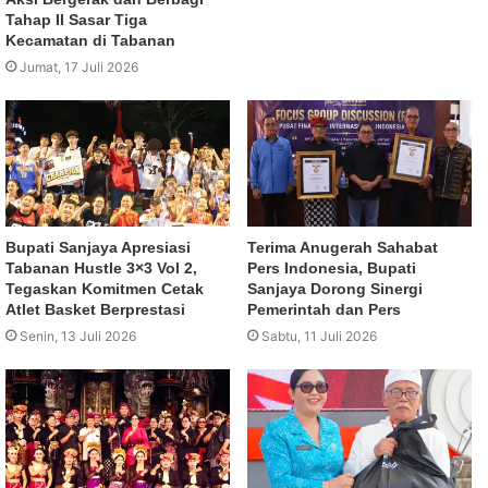
Tahap II Sasar Tiga
Kecamatan di Tabanan
Jumat, 17 Juli 2026
Bupati Sanjaya Apresiasi
Terima Anugerah Sahabat
Tabanan Hustle 3×3 Vol 2,
Pers Indonesia, Bupati
Tegaskan Komitmen Cetak
Sanjaya Dorong Sinergi
Atlet Basket Berprestasi
Pemerintah dan Pers
Senin, 13 Juli 2026
Sabtu, 11 Juli 2026