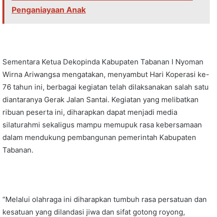
Penganiayaan Anak
Sementara Ketua Dekopinda Kabupaten Tabanan I Nyoman
Wirna Ariwangsa mengatakan, menyambut Hari Koperasi ke-
76 tahun ini, berbagai kegiatan telah dilaksanakan salah satu
diantaranya Gerak Jalan Santai. Kegiatan yang melibatkan
ribuan peserta ini, diharapkan dapat menjadi media
silaturahmi sekaligus mampu memupuk rasa kebersamaan
dalam mendukung pembangunan pemerintah Kabupaten
Tabanan.
“Melalui olahraga ini diharapkan tumbuh rasa persatuan dan
kesatuan yang dilandasi jiwa dan sifat gotong royong,