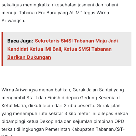
sekaligus meningkatkan kesehatan jasmani dan rohani
menuju Tabanan Era Baru yang AUM.” tegas Wirna
Ariwangsa.
Baca Juga:
Sekretaris SMSI Tabanan Maju Jadi
Kandidat Ketua IMI Bali, Ketua SMSI Tabanan
Berikan Dukungan
Wirna Ariwangsa menambahkan, Gerak Jalan Santai yang
mengambil Start dan Finish didepan Gedung Kesenian I
Ketut Maria, diikuti lebih dari 2 ribu peserta. Gerak jalan
yang menempuh rute sekitar 3 kilo meter ini dilepas Sekda
didampingi ketua Dekopinda dan sejumlah pimpinan OPD
terkait dilingkungan Pemerintah Kabupaten Tabanan.
(ST-