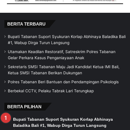
BERITA TERBARU
Bupati Tabanan Suport Syukuran Korlap Abhinaya Baladika Bali
#1, Wabup Dirga Turun Langsung
Utamakan Keadilan Restoratif, Satreskrim Polres Tabanan
Gelar Perkara Kasus Penganiayaan Anak
Sekretaris SMSI Tabanan Maju Jadi Kandidat Ketua IMI Bali,
Ketua SMSI Tabanan Berikan Dukungan
Polres Tabanan Beri Bantuan dan Pendampingan Psikologis
Berbekal CCTV, Pelaku Tabrak Lari Terungkap
BERITA PILIHAN
Bupati Tabanan Suport Syukuran Korlap Abhinaya
Baladika Bali #1, Wabup Dirga Turun Langsung