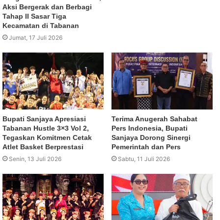
Aksi Bergerak dan Berbagi
Tahap II Sasar Tiga
Kecamatan di Tabanan
Jumat, 17 Juli 2026
Bupati Sanjaya Apresiasi
Terima Anugerah Sahabat
Tabanan Hustle 3×3 Vol 2,
Pers Indonesia, Bupati
Tegaskan Komitmen Cetak
Sanjaya Dorong Sinergi
Atlet Basket Berprestasi
Pemerintah dan Pers
Senin, 13 Juli 2026
Sabtu, 11 Juli 2026