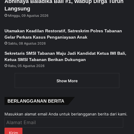
Abhinaya Baladika Bali #1, Wabup Dirga Turun
Langsung
Minggu, 09 Agustus 2026
Utamakan Keadilan Restoratif, Satreskrim Polres Tabanan
Gelar Perkara Kasus Penganiayaan Anak
Sabtu, 08 Agustus 2026
Sekretaris SMSI Tabanan Maju Jadi Kandidat Ketua IMI Bali,
Ketua SMSI Tabanan Berikan Dukungan
Rabu, 05 Agustus 2026
Show More
BERLANGGANAN BERITA
Masukkan alamat email Anda untuk berlangganan berita dari kami.
Alamat
Email
Kirim