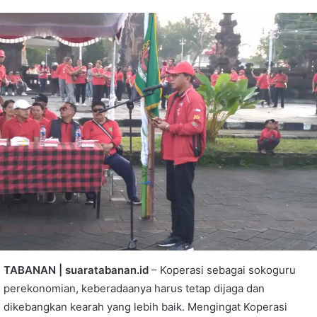
TABANAN | suaratabanan.id
– Koperasi sebagai sokoguru
perekonomian, keberadaanya harus tetap dijaga dan
dikebangkan kearah yang lebih baik. Mengingat Koperasi