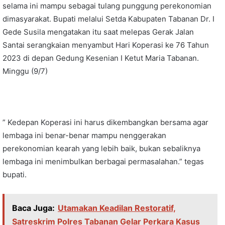
selama ini mampu sebagai tulang punggung perekonomian
dimasyarakat. Bupati melalui Setda Kabupaten Tabanan Dr. I
Gede Susila mengatakan itu saat melepas Gerak Jalan
Santai serangkaian menyambut Hari Koperasi ke 76 Tahun
2023 di depan Gedung Kesenian I Ketut Maria Tabanan.
Minggu (9/7)
” Kedepan Koperasi ini harus dikembangkan bersama agar
lembaga ini benar-benar mampu nenggerakan
perekonomian kearah yang lebih baik, bukan sebaliknya
lembaga ini menimbulkan berbagai permasalahan.” tegas
bupati.
Baca Juga:
Utamakan Keadilan Restoratif,
Satreskrim Polres Tabanan Gelar Perkara Kasus