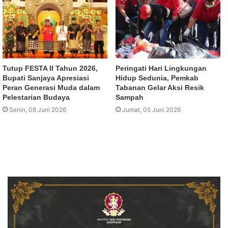
Tutup FESTA II Tahun 2026,
Peringati Hari Lingkungan
Bupati Sanjaya Apresiasi
Hidup Sedunia, Pemkab
Peran Generasi Muda dalam
Tabanan Gelar Aksi Resik
Pelestarian Budaya
Sampah
Senin, 08 Juni 2026
Jumat, 05 Juni 2026