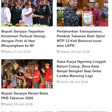
Bupati Sanjaya Tegaskan
Pertahankan Transparansi,
Komitmen Perkuat Sinergi
Pemkab Tabanan Raih Opini
dengan Polri di Hari
WTP 12 Kali Berturut-turut
Bhayangkara ke-80
atas LKPD
Rabu, 01 Juli 2026
Selasa, 09 Juni 2026
Dana Karya Ngenteg Linggih
Belum Cukup, Desa Adat
Banjar Bengkel Siap Gelar
Lomba Mancing Lagi
Senin, 08 Juni 2026
Bupati Sanjaya Resmi Buka
PKB Tabanan 2026
Senin, 08 Juni 2026