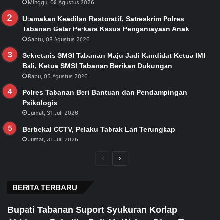
Minggu, 09 Agustus 2026
Utamakan Keadilan Restoratif, Satreskrim Polres
Tabanan Gelar Perkara Kasus Penganiayaan Anak
Sabtu, 08 Agustus 2026
Sekretaris SMSI Tabanan Maju Jadi Kandidat Ketua IMI
Bali, Ketua SMSI Tabanan Berikan Dukungan
Rabu, 05 Agustus 2026
Polres Tabanan Beri Bantuan dan Pendampingan
Psikologis
Jumat, 31 Juli 2026
Berbekal CCTV, Pelaku Tabrak Lari Terungkap
Jumat, 31 Juli 2026
Previous
Next
page
page
BERITA TERBARU
Bupati Tabanan Suport Syukuran Korlap