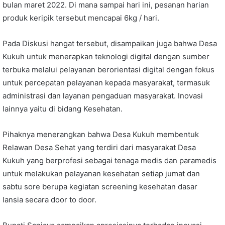
bulan maret 2022. Di mana sampai hari ini, pesanan harian
produk keripik tersebut mencapai 6kg / hari.
Pada Diskusi hangat tersebut, disampaikan juga bahwa Desa
Kukuh untuk menerapkan teknologi digital dengan sumber
terbuka melalui pelayanan berorientasi digital dengan fokus
untuk percepatan pelayanan kepada masyarakat, termasuk
administrasi dan layanan pengaduan masyarakat. Inovasi
lainnya yaitu di bidang Kesehatan.
Pihaknya menerangkan bahwa Desa Kukuh membentuk
Relawan Desa Sehat yang terdiri dari masyarakat Desa
Kukuh yang berprofesi sebagai tenaga medis dan paramedis
untuk melakukan pelayanan kesehatan setiap jumat dan
sabtu sore berupa kegiatan screening kesehatan dasar
lansia secara door to door.