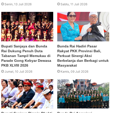
Senin, 13 Juli 2026
Sabtu, 11 Juli 2026
Bupati Sanjaya dan Bunda
Bunda Rai Hadiri Pasar
Rai Dukung Penuh Duta
Rakyat PKK Provinsi Bali,
Tabanan Tampil Memukau di
Perkuat Sinergi Aksi
Parade Gong Kebyar Dewasa
Berbelanja dan Berbagi untuk
PKB XLVIII 2026
Masyarakat
Jumat, 10 Juli 2026
Kamis, 09 Juli 2026