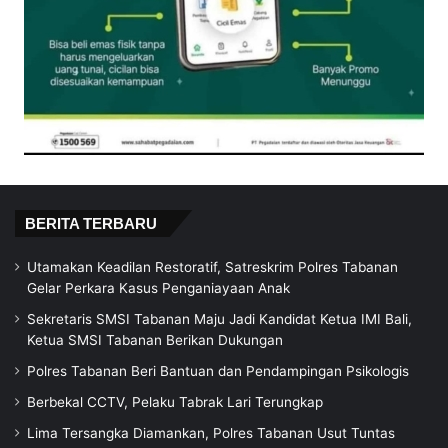
BERITA TERBARU
Utamakan Keadilan Restoratif, Satreskrim Polres Tabanan
Gelar Perkara Kasus Penganiayaan Anak
Sekretaris SMSI Tabanan Maju Jadi Kandidat Ketua IMI Bali,
Ketua SMSI Tabanan Berikan Dukungan
Polres Tabanan Beri Bantuan dan Pendampingan Psikologis
Berbekal CCTV, Pelaku Tabrak Lari Terungkap
Lima Tersangka Diamankan, Polres Tabanan Usut Tuntas