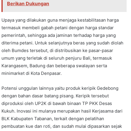
Berikan Dukungan
Upaya yang dilakukan guna menjaga kestabilitasan harga
termasuk membeli gabah petani dengan harga standar
pemerintah, sehingga ada jaminan terhadap harga yang
diterima petani. Untuk selanjutnya beras yang sudah diolah
oleh Bumdes tersebut, di distribusikan ke pasar-pasar
umum yang terletak di seluruh penjuru Bali, termasuk
Karangasem, Badung dan beberapa swalayan serta
minimarket di Kota Denpasar.
Potensi unggulan lainnya yaitu produk keripik Gedebong
dengan bahan dasar batang pisang. Keripik tersebut
diproduksi oleh UP2K di bawah binaan TP PKK Desas
Kukuh. Inovasi ini mulanya merupakan hasil Kerjasama dari
BLK Kabupaten Tabanan, terkait dengan pelatihan
pembuatan kue dan roti, dan sudah mulai dipasarkan sejak