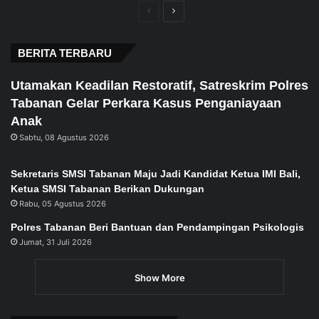
Previous
Next
page
page
BERITA TERBARU
Utamakan Keadilan Restoratif, Satreskrim Polres
Tabanan Gelar Perkara Kasus Penganiayaan
Anak
Sabtu, 08 Agustus 2026
Sekretaris SMSI Tabanan Maju Jadi Kandidat Ketua IMI Bali,
Ketua SMSI Tabanan Berikan Dukungan
Rabu, 05 Agustus 2026
Polres Tabanan Beri Bantuan dan Pendampingan Psikologis
Jumat, 31 Juli 2026
Show More