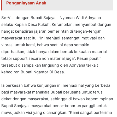
Penganiayaan Anak
Se-Visi dengan Bupati Sajaya, I Nyoman Widi Adnyana
selaku Kepala Desa Kukuh, Kerambitan, menyambut dengan
hangat kehadiran jajaran pemerintah di tengah-tengah
masyarakat saat itu. “Ini menjadi semangat, motivasi dan
vibrasi untuk kami, bahwa saat ini desa semakin
diperhatikan, tidak hanya dalam bentuk kekuatan material
tetapi support secara non material juga”. Kesan positif
tersebut disampaikan langsung oleh Adnyana terkait
kehadiran Bupati Ngantor Di Desa.
Ia berkesan bahwa kunjungan ini menjadi hal yang berbeda
bagi masyarakat manakala Bupati berusaha untuk terus
dekat dengan masyarakat, sehingga di bawah kepemimpinan
Bupati Sanjaya, masyarakat benar-benar terpanggil untuk
mewujudkan visi yang dicanangkan. “Kami sangat berterima