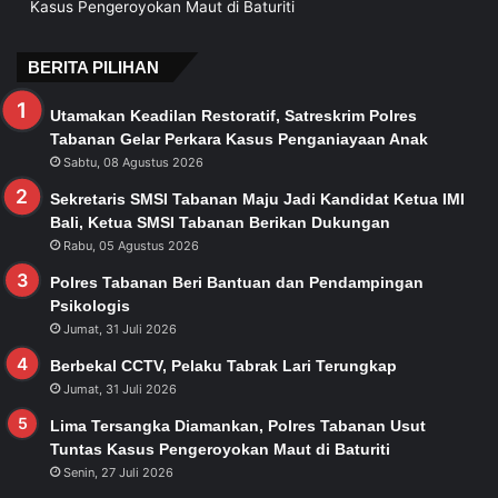
Kasus Pengeroyokan Maut di Baturiti
BERITA PILIHAN
Utamakan Keadilan Restoratif, Satreskrim Polres
Tabanan Gelar Perkara Kasus Penganiayaan Anak
Sabtu, 08 Agustus 2026
Sekretaris SMSI Tabanan Maju Jadi Kandidat Ketua IMI
Bali, Ketua SMSI Tabanan Berikan Dukungan
Rabu, 05 Agustus 2026
Polres Tabanan Beri Bantuan dan Pendampingan
Psikologis
Jumat, 31 Juli 2026
Berbekal CCTV, Pelaku Tabrak Lari Terungkap
Jumat, 31 Juli 2026
Lima Tersangka Diamankan, Polres Tabanan Usut
Tuntas Kasus Pengeroyokan Maut di Baturiti
Senin, 27 Juli 2026