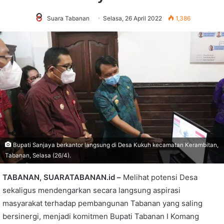
Suara Tabanan
Selasa, 26 April 2022
1,386
Bupati Sanjaya berkantor langsung di Desa Kukuh kecamatan Kerambitan,
Tabanan, Selasa (26/4).
TABANAN, SUARATABANAN.id –
Melihat potensi Desa
sekaligus mendengarkan secara langsung aspirasi
masyarakat terhadap pembangunan Tabanan yang saling
bersinergi, menjadi komitmen Bupati Tabanan I Komang