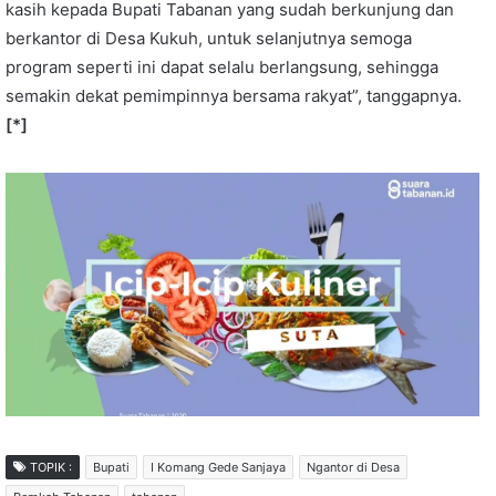
kasih kepada Bupati Tabanan yang sudah berkunjung dan
berkantor di Desa Kukuh, untuk selanjutnya semoga
program seperti ini dapat selalu berlangsung, sehingga
semakin dekat pemimpinnya bersama rakyat”, tanggapnya.
[*]
TOPIK :
Bupati
I Komang Gede Sanjaya
Ngantor di Desa