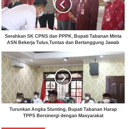
Serahkan SK CPNS dan PPPK, Bupati Tabanan Minta
ASN Bekerja Tulus,Tuntas dan Bertanggung Jawab
Turunkan Angka Stunting, Bupati Tabanan Harap
TPPS Bersinergi dengan Masyarakat