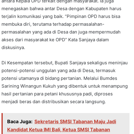
antara Kepala OPD terkait dengan masyarakat. Ia juga
menegaskan bahwa antar Desa dengan Kabupaten harus
terjalin komunikasi yang baik. “Pimpinan OPD harus bisa
membuka diri, terutama terhadap permasalahan-
permasalahan yang ada di Desa dan juga mempermudah
akses dari masyarakat ke OPD” Kata Sanjaya dalam
diskusinya.
Di Kesempatan tersebut, Bupati Sanjaya sekaligus meninjau
potensi-potensi unggulan yang ada di Desa, termasuk
potensi utamanya di bidang pertanian. Melalui Bumdes
Sarining Winangun Kukuh yang dibentuk untuk menampung
hasil pertanian para petani khususnya padi, diproses
menjadi beras dan distribusikan secara langsung.
Baca Juga:
Sekretaris SMSI Tabanan Maju Jadi
Kandidat Ketua IMI Bali, Ketua SMSI Tabanan