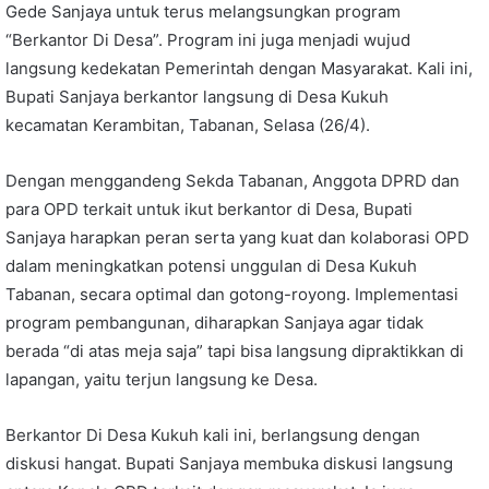
Gede Sanjaya untuk terus melangsungkan program
“Berkantor Di Desa”. Program ini juga menjadi wujud
langsung kedekatan Pemerintah dengan Masyarakat. Kali ini,
Bupati Sanjaya berkantor langsung di Desa Kukuh
kecamatan Kerambitan, Tabanan, Selasa (26/4).
Dengan menggandeng Sekda Tabanan, Anggota DPRD dan
para OPD terkait untuk ikut berkantor di Desa, Bupati
Sanjaya harapkan peran serta yang kuat dan kolaborasi OPD
dalam meningkatkan potensi unggulan di Desa Kukuh
Tabanan, secara optimal dan gotong-royong. Implementasi
program pembangunan, diharapkan Sanjaya agar tidak
berada “di atas meja saja” tapi bisa langsung dipraktikkan di
lapangan, yaitu terjun langsung ke Desa.
Berkantor Di Desa Kukuh kali ini, berlangsung dengan
diskusi hangat. Bupati Sanjaya membuka diskusi langsung