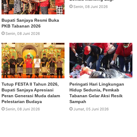
Senin, 08 Juni 2026
Bupati Sanjaya Resmi Buka
PKB Tabanan 2026
Senin, 08 Juni 2026
Tutup FESTA II Tahun 2026,
Peringati Hari Lingkungan
Bupati Sanjaya Apresiasi
Hidup Sedunia, Pemkab
Peran Generasi Muda dalam
Tabanan Gelar Aksi Resik
Pelestarian Budaya
Sampah
Senin, 08 Juni 2026
Jumat, 05 Juni 2026