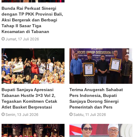
Bunda Rai Perkuat Sinergi
dengan TP PKK Provinsi Bali,
Aksi Bergerak dan Berbagi
Tahap II Sasar Tiga
Kecamatan di Tabanan
Jumat, 17 Juli 2026
Bupati Sanjaya Apresiasi
Terima Anugerah Sahabat
Tabanan Hustle 3×3 Vol 2,
Pers Indonesia, Bupati
Tegaskan Komitmen Cetak
Sanjaya Dorong Sinergi
Atlet Basket Berprestasi
Pemerintah dan Pers
Senin, 13 Juli 2026
Sabtu, 11 Juli 2026