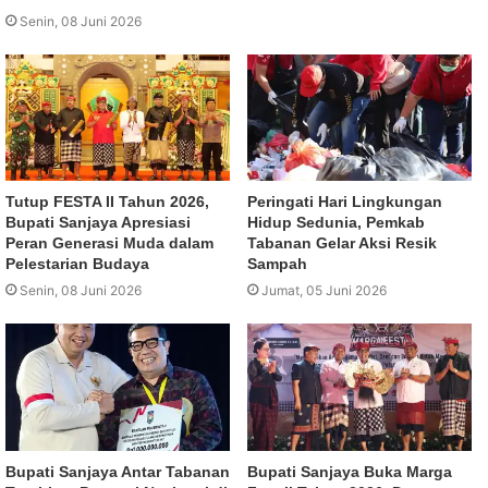
Senin, 08 Juni 2026
Tutup FESTA II Tahun 2026,
Peringati Hari Lingkungan
Bupati Sanjaya Apresiasi
Hidup Sedunia, Pemkab
Peran Generasi Muda dalam
Tabanan Gelar Aksi Resik
Pelestarian Budaya
Sampah
Senin, 08 Juni 2026
Jumat, 05 Juni 2026
Bupati Sanjaya Antar Tabanan
Bupati Sanjaya Buka Marga