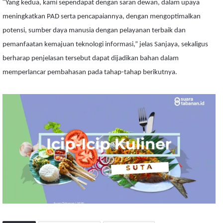
“
Yang kedua, kami sependapat dengan saran dewan, dalam upaya
meningkatkan PAD serta pencapaiannya, dengan mengoptimalkan
potensi, sumber daya manusia dengan pelayanan terbaik dan
pemanfaatan kemajuan teknologi informasi,” jelas Sanjaya, sekaligus
berharap penjelasan tersebut dapat dijadikan bahan dalam
memperlancar pembahasan pada tahap-tahap berikutnya.