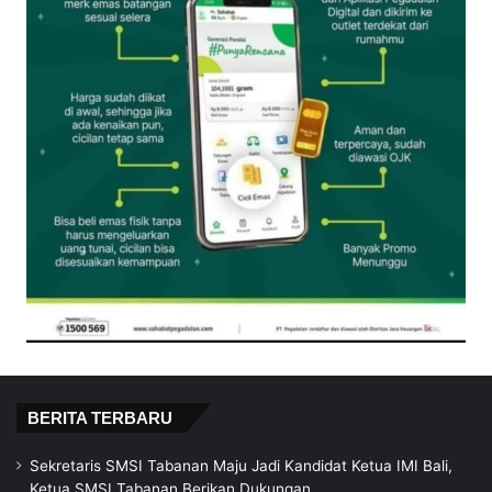
BERITA TERBARU
Sekretaris SMSI Tabanan Maju Jadi Kandidat Ketua IMI Bali,
Ketua SMSI Tabanan Berikan Dukungan