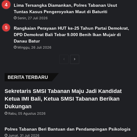
Lima Tersangka Diamankan, Polres Tabanan Usut
Tuntas Kasus Pengeroyokan Maut di Baturiti
Senin, 27 Juli 2026
Rangkaian Perayaan HUT ke-25 Tahun Partai Demokrat,
DPD Demokrat Bali Tebar 9.000 Benih Ikan Mujair di
Danau Batur
Minggu, 26 Juli 2026
Previous
Next
page
page
BERITA TERBARU
Sekretaris SMSI Tabanan Maju Jadi Kandidat
Ketua IMI Bali, Ketua SMSI Tabanan Berikan
Dukungan
Rabu, 05 Agustus 2026
Polres Tabanan Beri Bantuan dan Pendampingan Psikologis
Jumat, 31 Juli 2026