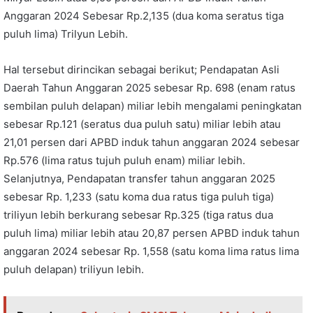
Anggaran 2024 Sebesar Rp.2,135 (dua koma seratus tiga
puluh lima) Trilyun Lebih.
Hal tersebut dirincikan sebagai berikut; Pendapatan Asli
Daerah Tahun Anggaran 2025 sebesar Rp. 698 (enam ratus
sembilan puluh delapan) miliar lebih mengalami peningkatan
sebesar Rp.121 (seratus dua puluh satu) miliar lebih atau
21,01 persen dari APBD induk tahun anggaran 2024 sebesar
Rp.576 (lima ratus tujuh puluh enam) miliar lebih.
Selanjutnya, Pendapatan transfer tahun anggaran 2025
sebesar Rp. 1,233 (satu koma dua ratus tiga puluh tiga)
triliyun lebih berkurang sebesar Rp.325 (tiga ratus dua
puluh lima) miliar lebih atau 20,87 persen APBD induk tahun
anggaran 2024 sebesar Rp. 1,558 (satu koma lima ratus lima
puluh delapan) triliyun lebih.