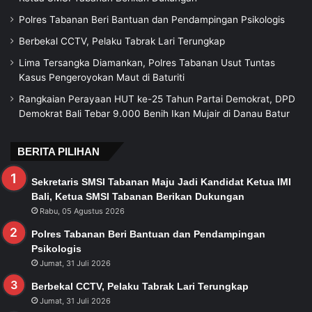
Polres Tabanan Beri Bantuan dan Pendampingan Psikologis
Berbekal CCTV, Pelaku Tabrak Lari Terungkap
Lima Tersangka Diamankan, Polres Tabanan Usut Tuntas
Kasus Pengeroyokan Maut di Baturiti
Rangkaian Perayaan HUT ke-25 Tahun Partai Demokrat, DPD
Demokrat Bali Tebar 9.000 Benih Ikan Mujair di Danau Batur
BERITA PILIHAN
Sekretaris SMSI Tabanan Maju Jadi Kandidat Ketua IMI
Bali, Ketua SMSI Tabanan Berikan Dukungan
Rabu, 05 Agustus 2026
Polres Tabanan Beri Bantuan dan Pendampingan
Psikologis
Jumat, 31 Juli 2026
Berbekal CCTV, Pelaku Tabrak Lari Terungkap
Jumat, 31 Juli 2026