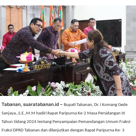
Tabanan, suaratabanan.id –
Bupati Tabanan, Dr. I Komang Gede
Sanjaya.,S.E.,M.M hadiri Rapat Paripurna Ke-2 Masa Persidangan III
Tahun Sidang 2024 tentang Penyampaian Pemandangan Umum Fraksi-
Fraksi DPRD Tabanan dan dilanjutkan dengan Rapat Paripurna Ke- 3