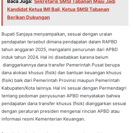
Baca Juga:
Sekretaris SMSI Tabanan Maju Jadi
Kandidat Ketua IMI Bali, Ketua SMSI Tabanan
Berikan Dukungan
Bupati Sanjaya menyampaikan, sesuai dengan uraian
pendapatan tersebut dimana pendapatan dalam RAPBD
tahun anggaran 2025, mengalami penurunan dari APBD
induk tahun 2024. Hal ini disebabkan karena belum
dianggarkannya dana transfer Pemerintah Pusat berupa
dana alokasi khusus (fisik) dan bantuan keuangan khusus
(fisik) baik dari Pemerintah Provinsi maupun Pemerintah
Kabupaten/Kota lainnya. Hal ini sesuai dengan Permendagri
tentang pedoman penyusunan APBD menyatakan bahwa
pendapatan dana transfer khusus (fisik) dianggarkan sesuai
dengan peraturan presiden mengenai rincian APBD atau
informasi resmi Kementerian Keuangan.