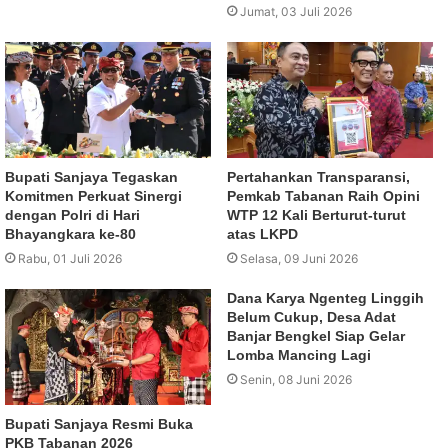
Jumat, 03 Juli 2026
Bupati Sanjaya Tegaskan
Pertahankan Transparansi,
Komitmen Perkuat Sinergi
Pemkab Tabanan Raih Opini
dengan Polri di Hari
WTP 12 Kali Berturut-turut
Bhayangkara ke-80
atas LKPD
Rabu, 01 Juli 2026
Selasa, 09 Juni 2026
Dana Karya Ngenteg Linggih
Belum Cukup, Desa Adat
Banjar Bengkel Siap Gelar
Lomba Mancing Lagi
Senin, 08 Juni 2026
Bupati Sanjaya Resmi Buka
PKB Tabanan 2026