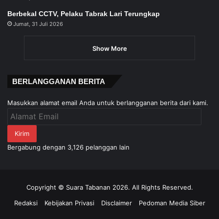
Berbekal CCTV, Pelaku Tabrak Lari Terungkap
Jumat, 31 Juli 2026
Show More
BERLANGGANAN BERITA
Masukkan alamat email Anda untuk berlangganan berita dari kami.
Alamat
Email
Kirim
Bergabung dengan 3,126 pelanggan lain
Copyright © Suara Tabanan 2026. All Rights Reserved.
Redaksi
Kebijakan Privasi
Disclaimer
Pedoman Media Siber