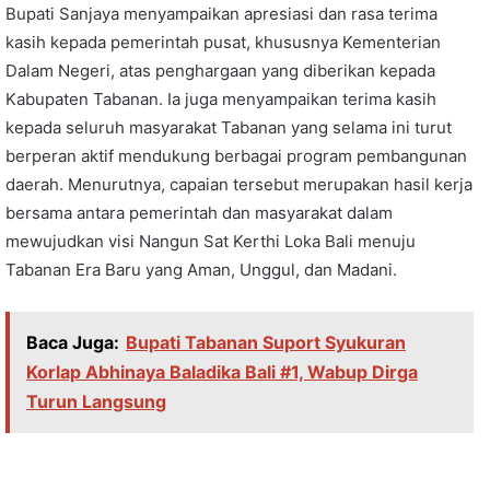
Bupati Sanjaya menyampaikan apresiasi dan rasa terima
kasih kepada pemerintah pusat, khususnya Kementerian
Dalam Negeri, atas penghargaan yang diberikan kepada
Kabupaten Tabanan. Ia juga menyampaikan terima kasih
kepada seluruh masyarakat Tabanan yang selama ini turut
berperan aktif mendukung berbagai program pembangunan
daerah. Menurutnya, capaian tersebut merupakan hasil kerja
bersama antara pemerintah dan masyarakat dalam
mewujudkan visi Nangun Sat Kerthi Loka Bali menuju
Tabanan Era Baru yang Aman, Unggul, dan Madani.
Baca Juga:
Bupati Tabanan Suport Syukuran
Korlap Abhinaya Baladika Bali #1, Wabup Dirga
Turun Langsung