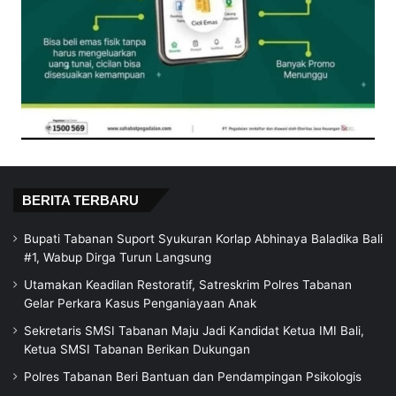
BERITA TERBARU
Bupati Tabanan Suport Syukuran Korlap Abhinaya Baladika Bali
#1, Wabup Dirga Turun Langsung
Utamakan Keadilan Restoratif, Satreskrim Polres Tabanan
Gelar Perkara Kasus Penganiayaan Anak
Sekretaris SMSI Tabanan Maju Jadi Kandidat Ketua IMI Bali,
Ketua SMSI Tabanan Berikan Dukungan
Polres Tabanan Beri Bantuan dan Pendampingan Psikologis