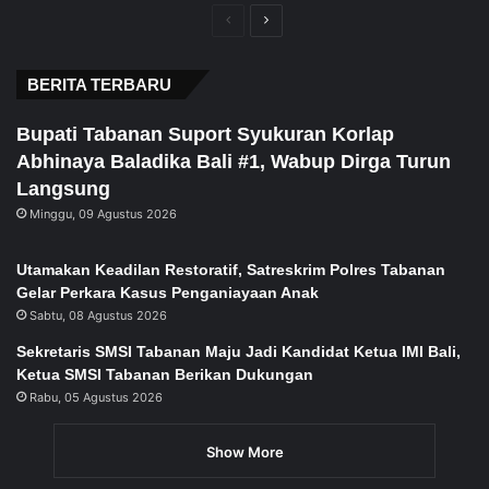
Previous
Next
page
page
BERITA TERBARU
Bupati Tabanan Suport Syukuran Korlap
Abhinaya Baladika Bali #1, Wabup Dirga Turun
Langsung
Minggu, 09 Agustus 2026
Utamakan Keadilan Restoratif, Satreskrim Polres Tabanan
Gelar Perkara Kasus Penganiayaan Anak
Sabtu, 08 Agustus 2026
Sekretaris SMSI Tabanan Maju Jadi Kandidat Ketua IMI Bali,
Ketua SMSI Tabanan Berikan Dukungan
Rabu, 05 Agustus 2026
Show More