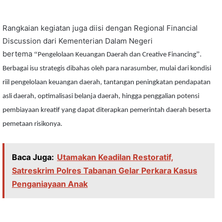
Rangkaian kegiatan juga diisi dengan Regional Financial
Discussion dari Kementerian Dalam Negeri
bertema
“
”
Pengelolaan Keuangan Daerah dan Creative Financing
.
Berbagai isu strategis dibahas oleh para narasumber, mulai dari kondisi
riil pengelolaan keuangan daerah, tantangan peningkatan pendapatan
asli daerah, optimalisasi belanja daerah, hingga penggalian potensi
pembiayaan kreatif yang dapat diterapkan pemerintah daerah beserta
pemetaan risikonya.
Baca Juga:
Utamakan Keadilan Restoratif,
Satreskrim Polres Tabanan Gelar Perkara Kasus
Penganiayaan Anak