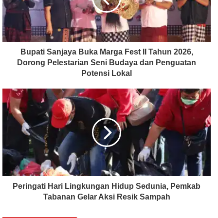
Bupati Sanjaya Buka Marga Fest II Tahun 2026,
Dorong Pelestarian Seni Budaya dan Penguatan
Potensi Lokal
Peringati Hari Lingkungan Hidup Sedunia, Pemkab
Tabanan Gelar Aksi Resik Sampah