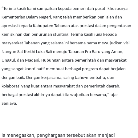
“
Terima kasih kami sampaikan kepada pemerintah pusat, khususnya
Kementerian Dalam Negeri, yang telah memberikan penilaian dan
apresiasi kepada Kabupaten Tabanan atas prestasi dalam pengentasan
kemiskinan dan penurunan stunting. Terima kasih juga kepada
masyarakat Tabanan yang selama ini bersama-sama mewujudkan visi
Nangun Sat Kerthi Loka Bali menuju Tabanan Era Baru yang Aman,
Unggul, dan Madani. Hubungan antara pemerintah dan masyarakat
yang sangat koordinatif membuat berbagai program dapat berjalan
dengan baik. Dengan kerja sama, saling bahu-membahu, dan
kolaborasi yang kuat antara masyarakat dan pemerintah daerah,
”
berbagai prestasi akhirnya dapat kita wujudkan bersama,
ujar
Sanjaya.
Ia menegaskan, penghargaan tersebut akan menjadi