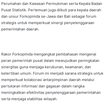
Perumahan dan Kawasan Permukiman serta Kepala Badan
Pusat Statistik. Pertemuan juga diikuti para kepala daerah
dan unsur Forkopimda se-Jawa dan Bali sebagai forum
strategis untuk memperkuat sinergi penyelenggaraan
pemerintahan daerah.
Rakor Forkopimda mengangkat pembahasan mengenai
peran pemerintah pusat dalam mewujudkan peningkatan
sinergitas guna menjaga kerukunan, keamanan, dan
ketertiban umum. Forum ini menjadi sarana strategis untuk
memperkuat kolaborasi antarpimpinan daerah melalui
pertukaran informasi dan gagasan dalam rangka
meningkatkan efektivitas penyelenggaraan pemerintahan
serta menjaga stabilitas wilayah.