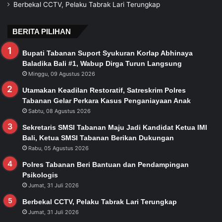
Berbekal CCTV, Pelaku Tabrak Lari Terungkap
BERITA PILIHAN
Bupati Tabanan Suport Syukuran Korlap Abhinaya
Baladika Bali #1, Wabup Dirga Turun Langsung
Minggu, 09 Agustus 2026
Utamakan Keadilan Restoratif, Satreskrim Polres
Tabanan Gelar Perkara Kasus Penganiayaan Anak
Sabtu, 08 Agustus 2026
Sekretaris SMSI Tabanan Maju Jadi Kandidat Ketua IMI
Bali, Ketua SMSI Tabanan Berikan Dukungan
Rabu, 05 Agustus 2026
Polres Tabanan Beri Bantuan dan Pendampingan
Psikologis
Jumat, 31 Juli 2026
Berbekal CCTV, Pelaku Tabrak Lari Terungkap
Jumat, 31 Juli 2026