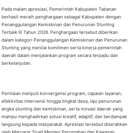
Pada malam apresiasi, Pemerintah Kabupaten Tabanan
berhasil meraih penghargaan sebagai Kabupaten dengan
Penanggulangan Kemiskinan dan Penurunan Stunting
Terbaik III Tahun 2026. Penghargaan tersebut diberikan
dalam kategori Penanggulangan Kemiskinan dan Penurunan
Stunting yang menilai komitmen serta kinerja pemerintah
daerah dalam menjalankan program secara terpadu dan
berkelanjutan.
Penilaian meliputi konvergensi program, capaian layanan,
efektivitas intervensi hingga tingkat desa, laju penurunan
angka stunting dan kemiskinan, serta inovasi daerah yang
mampu menghadirkan solusi kreatif, adaptif, dan berdampak
langsung kepada masyarakat. Apresiasi tersebut diserahkan
oleh Maruarar Sirait Menteri Perumahan dan Kawasan