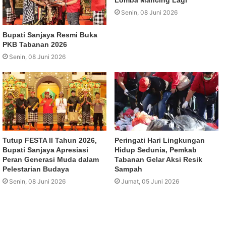
Senin, 08 Juni 2026
Bupati Sanjaya Resmi Buka
PKB Tabanan 2026
Senin, 08 Juni 2026
Tutup FESTA II Tahun 2026,
Peringati Hari Lingkungan
Bupati Sanjaya Apresiasi
Hidup Sedunia, Pemkab
Peran Generasi Muda dalam
Tabanan Gelar Aksi Resik
Pelestarian Budaya
Sampah
Senin, 08 Juni 2026
Jumat, 05 Juni 2026