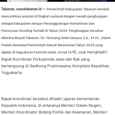
Tabanan, suaratabanan.id —
Pemerintah Kabupaten Tabanan kembali
menorehkan prestasi di tingkat nasional dengan meraih penghargaan
sebagai Kabupaten dengan Penanggulangan Kemiskinan dan
Penurunan Stunting Terbaik III Tahun 2026. Penghargaan tersebut
diterima Bupati Tabanan, Dr. I Komang Gede Sanjaya, S.E., M.M., dalam
Malam Apresiasi Pemerintah Daerah Berprestasi Tahun 2026 yang
6), usai menghadiri
digelar di Yogyakarta Marriott Hotel, Jumat (4/
Rapat Koordinasi Forkopimda Jawa dan Bali yang
berlangsung di Gedhong Pracimasana, Kompleks Kepatihan,
Yogyakarta.
Rapat koordinasi tersebut dihadiri jajaran kementerian
Republik Indonesia, di antaranya Menteri Dalam Negeri,
Menteri Koordinator Bidang Politik dan Keamanan, Menteri