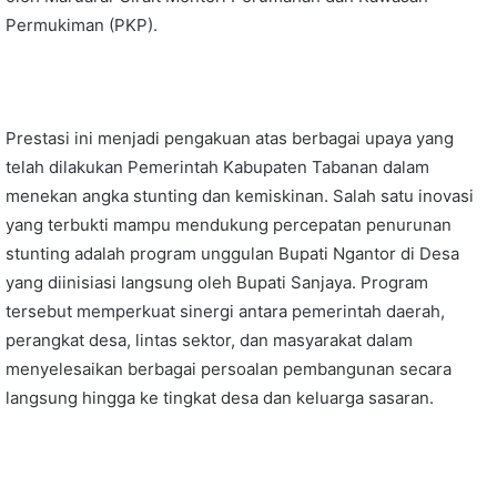
Permukiman (PKP).
Prestasi ini menjadi pengakuan atas berbagai upaya yang
telah dilakukan Pemerintah Kabupaten Tabanan dalam
menekan angka stunting dan kemiskinan. Salah satu inovasi
yang terbukti mampu mendukung percepatan penurunan
stunting adalah program unggulan Bupati Ngantor di Desa
yang diinisiasi langsung oleh Bupati Sanjaya. Program
tersebut memperkuat sinergi antara pemerintah daerah,
perangkat desa, lintas sektor, dan masyarakat dalam
menyelesaikan berbagai persoalan pembangunan secara
langsung hingga ke tingkat desa dan keluarga sasaran.