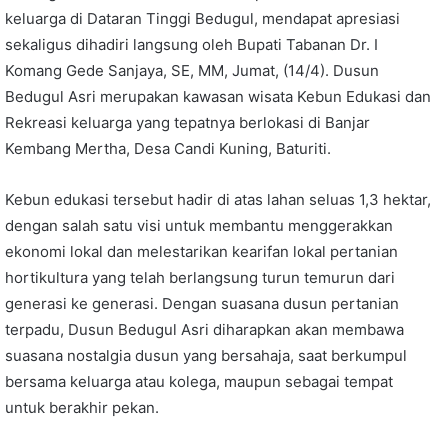
keluarga di Dataran Tinggi Bedugul, mendapat apresiasi
sekaligus dihadiri langsung oleh Bupati Tabanan Dr. I
Komang Gede Sanjaya, SE, MM, Jumat, (14/4). Dusun
Bedugul Asri merupakan kawasan wisata Kebun Edukasi dan
Rekreasi keluarga yang tepatnya berlokasi di Banjar
Kembang Mertha, Desa Candi Kuning, Baturiti.
Kebun edukasi tersebut hadir di atas lahan seluas 1,3 hektar,
dengan salah satu visi untuk membantu menggerakkan
ekonomi lokal dan melestarikan kearifan lokal pertanian
hortikultura yang telah berlangsung turun temurun dari
generasi ke generasi. Dengan suasana dusun pertanian
terpadu, Dusun Bedugul Asri diharapkan akan membawa
suasana nostalgia dusun yang bersahaja, saat berkumpul
bersama keluarga atau kolega, maupun sebagai tempat
untuk berakhir pekan.