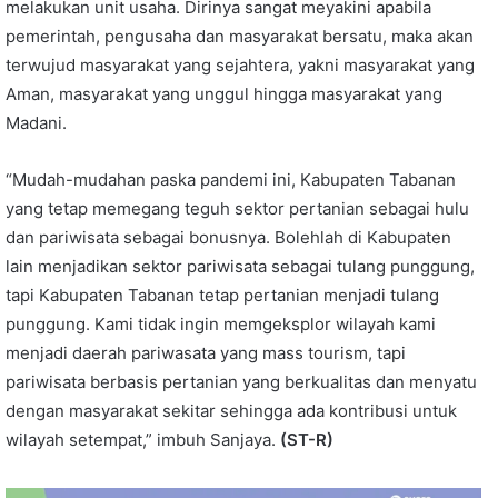
melakukan unit usaha. Dirinya sangat meyakini apabila
pemerintah, pengusaha dan masyarakat bersatu, maka akan
terwujud masyarakat yang sejahtera, yakni masyarakat yang
Aman, masyarakat yang unggul hingga masyarakat yang
Madani.
“Mudah-mudahan paska pandemi ini, Kabupaten Tabanan
yang tetap memegang teguh sektor pertanian sebagai hulu
dan pariwisata sebagai bonusnya. Bolehlah di Kabupaten
lain menjadikan sektor pariwisata sebagai tulang punggung,
tapi Kabupaten Tabanan tetap pertanian menjadi tulang
punggung. Kami tidak ingin memgeksplor wilayah kami
menjadi daerah pariwasata yang mass tourism, tapi
pariwisata berbasis pertanian yang berkualitas dan menyatu
dengan masyarakat sekitar sehingga ada kontribusi untuk
wilayah setempat,” imbuh Sanjaya.
(ST-R)