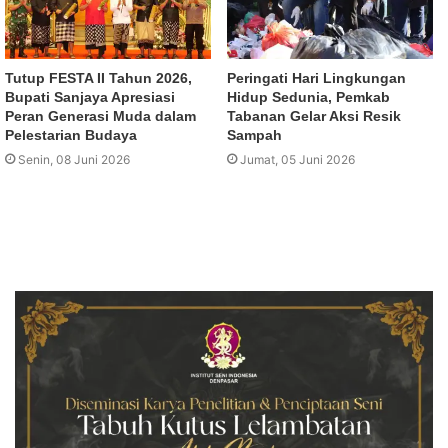
Tutup FESTA II Tahun 2026,
Peringati Hari Lingkungan
Bupati Sanjaya Apresiasi
Hidup Sedunia, Pemkab
Peran Generasi Muda dalam
Tabanan Gelar Aksi Resik
Pelestarian Budaya
Sampah
Senin, 08 Juni 2026
Jumat, 05 Juni 2026