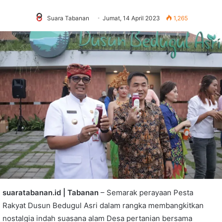
Suara Tabanan
Jumat, 14 April 2023
1,265
suaratabanan.id | Tabanan
– Semarak perayaan Pesta
Rakyat Dusun Bedugul Asri dalam rangka membangkitkan
nostalgia indah suasana alam Desa pertanian bersama