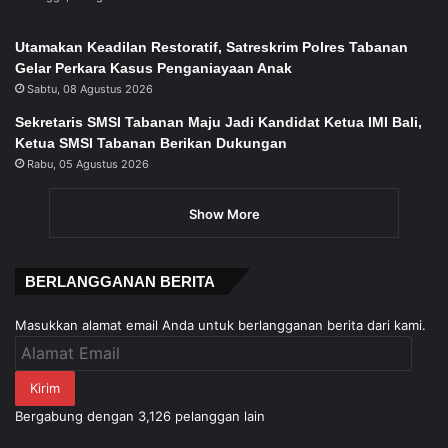
Utamakan Keadilan Restoratif, Satreskrim Polres Tabanan
Gelar Perkara Kasus Penganiayaan Anak
Sabtu, 08 Agustus 2026
Sekretaris SMSI Tabanan Maju Jadi Kandidat Ketua IMI Bali,
Ketua SMSI Tabanan Berikan Dukungan
Rabu, 05 Agustus 2026
Show More
BERLANGGANAN BERITA
Masukkan alamat email Anda untuk berlangganan berita dari kami.
Alamat
Email
Kirim
Bergabung dengan 3,126 pelanggan lain