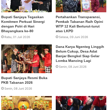
Bupati Sanjaya Tegaskan
Pertahankan Transparansi,
Komitmen Perkuat Sinergi
Pemkab Tabanan Raih Opini
dengan Polri di Hari
WTP 12 Kali Berturut-turut
Bhayangkara ke-80
atas LKPD
Rabu, 01 Juli 2026
Selasa, 09 Juni 2026
Dana Karya Ngenteg Linggih
Belum Cukup, Desa Adat
Banjar Bengkel Siap Gelar
Lomba Mancing Lagi
Senin, 08 Juni 2026
Bupati Sanjaya Resmi Buka
PKB Tabanan 2026
Senin, 08 Juni 2026