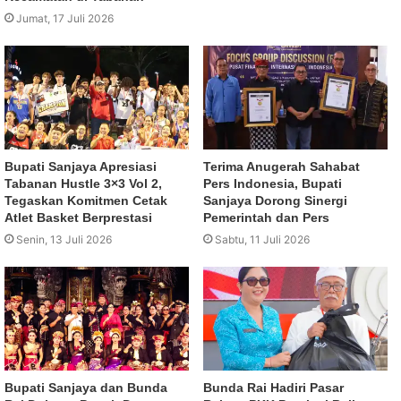
Jumat, 17 Juli 2026
Bupati Sanjaya Apresiasi
Terima Anugerah Sahabat
Tabanan Hustle 3×3 Vol 2,
Pers Indonesia, Bupati
Tegaskan Komitmen Cetak
Sanjaya Dorong Sinergi
Atlet Basket Berprestasi
Pemerintah dan Pers
Senin, 13 Juli 2026
Sabtu, 11 Juli 2026
Bupati Sanjaya dan Bunda
Bunda Rai Hadiri Pasar