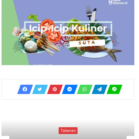
Tabanan