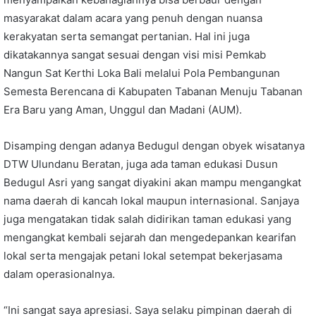
masyarakat dalam acara yang penuh dengan nuansa
kerakyatan serta semangat pertanian. Hal ini juga
dikatakannya sangat sesuai dengan visi misi Pemkab
Nangun Sat Kerthi Loka Bali melalui Pola Pembangunan
Semesta Berencana di Kabupaten Tabanan Menuju Tabanan
Era Baru yang Aman, Unggul dan Madani (AUM).
Disamping dengan adanya Bedugul dengan obyek wisatanya
DTW Ulundanu Beratan, juga ada taman edukasi Dusun
Bedugul Asri yang sangat diyakini akan mampu mengangkat
nama daerah di kancah lokal maupun internasional. Sanjaya
juga mengatakan tidak salah didirikan taman edukasi yang
mengangkat kembali sejarah dan mengedepankan kearifan
lokal serta mengajak petani lokal setempat bekerjasama
dalam operasionalnya.
“Ini sangat saya apresiasi. Saya selaku pimpinan daerah di