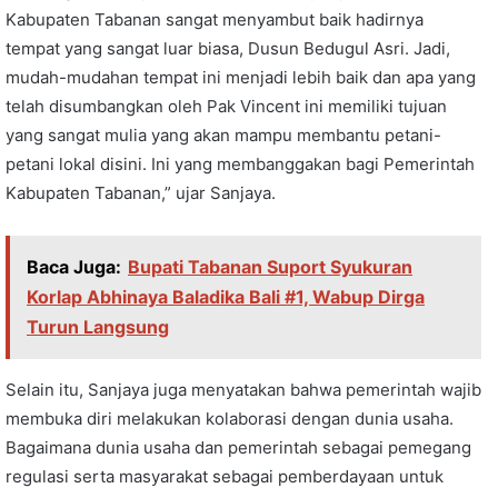
Kabupaten Tabanan sangat menyambut baik hadirnya
tempat yang sangat luar biasa, Dusun Bedugul Asri. Jadi,
mudah-mudahan tempat ini menjadi lebih baik dan apa yang
telah disumbangkan oleh Pak Vincent ini memiliki tujuan
yang sangat mulia yang akan mampu membantu petani-
petani lokal disini. Ini yang membanggakan bagi Pemerintah
Kabupaten Tabanan,” ujar Sanjaya.
Baca Juga:
Bupati Tabanan Suport Syukuran
Korlap Abhinaya Baladika Bali #1, Wabup Dirga
Turun Langsung
Selain itu, Sanjaya juga menyatakan bahwa pemerintah wajib
membuka diri melakukan kolaborasi dengan dunia usaha.
Bagaimana dunia usaha dan pemerintah sebagai pemegang
regulasi serta masyarakat sebagai pemberdayaan untuk