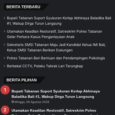
BERITA TERBARU
Bupati Tabanan Suport Syukuran Korlap Abhinaya Baladika Bali
#1, Wabup Dirga Turun Langsung
Utamakan Keadilan Restoratif, Satreskrim Polres Tabanan
Gelar Perkara Kasus Penganiayaan Anak
Sekretaris SMSI Tabanan Maju Jadi Kandidat Ketua IMI Bali,
Ketua SMSI Tabanan Berikan Dukungan
Polres Tabanan Beri Bantuan dan Pendampingan Psikologis
Berbekal CCTV, Pelaku Tabrak Lari Terungkap
BERITA PILIHAN
Bupati Tabanan Suport Syukuran Korlap Abhinaya
Baladika Bali #1, Wabup Dirga Turun Langsung
Minggu, 09 Agustus 2026
Utamakan Keadilan Restoratif, Satreskrim Polres