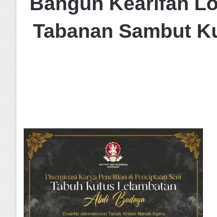
Bangun Kearifan Lo
Tabanan Sambut Kun