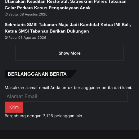
Utamakan Keadilan Restoratif, Satreskrim Polres Tabanan
Gelar Perkara Kasus Penganiayaan Anak
Sabtu, 08 Agustus 2026
Sekretaris SMSI Tabanan Maju Jadi Kandidat Ketua IMI Bali,
Ketua SMSI Tabanan Berikan Dukungan
Rabu, 05 Agustus 2026
Show More
BERLANGGANAN BERITA
Masukkan alamat email Anda untuk berlangganan berita dari kami.
Alamat
Email
Kirim
Bergabung dengan 3,126 pelanggan lain