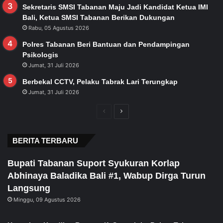
Sekretaris SMSI Tabanan Maju Jadi Kandidat Ketua IMI
Bali, Ketua SMSI Tabanan Berikan Dukungan
Rabu, 05 Agustus 2026
Polres Tabanan Beri Bantuan dan Pendampingan
Psikologis
Jumat, 31 Juli 2026
Berbekal CCTV, Pelaku Tabrak Lari Terungkap
Jumat, 31 Juli 2026
Previous
Next
page
page
BERITA TERBARU
Bupati Tabanan Suport Syukuran Korlap
Abhinaya Baladika Bali #1, Wabup Dirga Turun
Langsung
Minggu, 09 Agustus 2026