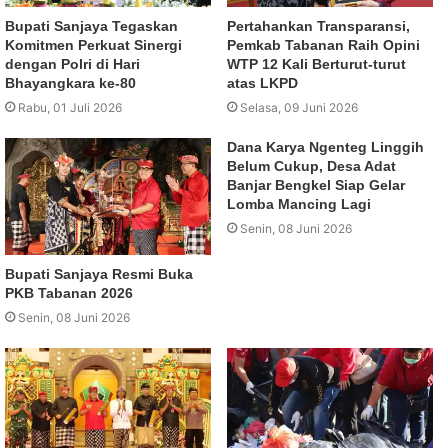
Bupati Sanjaya Tegaskan
Pertahankan Transparansi,
Komitmen Perkuat Sinergi
Pemkab Tabanan Raih Opini
dengan Polri di Hari
WTP 12 Kali Berturut-turut
Bhayangkara ke-80
atas LKPD
Rabu, 01 Juli 2026
Selasa, 09 Juni 2026
Dana Karya Ngenteg Linggih
Belum Cukup, Desa Adat
Banjar Bengkel Siap Gelar
Lomba Mancing Lagi
Senin, 08 Juni 2026
Bupati Sanjaya Resmi Buka
PKB Tabanan 2026
Senin, 08 Juni 2026