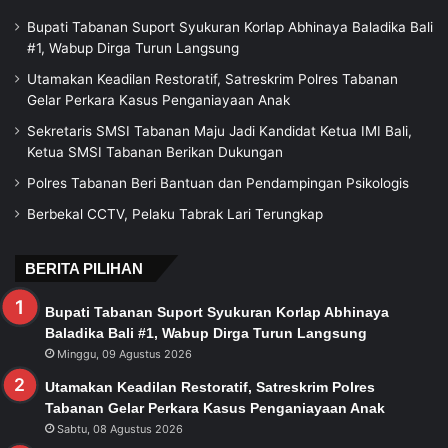
Bupati Tabanan Suport Syukuran Korlap Abhinaya Baladika Bali
#1, Wabup Dirga Turun Langsung
Utamakan Keadilan Restoratif, Satreskrim Polres Tabanan
Gelar Perkara Kasus Penganiayaan Anak
Sekretaris SMSI Tabanan Maju Jadi Kandidat Ketua IMI Bali,
Ketua SMSI Tabanan Berikan Dukungan
Polres Tabanan Beri Bantuan dan Pendampingan Psikologis
Berbekal CCTV, Pelaku Tabrak Lari Terungkap
BERITA PILIHAN
Bupati Tabanan Suport Syukuran Korlap Abhinaya
Baladika Bali #1, Wabup Dirga Turun Langsung
Minggu, 09 Agustus 2026
Utamakan Keadilan Restoratif, Satreskrim Polres
Tabanan Gelar Perkara Kasus Penganiayaan Anak
Sabtu, 08 Agustus 2026