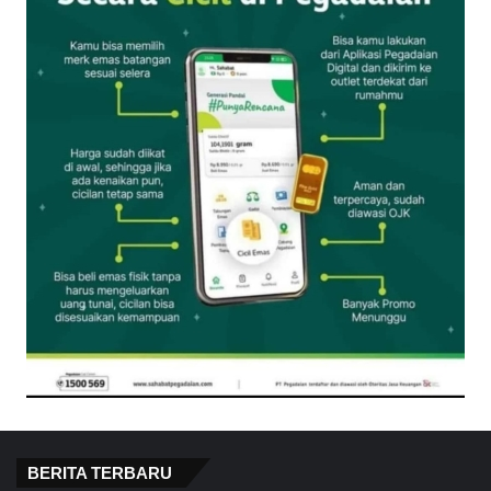
BERITA TERBARU