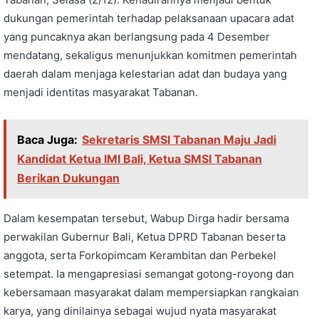
dukungan pemerintah terhadap pelaksanaan upacara adat
yang puncaknya akan berlangsung pada 4 Desember
mendatang, sekaligus menunjukkan komitmen pemerintah
daerah dalam menjaga kelestarian adat dan budaya yang
menjadi identitas masyarakat Tabanan.
Baca Juga:
Sekretaris SMSI Tabanan Maju Jadi
Kandidat Ketua IMI Bali, Ketua SMSI Tabanan
Berikan Dukungan
Dalam kesempatan tersebut, Wabup Dirga hadir bersama
perwakilan Gubernur Bali, Ketua DPRD Tabanan beserta
anggota, serta Forkopimcam Kerambitan dan Perbekel
setempat. Ia mengapresiasi semangat gotong-royong dan
kebersamaan masyarakat dalam mempersiapkan rangkaian
karya, yang dinilainya sebagai wujud nyata masyarakat