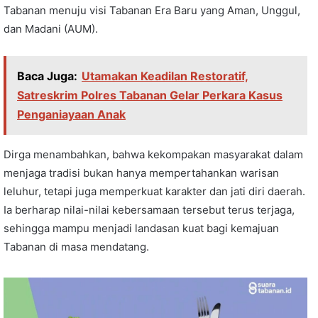
Tabanan menuju visi Tabanan Era Baru yang Aman, Unggul,
dan Madani (AUM).
Baca Juga:
Utamakan Keadilan Restoratif,
Satreskrim Polres Tabanan Gelar Perkara Kasus
Penganiayaan Anak
Dirga menambahkan, bahwa kekompakan masyarakat dalam
menjaga tradisi bukan hanya mempertahankan warisan
leluhur, tetapi juga memperkuat karakter dan jati diri daerah.
Ia berharap nilai-nilai kebersamaan tersebut terus terjaga,
sehingga mampu menjadi landasan kuat bagi kemajuan
Tabanan di masa mendatang.