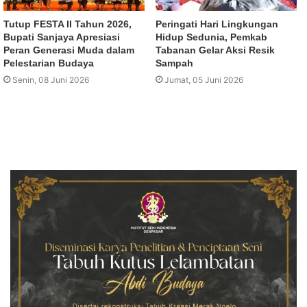
Tutup FESTA II Tahun 2026,
Peringati Hari Lingkungan
Bupati Sanjaya Apresiasi
Hidup Sedunia, Pemkab
Peran Generasi Muda dalam
Tabanan Gelar Aksi Resik
Pelestarian Budaya
Sampah
Senin, 08 Juni 2026
Jumat, 05 Juni 2026