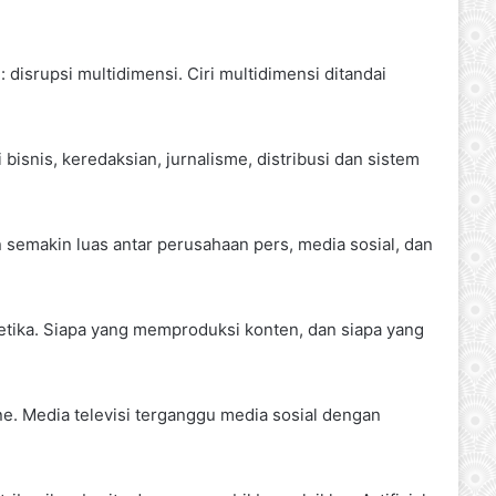
disrupsi multidimensi. Ciri multidimensi ditandai
 bisnis, keredaksian, jurnalisme, distribusi dan sistem
n semakin luas antar perusahaan pers, media sosial, dan
tika. Siapa yang memproduksi konten, dan siapa yang
ine. Media televisi terganggu media sosial dengan