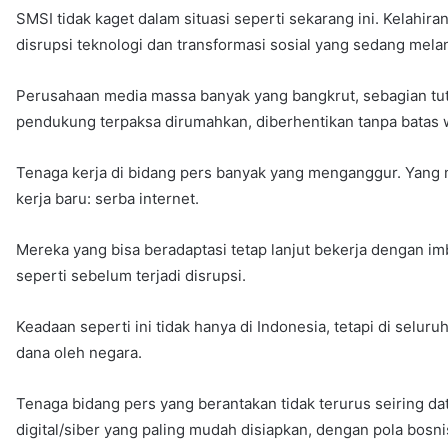
SMSI tidak kaget dalam situasi seperti sekarang ini. Kelah
disrupsi teknologi dan transformasi sosial yang sedang mela
Perusahaan media massa banyak yang bangkrut, sebagian tu
pendukung terpaksa dirumahkan, diberhentikan tanpa batas 
Tenaga kerja di bidang pers banyak yang menganggur. Yang 
kerja baru: serba internet.
Mereka yang bisa beradaptasi tetap lanjut bekerja dengan imb
seperti sebelum terjadi disrupsi.
Keadaan seperti ini tidak hanya di Indonesia, tetapi di selu
dana oleh negara.
Tenaga bidang pers yang berantakan tidak terurus seiring da
digital/siber yang paling mudah disiapkan, dengan pola bosni