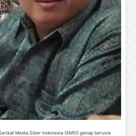
 Serikat Media Siber Indonesia (SMSI) genap berusia