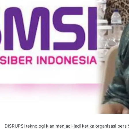
DISRUPSI teknologi kian menjadi-jadi ketika organisasi pers