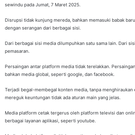
sewindu pada Jumat, 7 Maret 2025.
Disrupsi tidak kunjung mereda, bahkan memasuki babak baru: 
dengan serangan dari berbagai sisi.
Dari berbagai sisi media dilumpuhkan satu sama lain. Dari sisi
pemasaran.
Persaingan antar platform media tidak terelakkan. Persainga
bahkan media global, seperti google, dan facebook.
Terjadi begal-membegal konten media, tanpa menghiraukan e
mereguk keuntungan tidak ada aturan main yang jelas.
Media platform cetak tergerus oleh platform televisi dan onl
berbagai layanan aplikasi, seperti youtube.