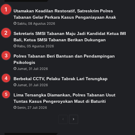
Utamakan Keadilan Restoratif, Satreskrim Polres
Tabanan Gelar Perkara Kasus Penganiayaan Anak
Sabtu, 08 Agustus 2026
Sekretaris SMSI Tabanan Maju Jadi Kandidat Ketua IMI
Bali, Ketua SMSI Tabanan Berikan Dukungan
Rabu, 05 Agustus 2026
Polres Tabanan Beri Bantuan dan Pendampingan
Psikologis
Jumat, 31 Juli 2026
Berbekal CCTV, Pelaku Tabrak Lari Terungkap
Jumat, 31 Juli 2026
Lima Tersangka Diamankan, Polres Tabanan Usut
Tuntas Kasus Pengeroyokan Maut di Baturiti
Senin, 27 Juli 2026
Previous
Next
page
page