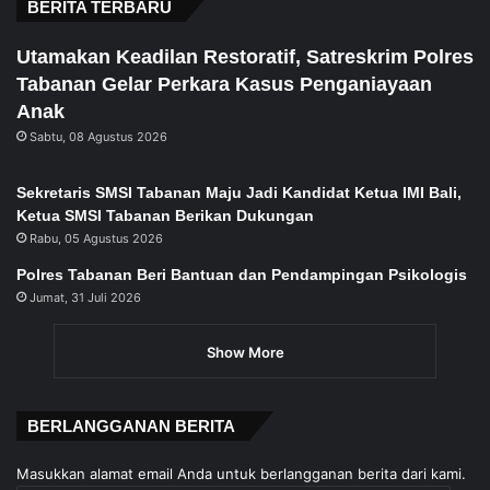
BERITA TERBARU
Utamakan Keadilan Restoratif, Satreskrim Polres
Tabanan Gelar Perkara Kasus Penganiayaan
Anak
Sabtu, 08 Agustus 2026
Sekretaris SMSI Tabanan Maju Jadi Kandidat Ketua IMI Bali,
Ketua SMSI Tabanan Berikan Dukungan
Rabu, 05 Agustus 2026
Polres Tabanan Beri Bantuan dan Pendampingan Psikologis
Jumat, 31 Juli 2026
Show More
BERLANGGANAN BERITA
Masukkan alamat email Anda untuk berlangganan berita dari kami.