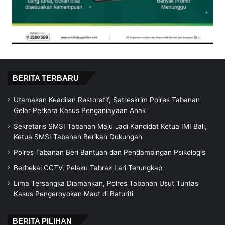
BERITA TERBARU
Utamakan Keadilan Restoratif, Satreskrim Polres Tabanan
Gelar Perkara Kasus Penganiayaan Anak
Sekretaris SMSI Tabanan Maju Jadi Kandidat Ketua IMI Bali,
Ketua SMSI Tabanan Berikan Dukungan
Polres Tabanan Beri Bantuan dan Pendampingan Psikologis
Berbekal CCTV, Pelaku Tabrak Lari Terungkap
Lima Tersangka Diamankan, Polres Tabanan Usut Tuntas
Kasus Pengeroyokan Maut di Baturiti
BERITA PILIHAN