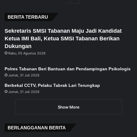
page
page
BERITA TERBARU
Sekretaris SMSI Tabanan Maju Jadi Kandidat
Ketua IMI Bali, Ketua SMSI Tabanan Berikan
Dukungan
Rabu, 05 Agustus 2026
Polres Tabanan Beri Bantuan dan Pendampingan Psikologis
Jumat, 31 Juli 2026
Berbekal CCTV, Pelaku Tabrak Lari Terungkap
Jumat, 31 Juli 2026
Show More
BERLANGGANAN BERITA