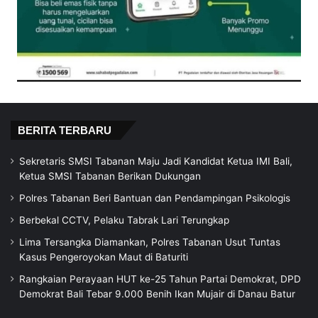
BERITA TERBARU
Sekretaris SMSI Tabanan Maju Jadi Kandidat Ketua IMI Bali,
Ketua SMSI Tabanan Berikan Dukungan
Polres Tabanan Beri Bantuan dan Pendampingan Psikologis
Berbekal CCTV, Pelaku Tabrak Lari Terungkap
Lima Tersangka Diamankan, Polres Tabanan Usut Tuntas
Kasus Pengeroyokan Maut di Baturiti
Rangkaian Perayaan HUT ke-25 Tahun Partai Demokrat, DPD
Demokrat Bali Tebar 9.000 Benih Ikan Mujair di Danau Batur