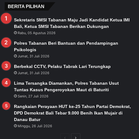
BERITA PILIHAN
Sekretaris SMSI Tabanan Maju Jadi Kandidat Ketua IMI
Bali, Ketua SMSI Tabanan Berikan Dukungan
Rabu, 05 Agustus 2026
Polres Tabanan Beri Bantuan dan Pendampingan
Psikologis
Jumat, 31 Juli 2026
Berbekal CCTV, Pelaku Tabrak Lari Terungkap
Jumat, 31 Juli 2026
Lima Tersangka Diamankan, Polres Tabanan Usut
Tuntas Kasus Pengeroyokan Maut di Baturiti
Senin, 27 Juli 2026
Rangkaian Perayaan HUT ke-25 Tahun Partai Demokrat,
DPD Demokrat Bali Tebar 9.000 Benih Ikan Mujair di
Danau Batur
Minggu, 26 Juli 2026
Previous
Next