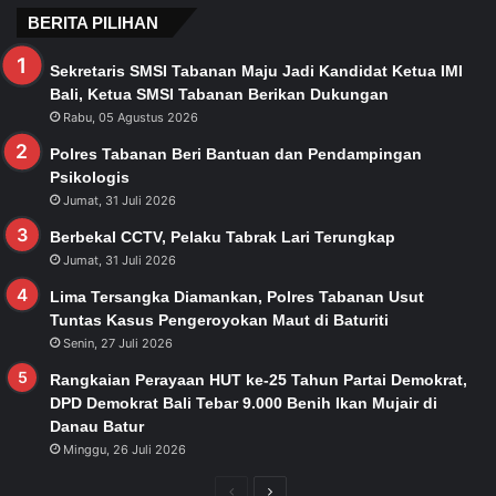
BERITA PILIHAN
Sekretaris SMSI Tabanan Maju Jadi Kandidat Ketua IMI
Bali, Ketua SMSI Tabanan Berikan Dukungan
Rabu, 05 Agustus 2026
Polres Tabanan Beri Bantuan dan Pendampingan
Psikologis
Jumat, 31 Juli 2026
Berbekal CCTV, Pelaku Tabrak Lari Terungkap
Jumat, 31 Juli 2026
Lima Tersangka Diamankan, Polres Tabanan Usut
Tuntas Kasus Pengeroyokan Maut di Baturiti
Senin, 27 Juli 2026
Rangkaian Perayaan HUT ke-25 Tahun Partai Demokrat,
DPD Demokrat Bali Tebar 9.000 Benih Ikan Mujair di
Danau Batur
Minggu, 26 Juli 2026
Previous
Next