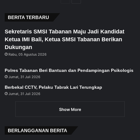
page
page
BERITA TERBARU
Sekretaris SMSI Tabanan Maju Jadi Kandidat
Ketua IMI Bali, Ketua SMSI Tabanan Berikan
Dukungan
Rabu, 05 Agustus 2026
Polres Tabanan Beri Bantuan dan Pendampingan Psikologis
Jumat, 31 Juli 2026
Berbekal CCTV, Pelaku Tabrak Lari Terungkap
Jumat, 31 Juli 2026
Show More
BERLANGGANAN BERITA