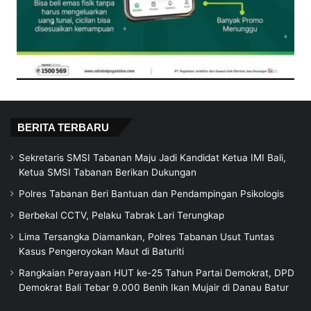
BERITA TERBARU
Sekretaris SMSI Tabanan Maju Jadi Kandidat Ketua IMI Bali,
Ketua SMSI Tabanan Berikan Dukungan
Polres Tabanan Beri Bantuan dan Pendampingan Psikologis
Berbekal CCTV, Pelaku Tabrak Lari Terungkap
Lima Tersangka Diamankan, Polres Tabanan Usut Tuntas
Kasus Pengeroyokan Maut di Baturiti
Rangkaian Perayaan HUT ke-25 Tahun Partai Demokrat, DPD
Demokrat Bali Tebar 9.000 Benih Ikan Mujair di Danau Batur