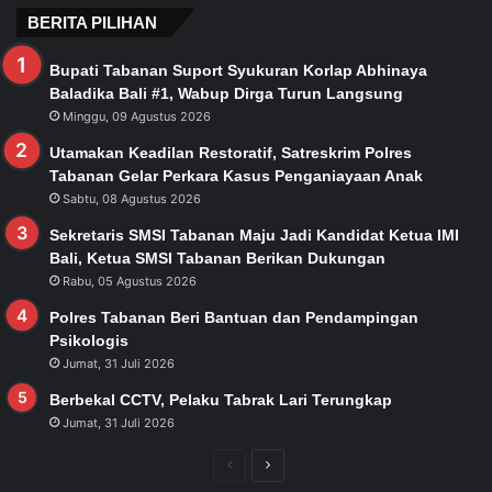
BERITA PILIHAN
Bupati Tabanan Suport Syukuran Korlap Abhinaya
Baladika Bali #1, Wabup Dirga Turun Langsung
Minggu, 09 Agustus 2026
Utamakan Keadilan Restoratif, Satreskrim Polres
Tabanan Gelar Perkara Kasus Penganiayaan Anak
Sabtu, 08 Agustus 2026
Sekretaris SMSI Tabanan Maju Jadi Kandidat Ketua IMI
Bali, Ketua SMSI Tabanan Berikan Dukungan
Rabu, 05 Agustus 2026
Polres Tabanan Beri Bantuan dan Pendampingan
Psikologis
Jumat, 31 Juli 2026
Berbekal CCTV, Pelaku Tabrak Lari Terungkap
Jumat, 31 Juli 2026
Previous
Next