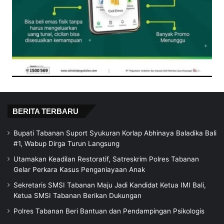
BERITA TERBARU
Bupati Tabanan Suport Syukuran Korlap Abhinaya Baladika Bali
#1, Wabup Dirga Turun Langsung
Utamakan Keadilan Restoratif, Satreskrim Polres Tabanan
Gelar Perkara Kasus Penganiayaan Anak
Sekretaris SMSI Tabanan Maju Jadi Kandidat Ketua IMI Bali,
Ketua SMSI Tabanan Berikan Dukungan
Polres Tabanan Beri Bantuan dan Pendampingan Psikologis