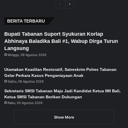
Previous
Next
page
page
BERITA TERBARU
Bupati Tabanan Suport Syukuran Korlap
Abhinaya Baladika Bali #1, Wabup Dirga Turun
Langsung
Minggu, 09 Agustus 2026
Utamakan Keadilan Restoratif, Satreskrim Polres Tabanan
Gelar Perkara Kasus Penganiayaan Anak
Sabtu, 08 Agustus 2026
Sekretaris SMSI Tabanan Maju Jadi Kandidat Ketua IMI Bali,
Ketua SMSI Tabanan Berikan Dukungan
Rabu, 05 Agustus 2026
Show More