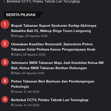
Berbekal CCTV, Pelaku Tabrak Lari Terungkap
BERITA PILIHAN
Bupati Tabanan Suport Syukuran Korlap Abhinaya
Baladika Bali #1, Wabup Dirga Turun Langsung
Minggu, 09 Agustus 2026
Utamakan Keadilan Restoratif, Satreskrim Polres
Tabanan Gelar Perkara Kasus Penganiayaan Anak
Sabtu, 08 Agustus 2026
Sekretaris SMSI Tabanan Maju Jadi Kandidat Ketua IMI
Bali, Ketua SMSI Tabanan Berikan Dukungan
Rabu, 05 Agustus 2026
Polres Tabanan Beri Bantuan dan Pendampingan
Psikologis
Jumat, 31 Juli 2026
Berbekal CCTV, Pelaku Tabrak Lari Terungkap
Jumat, 31 Juli 2026