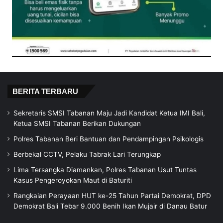
BERITA TERBARU
Sekretaris SMSI Tabanan Maju Jadi Kandidat Ketua IMI Bali,
Ketua SMSI Tabanan Berikan Dukungan
Polres Tabanan Beri Bantuan dan Pendampingan Psikologis
Berbekal CCTV, Pelaku Tabrak Lari Terungkap
Lima Tersangka Diamankan, Polres Tabanan Usut Tuntas
Kasus Pengeroyokan Maut di Baturiti
Rangkaian Perayaan HUT ke-25 Tahun Partai Demokrat, DPD
Demokrat Bali Tebar 9.000 Benih Ikan Mujair di Danau Batur