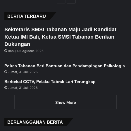
page
page
BERITA TERBARU
Sekretaris SMSI Tabanan Maju Jadi Kandidat
Ketua IMI Bali, Ketua SMSI Tabanan Berikan
Dukungan
Rabu, 05 Agustus 2026
Polres Tabanan Beri Bantuan dan Pendampingan Psikologis
Jumat, 31 Juli 2026
Berbekal CCTV, Pelaku Tabrak Lari Terungkap
Jumat, 31 Juli 2026
Show More
BERLANGGANAN BERITA