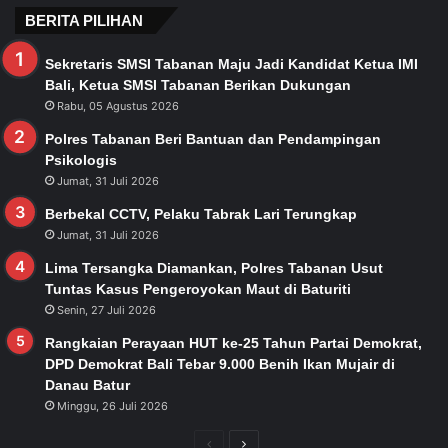
BERITA PILIHAN
Sekretaris SMSI Tabanan Maju Jadi Kandidat Ketua IMI
Bali, Ketua SMSI Tabanan Berikan Dukungan
Rabu, 05 Agustus 2026
Polres Tabanan Beri Bantuan dan Pendampingan
Psikologis
Jumat, 31 Juli 2026
Berbekal CCTV, Pelaku Tabrak Lari Terungkap
Jumat, 31 Juli 2026
Lima Tersangka Diamankan, Polres Tabanan Usut
Tuntas Kasus Pengeroyokan Maut di Baturiti
Senin, 27 Juli 2026
Rangkaian Perayaan HUT ke-25 Tahun Partai Demokrat,
DPD Demokrat Bali Tebar 9.000 Benih Ikan Mujair di
Danau Batur
Minggu, 26 Juli 2026
Previous
Next