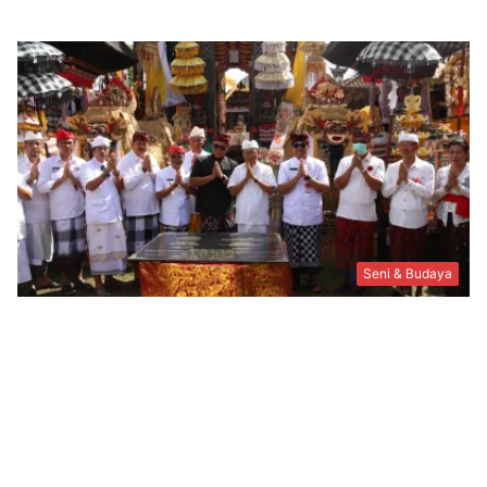
Seni & Budaya