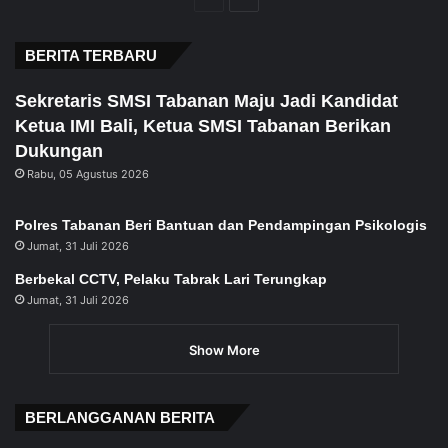
page
page
BERITA TERBARU
Sekretaris SMSI Tabanan Maju Jadi Kandidat
Ketua IMI Bali, Ketua SMSI Tabanan Berikan
Dukungan
Rabu, 05 Agustus 2026
Polres Tabanan Beri Bantuan dan Pendampingan Psikologis
Jumat, 31 Juli 2026
Berbekal CCTV, Pelaku Tabrak Lari Terungkap
Jumat, 31 Juli 2026
Show More
BERLANGGANAN BERITA