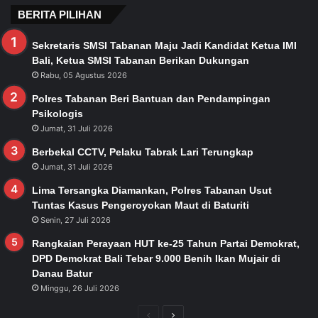
BERITA PILIHAN
Sekretaris SMSI Tabanan Maju Jadi Kandidat Ketua IMI
Bali, Ketua SMSI Tabanan Berikan Dukungan
Rabu, 05 Agustus 2026
Polres Tabanan Beri Bantuan dan Pendampingan
Psikologis
Jumat, 31 Juli 2026
Berbekal CCTV, Pelaku Tabrak Lari Terungkap
Jumat, 31 Juli 2026
Lima Tersangka Diamankan, Polres Tabanan Usut
Tuntas Kasus Pengeroyokan Maut di Baturiti
Senin, 27 Juli 2026
Rangkaian Perayaan HUT ke-25 Tahun Partai Demokrat,
DPD Demokrat Bali Tebar 9.000 Benih Ikan Mujair di
Danau Batur
Minggu, 26 Juli 2026
Previous
Next