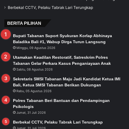
Berbekal CCTV, Pelaku Tabrak Lari Terungkap
BERITA PILIHAN
Bupati Tabanan Suport Syukuran Korlap Abhinaya
Baladika Bali #1, Wabup Dirga Turun Langsung
Minggu, 09 Agustus 2026
Utamakan Keadilan Restoratif, Satreskrim Polres
Tabanan Gelar Perkara Kasus Penganiayaan Anak
Sabtu, 08 Agustus 2026
Sekretaris SMSI Tabanan Maju Jadi Kandidat Ketua IMI
Bali, Ketua SMSI Tabanan Berikan Dukungan
Rabu, 05 Agustus 2026
Polres Tabanan Beri Bantuan dan Pendampingan
Psikologis
Jumat, 31 Juli 2026
Berbekal CCTV, Pelaku Tabrak Lari Terungkap
Jumat, 31 Juli 2026