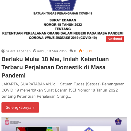
Nasional
Suara Tabanan
Rabu, 18 Mei 2022
0
1,333
Berlaku Mulai 18 Mei, Inilah Ketentuan
Terbaru Perjalanan Domestik di Masa
Pandemi
JAKARTA, SUARATABANAN.id – Satuan Tugas (Satgas) Penanganan
COVID-19 menerbitkan Surat Edaran (SE) Nomor 18 Tahun 2022
tentang Ketentuan Perjalanan Orang…
Selengkapnya »