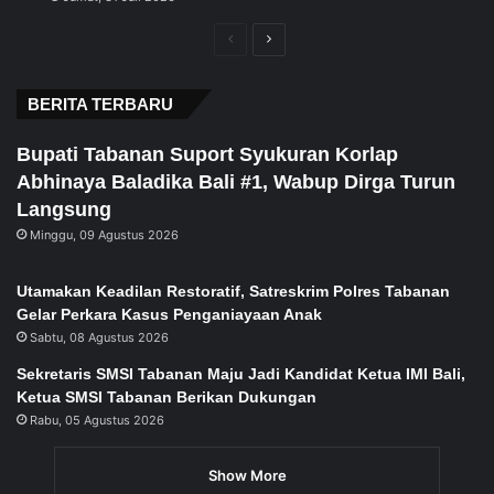
Previous
Next
page
page
BERITA TERBARU
Bupati Tabanan Suport Syukuran Korlap
Abhinaya Baladika Bali #1, Wabup Dirga Turun
Langsung
Minggu, 09 Agustus 2026
Utamakan Keadilan Restoratif, Satreskrim Polres Tabanan
Gelar Perkara Kasus Penganiayaan Anak
Sabtu, 08 Agustus 2026
Sekretaris SMSI Tabanan Maju Jadi Kandidat Ketua IMI Bali,
Ketua SMSI Tabanan Berikan Dukungan
Rabu, 05 Agustus 2026
Show More