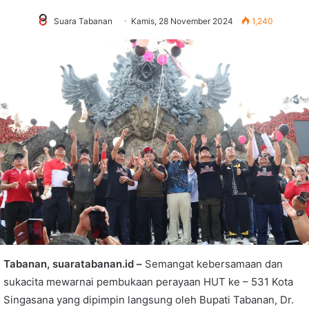
Suara Tabanan
Kamis, 28 November 2024
1,240
Tabanan, suaratabanan.id –
Semangat kebersamaan dan
sukacita mewarnai pembukaan perayaan HUT ke – 531 Kota
Singasana yang dipimpin langsung oleh Bupati Tabanan, Dr.