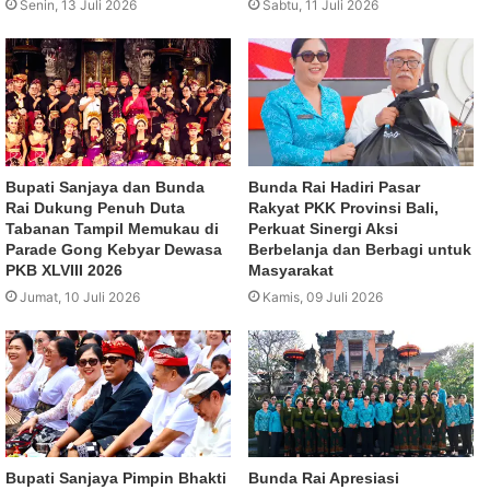
Senin, 13 Juli 2026
Sabtu, 11 Juli 2026
Bupati Sanjaya dan Bunda
Bunda Rai Hadiri Pasar
Rai Dukung Penuh Duta
Rakyat PKK Provinsi Bali,
Tabanan Tampil Memukau di
Perkuat Sinergi Aksi
Parade Gong Kebyar Dewasa
Berbelanja dan Berbagi untuk
PKB XLVIII 2026
Masyarakat
Jumat, 10 Juli 2026
Kamis, 09 Juli 2026
Bupati Sanjaya Pimpin Bhakti
Bunda Rai Apresiasi