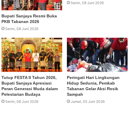
Senin, 08 Juni 2026
Bupati Sanjaya Resmi Buka
PKB Tabanan 2026
Senin, 08 Juni 2026
Tutup FESTA II Tahun 2026,
Peringati Hari Lingkungan
Bupati Sanjaya Apresiasi
Hidup Sedunia, Pemkab
Peran Generasi Muda dalam
Tabanan Gelar Aksi Resik
Pelestarian Budaya
Sampah
Senin, 08 Juni 2026
Jumat, 05 Juni 2026