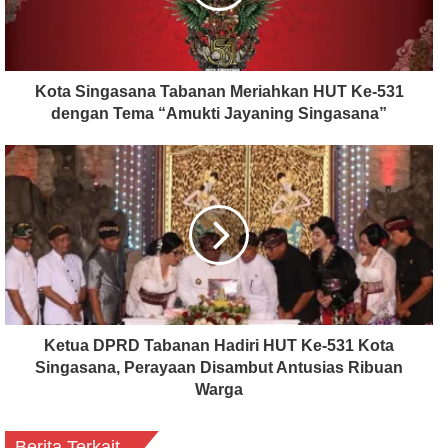
Kota Singasana Tabanan Meriahkan HUT Ke-531
dengan Tema “Amukti Jayaning Singasana”
Ketua DPRD Tabanan Hadiri HUT Ke-531 Kota
Singasana, Perayaan Disambut Antusias Ribuan
Warga
Berita Terkait