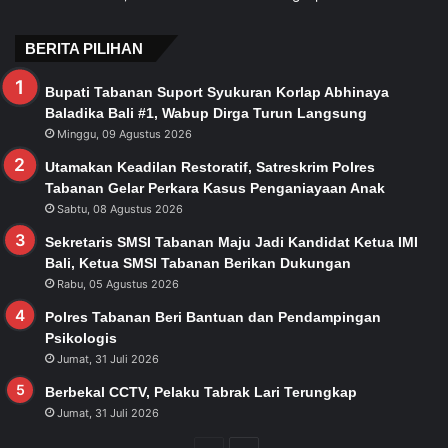
BERITA PILIHAN
Bupati Tabanan Suport Syukuran Korlap Abhinaya
Baladika Bali #1, Wabup Dirga Turun Langsung
Minggu, 09 Agustus 2026
Utamakan Keadilan Restoratif, Satreskrim Polres
Tabanan Gelar Perkara Kasus Penganiayaan Anak
Sabtu, 08 Agustus 2026
Sekretaris SMSI Tabanan Maju Jadi Kandidat Ketua IMI
Bali, Ketua SMSI Tabanan Berikan Dukungan
Rabu, 05 Agustus 2026
Polres Tabanan Beri Bantuan dan Pendampingan
Psikologis
Jumat, 31 Juli 2026
Berbekal CCTV, Pelaku Tabrak Lari Terungkap
Jumat, 31 Juli 2026