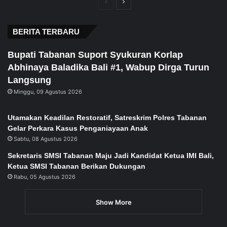
Previous
Next
page
page
BERITA TERBARU
Bupati Tabanan Suport Syukuran Korlap
Abhinaya Baladika Bali #1, Wabup Dirga Turun
Langsung
Minggu, 09 Agustus 2026
Utamakan Keadilan Restoratif, Satreskrim Polres Tabanan
Gelar Perkara Kasus Penganiayaan Anak
Sabtu, 08 Agustus 2026
Sekretaris SMSI Tabanan Maju Jadi Kandidat Ketua IMI Bali,
Ketua SMSI Tabanan Berikan Dukungan
Rabu, 05 Agustus 2026
Show More