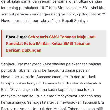
gerak jalan santai dan senam bersama, dilanjutkan dengan
launching pembukaan HUT Kota Singasana ke-531. Mari kita
sambut perayaan ini dengan riang gembira, apalagi besok 29
November adalah puncaknya,” ujar Bupati Sanjaya.
Baca Juga:
Sekretaris SMSI Tabanan Maju Jadi
Kandidat Ketua IMI Bali, Ketua SMSI Tabanan
Berikan Dukungan
Sanjaya juga menyoroti keberhasilan pelaksanaan hajatan
politik di Tabanan yang berlangsung damai pada 27
November kemarin. Suasana aman, tertib dan kondusif
tercipta bukan hanya di Tabanan tapi di seluruh wilayah di
Bali. “Saya ucapkan terima kasih kepada semua tokoh
masyarakat dan seluruh elemen masyarakat Tabanan atas
kerjasamanya. Semoga kita terus mewujudkan Tabanan Era
Baru yang Aman, Unggul, dan Madani. Tabanan adalah milik