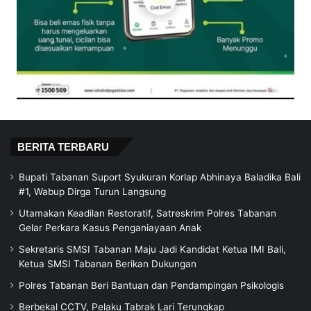
BERITA TERBARU
Bupati Tabanan Suport Syukuran Korlap Abhinaya Baladika Bali
#1, Wabup Dirga Turun Langsung
Utamakan Keadilan Restoratif, Satreskrim Polres Tabanan
Gelar Perkara Kasus Penganiayaan Anak
Sekretaris SMSI Tabanan Maju Jadi Kandidat Ketua IMI Bali,
Ketua SMSI Tabanan Berikan Dukungan
Polres Tabanan Beri Bantuan dan Pendampingan Psikologis
Berbekal CCTV, Pelaku Tabrak Lari Terungkap