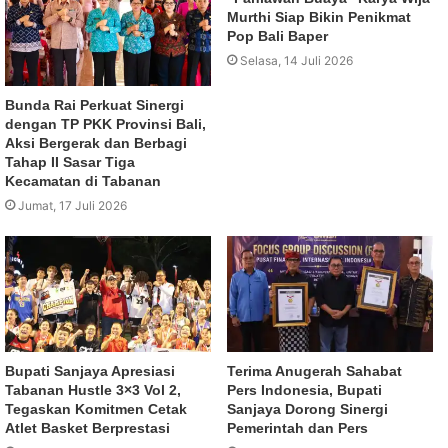
Murthi Siap Bikin Penikmat
Pop Bali Baper
Selasa, 14 Juli 2026
Bunda Rai Perkuat Sinergi
dengan TP PKK Provinsi Bali,
Aksi Bergerak dan Berbagi
Tahap II Sasar Tiga
Kecamatan di Tabanan
Jumat, 17 Juli 2026
Bupati Sanjaya Apresiasi
Terima Anugerah Sahabat
Tabanan Hustle 3×3 Vol 2,
Pers Indonesia, Bupati
Tegaskan Komitmen Cetak
Sanjaya Dorong Sinergi
Atlet Basket Berprestasi
Pemerintah dan Pers